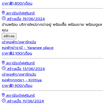
ราคา
฿
1,800
/เดือน
สถานีรถไฟสุรินทร์
สร้างเมื่อ 19/06/2024
บ้านพร้อม บริการใหม่จากน่าอยู่ พร้อมซื้อ พร้อมขาย พร้อมดูแล
คุณ
คลิกเลย
เช่า
หอพัก/อพาร์ทเม้น
หอพักย่ารานี - Yaranee place
ราคา
฿
2,100
/เดือน
สถานีรถไฟสุรินทร์
สร้างเมื่อ 13/06/2024
เช่า
หอพัก/อพาร์ทเม้น
หอพักกฤตยา - Krittiya
ราคา
฿
1,900
/เดือน
สถานีรถไฟสุรินทร์
สร้างเมื่อ 11/06/2024