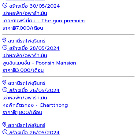
สร้างเมื่อ 30/05/2024
เช่า
หอพัก/อพาร์ทเม้น
เดอะกันพรีเมี่ยม - The gun premuim
ราคา
฿
7,000
/เดือน
สถานีรถไฟสุรินทร์
สร้างเมื่อ 28/05/2024
เช่า
หอพัก/อพาร์ทเม้น
พูนสินแมนชั่น - Poonsin Mansion
ราคา
฿
3,000
/เดือน
สถานีรถไฟสุรินทร์
สร้างเมื่อ 26/05/2024
เช่า
หอพัก/อพาร์ทเม้น
หอพักฉัตรทอง - Chartthong
ราคา
฿
1,800
/เดือน
สถานีรถไฟสุรินทร์
สร้างเมื่อ 26/05/2024