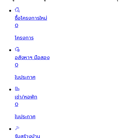
ซื้อโครงการใหม่
0
โครงการ
อสังหาฯ มือสอง
0
ใบประกาศ
เช่า/หอพัก
0
ใบประกาศ
รับสร้างบ้าน