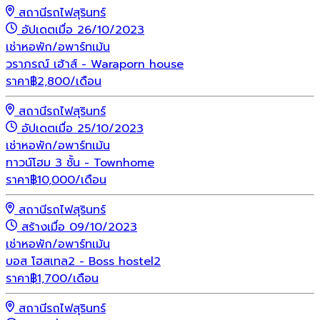
สถานีรถไฟสุรินทร์
อัปเดตเมื่อ 26/10/2023
เช่า
หอพัก/อพาร์ทเม้น
วราภรณ์ เฮ้าส์ - Waraporn house
ราคา
฿
2,800
/เดือน
สถานีรถไฟสุรินทร์
อัปเดตเมื่อ 25/10/2023
เช่า
หอพัก/อพาร์ทเม้น
ทาวน์โฮม 3 ชั้น - Townhome
ราคา
฿
10,000
/เดือน
สถานีรถไฟสุรินทร์
สร้างเมื่อ 09/10/2023
เช่า
หอพัก/อพาร์ทเม้น
บอส โฮสเทล2 - Boss hostel2
ราคา
฿
1,700
/เดือน
สถานีรถไฟสุรินทร์