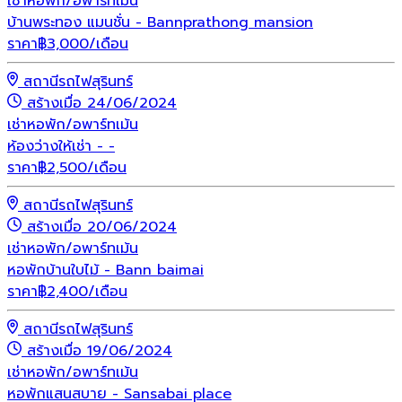
เช่า
หอพัก/อพาร์ทเม้น
บ้านพระทอง แมนชั่น - Bannprathong mansion
ราคา
฿
3,000
/เดือน
สถานีรถไฟสุรินทร์
สร้างเมื่อ 24/06/2024
เช่า
หอพัก/อพาร์ทเม้น
ห้องว่างให้เช่า - -
ราคา
฿
2,500
/เดือน
สถานีรถไฟสุรินทร์
สร้างเมื่อ 20/06/2024
เช่า
หอพัก/อพาร์ทเม้น
หอพักบ้านใบไม้ - Bann baimai
ราคา
฿
2,400
/เดือน
สถานีรถไฟสุรินทร์
สร้างเมื่อ 19/06/2024
เช่า
หอพัก/อพาร์ทเม้น
หอพักแสนสบาย - Sansabai place