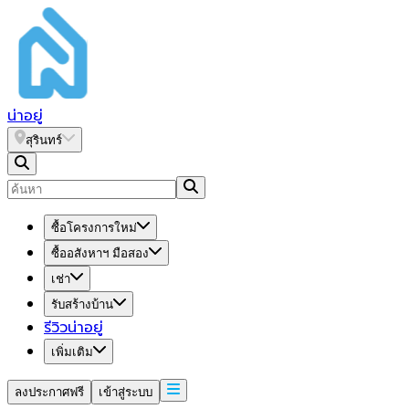
น่า
อยู่
สุรินทร์
ซื้อโครงการใหม่
ซื้ออสังหาฯ มือสอง
เช่า
รับสร้างบ้าน
รีวิวน่าอยู่
เพิ่มเติม
ลงประกาศฟรี
เข้าสู่ระบบ