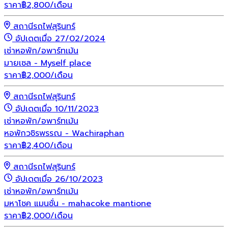
ราคา
฿
2,800
/เดือน
สถานีรถไฟสุรินทร์
อัปเดตเมื่อ 27/02/2024
เช่า
หอพัก/อพาร์ทเม้น
มายเซล - Myself place
ราคา
฿
2,000
/เดือน
สถานีรถไฟสุรินทร์
อัปเดตเมื่อ 10/11/2023
เช่า
หอพัก/อพาร์ทเม้น
หอพักวชิรพรรณ - Wachiraphan
ราคา
฿
2,400
/เดือน
สถานีรถไฟสุรินทร์
อัปเดตเมื่อ 26/10/2023
เช่า
หอพัก/อพาร์ทเม้น
มหาโชค แมนชั่น - mahacoke mantione
ราคา
฿
2,000
/เดือน