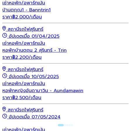
เช่า
หอพัก/อพาร์ทเม้น
บ้านตฤณ1 - Banntrin1
ราคา
฿
2,000
/เดือน
สถานีรถไฟสุรินทร์
อัปเดตเมื่อ 01/04/2025
เช่า
หอพัก/อพาร์ทเม้น
หอพักบ้านตฤน 2 สุรินทร์ - Trin
ราคา
฿
2,200
/เดือน
สถานีรถไฟสุรินทร์
อัปเดตเมื่อ 10/05/2025
เช่า
หอพัก/อพาร์ทเม้น
หอพักหญิงอันดามาวิน - Aundamawin
ราคา
฿
2,500
/เดือน
สถานีรถไฟสุรินทร์
อัปเดตเมื่อ 07/05/2024
เช่า
หอพัก/อพาร์ทเม้น