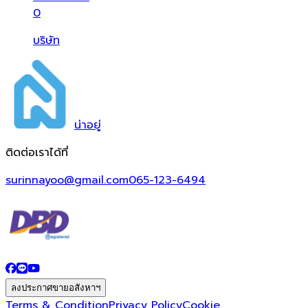
0
บริษัท
น่า
อยู่
ติดต่อเราได้ที่
surinnayoo@gmail.com
065-123-6494
ลงประกาศขายอสังหาฯ
Terms & Condition
Privacy Policy
Cookie