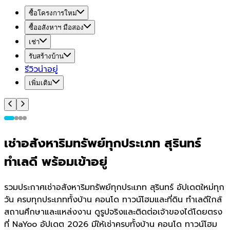
ซื้อโครงการใหม่
ซื้ออสังหาฯ มือสอง
เช่า
รับสร้างบ้าน
รีวิวน่าอยู่
เพิ่มเติม
เช่าอสังหาริมทรัพย์ทุกประเภท สุรินทร์
ทำเลดี พร้อมเข้าอยู่
รวมประกาศเช่าอสังหาริมทรัพย์ทุกประเภท สุรินทร์ อัปเดตใหม่ทุก
วัน ครบทุกประเภททั้งบ้าน คอนโด ทาวน์โฮมและที่ดิน ทำเลดีใกล้
สถานศึกษาและแหล่งงาน ดูรูปจริงและติดต่อเจ้าของได้โดยตรง
ที่ NaYoo อัปเดต 2026 มีให้เช่าครบทั้งบ้าน คอนโด ทาวน์โฮม