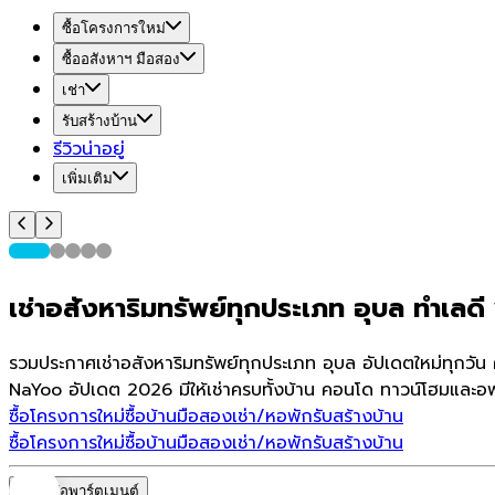
ซื้อโครงการใหม่
ซื้ออสังหาฯ มือสอง
เช่า
รับสร้างบ้าน
รีวิวน่าอยู่
เพิ่มเติม
เช่าอสังหาริมทรัพย์ทุกประเภท อุบล ทำเลดี 
รวมประกาศเช่าอสังหาริมทรัพย์ทุกประเภท อุบล อัปเดตใหม่ทุกวัน
NaYoo อัปเดต 2026 มีให้เช่าครบทั้งบ้าน คอนโด ทาวน์โฮมและอพา
ซื้อโครงการใหม่
ซื้อบ้านมือสอง
เช่า/หอพัก
รับสร้างบ้าน
ซื้อโครงการใหม่
ซื้อบ้านมือสอง
เช่า/หอพัก
รับสร้างบ้าน
หอพัก/อพาร์ตเมนต์