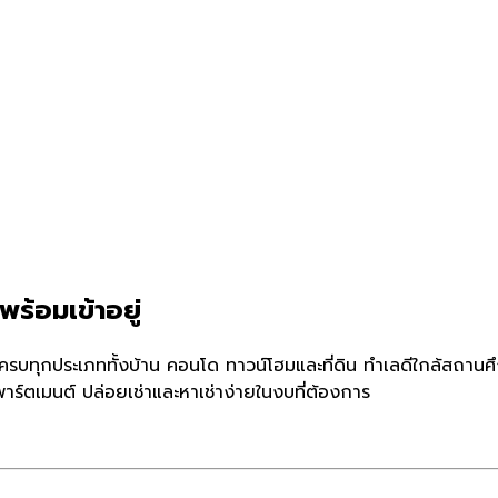
พร้อมเข้าอยู่
 ครบทุกประเภททั้งบ้าน คอนโด ทาวน์โฮมและที่ดิน ทำเลดีใกล้สถานศ
ร์ตเมนต์ ปล่อยเช่าและหาเช่าง่ายในงบที่ต้องการ