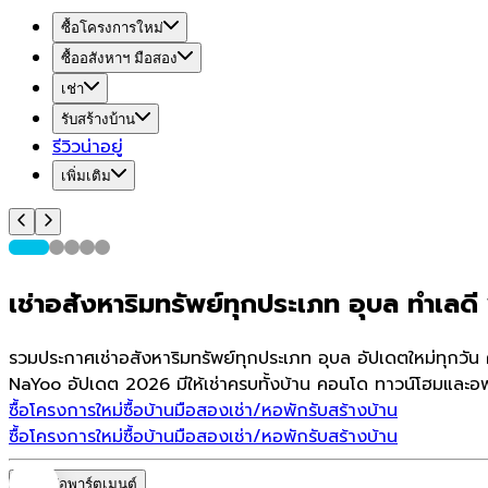
ซื้อโครงการใหม่
ซื้ออสังหาฯ มือสอง
เช่า
รับสร้างบ้าน
รีวิวน่าอยู่
เพิ่มเติม
เช่าอสังหาริมทรัพย์ทุกประเภท อุบล ทำเลดี 
รวมประกาศเช่าอสังหาริมทรัพย์ทุกประเภท อุบล อัปเดตใหม่ทุกวัน
NaYoo อัปเดต 2026 มีให้เช่าครบทั้งบ้าน คอนโด ทาวน์โฮมและอพา
ซื้อโครงการใหม่
ซื้อบ้านมือสอง
เช่า/หอพัก
รับสร้างบ้าน
ซื้อโครงการใหม่
ซื้อบ้านมือสอง
เช่า/หอพัก
รับสร้างบ้าน
หอพัก/อพาร์ตเมนต์