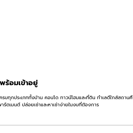
พร้อมเข้าอยู่
 ครบทุกประเภททั้งบ้าน คอนโด ทาวน์โฮมและที่ดิน ทำเลดีใกล้สถานศ
ร์ตเมนต์ ปล่อยเช่าและหาเช่าง่ายในงบที่ต้องการ