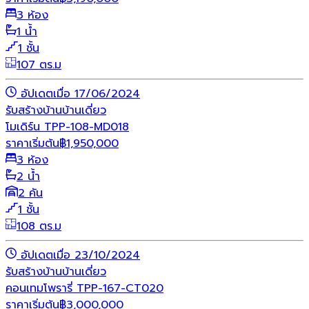
3 ห้อง
1 น้ำ
1 ชั้น
107 ตร.ม
อัปเดตเมื่อ 17/06/2024
รับสร้างบ้าน
บ้านเดี่ยว
โมเดิร์น TPP-108-MD018
ราคาเริ่มต้น
฿
1,950,000
3 ห้อง
2 น้ำ
2 คัน
1 ชั้น
108 ตร.ม
อัปเดตเมื่อ 23/10/2024
รับสร้างบ้าน
บ้านเดี่ยว
คอนเทมโพรารี่ TPP-167-CT020
ราคาเริ่มต้น
฿
3,000,000