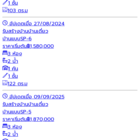
1 ชั้น
103 ตร.ม
อัปเดตเมื่อ 27/08/2024
รับสร้างบ้าน
บ้านเดี่ยว
บ้านแบบSP-6
ราคาเริ่มต้น
฿
1,580,000
3 ห้อง
2 น้ำ
1 คัน
1 ชั้น
122 ตร.ม
อัปเดตเมื่อ 09/09/2025
รับสร้างบ้าน
บ้านเดี่ยว
บ้านแบบSP-5
ราคาเริ่มต้น
฿
1,870,000
3 ห้อง
2 น้ำ