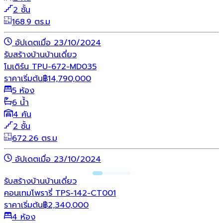
2 ชั้น
168.9 ตร.ม
อัปเดตเมื่อ 23/10/2024
รับสร้างบ้าน
บ้านเดี่ยว
โมเดิร์น TPU-672-MD035
ราคาเริ่มต้น
฿
14,790,000
5 ห้อง
6 น้ำ
4 คัน
2 ชั้น
672.26 ตร.ม
อัปเดตเมื่อ 23/10/2024
รับสร้างบ้าน
บ้านเดี่ยว
คอนเทมโพรารี่ TPS-142-CT001
ราคาเริ่มต้น
฿
2,340,000
4 ห้อง