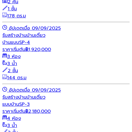
2 คัน
1 ชั้น
178 ตร.ม
อัปเดตเมื่อ 09/09/2025
รับสร้างบ้าน
บ้านเดี่ยว
บ้านแบบSP-4
ราคาเริ่มต้น
฿
1,920,000
3 ห้อง
3 น้ำ
2 ชั้น
144 ตร.ม
อัปเดตเมื่อ 09/09/2025
รับสร้างบ้าน
บ้านเดี่ยว
แบบบ้านSP-3
ราคาเริ่มต้น
฿
2,180,000
4 ห้อง
3 น้ำ