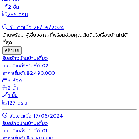
2 ชั้น
285 ตร.ม
อัปเดตเมื่อ 28/09/2024
บ้านพร้อม ผู้เชี่ยวชาญที่พร้อมช่วยคุณตัดสินใจเรื่องบ้านได้ดี
ที่สุด
คลิกเลย
รับสร้างบ้าน
บ้านเดี่ยว
แบบบ้านซีรีสไมลี่ย์ 02
ราคาเริ่มต้น
฿
2,490,000
3 ห้อง
2 น้ำ
1 ชั้น
127 ตร.ม
อัปเดตเมื่อ 17/06/2024
รับสร้างบ้าน
บ้านเดี่ยว
แบบบ้านซีรีสไมลี่ย์ 01
ราคาเริ่มต้น
฿
3,190,000