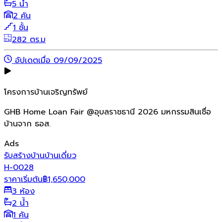
5 น้ำ
2 คัน
1 ชั้น
282 ตร.ม
อัปเดตเมื่อ 09/09/2025
โครงการบ้านเจริญทรัพย์
GHB Home Loan Fair @อุบลราชธานี 2026 มหกรรมสินเชื่อ
บ้านจาก ธอส.
Ads
รับสร้างบ้าน
บ้านเดี่ยว
H-0028
ราคาเริ่มต้น
฿
1,650,000
3 ห้อง
2 น้ำ
1 คัน