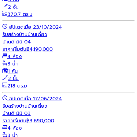
2 ชั้น
370.7 ตร.ม
อัปเดตเมื่อ 23/10/2024
รับสร้างบ้าน
บ้านเดี่ยว
บ้านดี มินิ 04
ราคาเริ่มต้น
฿
4,190,000
4 ห้อง
3 น้ำ
1 คัน
2 ชั้น
218 ตร.ม
อัปเดตเมื่อ 17/06/2024
รับสร้างบ้าน
บ้านเดี่ยว
บ้านดี มินิ 03
ราคาเริ่มต้น
฿
3,690,000
4 ห้อง
3 น้ำ