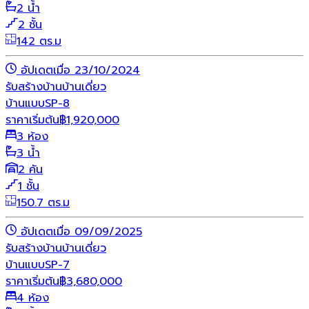
2 น้ำ
2 ชั้น
142 ตร.ม
อัปเดตเมื่อ 23/10/2024
รับสร้างบ้าน
บ้านเดี่ยว
บ้านแบบSP-8
ราคาเริ่มต้น
฿
1,920,000
3 ห้อง
3 น้ำ
2 คัน
1 ชั้น
150.7 ตร.ม
อัปเดตเมื่อ 09/09/2025
รับสร้างบ้าน
บ้านเดี่ยว
บ้านแบบSP-7
ราคาเริ่มต้น
฿
3,680,000
4 ห้อง