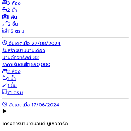
3 ห้อง
2 น้ำ
1 คัน
2 ชั้น
115 ตร.ม
อัปเดตเมื่อ 27/08/2024
รับสร้างบ้าน
บ้านเดี่ยว
บ้านดีทวีทรัพย์ 32
ราคาเริ่มต้น
฿
1,590,000
2 ห้อง
1 น้ำ
1 ชั้น
71 ตร.ม
อัปเดตเมื่อ 17/06/2024
โครงการบ้านไดมอนด์ บูเลอวาร์ด