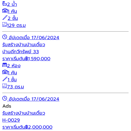
2 น้ำ
1 คัน
2 ชั้น
129 ตร.ม
อัปเดตเมื่อ 17/06/2024
รับสร้างบ้าน
บ้านเดี่ยว
บ้านดีทวีทรัพย์ 33
ราคาเริ่มต้น
฿
1,590,000
2 ห้อง
1 คัน
1 ชั้น
73 ตร.ม
อัปเดตเมื่อ 17/06/2024
Ads
รับสร้างบ้าน
บ้านเดี่ยว
H-0029
ราคาเริ่มต้น
฿
2,000,000