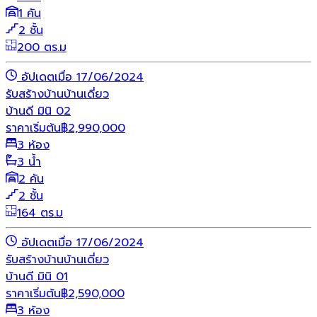
1 คัน
2 ชั้น
200 ตร.ม
อัปเดตเมื่อ 17/06/2024
รับสร้างบ้าน
บ้านเดี่ยว
บ้านดี มินิ 02
ราคาเริ่มต้น
฿
2,990,000
3 ห้อง
3 น้ำ
2 คัน
2 ชั้น
164 ตร.ม
อัปเดตเมื่อ 17/06/2024
รับสร้างบ้าน
บ้านเดี่ยว
บ้านดี มินิ 01
ราคาเริ่มต้น
฿
2,590,000
3 ห้อง