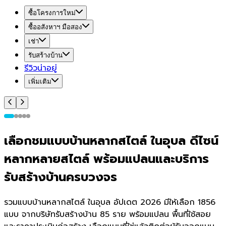
ซื้อโครงการใหม่
ซื้ออสังหาฯ มือสอง
เช่า
รับสร้างบ้าน
รีวิวน่าอยู่
เพิ่มเติม
เลือกชมแบบบ้านหลากสไตล์ ในอุบล ดีไซน์
หลากหลายสไตล์ พร้อมแปลนและบริการ
รับสร้างบ้านครบวงจร
รวมแบบบ้านหลากสไตล์ ในอุบล อัปเดต 2026 มีให้เลือก 1856
แบบ จากบริษัทรับสร้างบ้าน 85 ราย พร้อมแปลน พื้นที่ใช้สอย