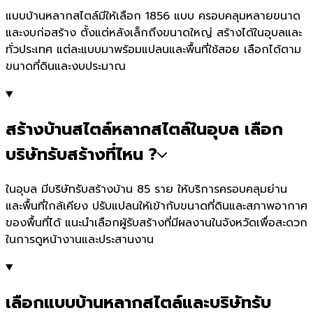
แบบบ้านหลากสไตล์มีให้เลือก 1856 แบบ ครอบคลุมหลายขนาด
และงบก่อสร้าง ตั้งแต่หลังเล็กถึงขนาดใหญ่ สร้างได้ในอุบลและ
ทั่วประเทศ แต่ละแบบมาพร้อมแปลนและพื้นที่ใช้สอย เลือกได้ตาม
ขนาดที่ดินและงบประมาณ
สร้างบ้านสไตล์หลากสไตล์ในอุบล เลือก
บริษัทรับสร้างที่ไหน ?
ในอุบล มีบริษัทรับสร้างบ้าน 85 ราย ให้บริการครอบคลุมย่าน
และพื้นที่ใกล้เคียง ปรับแปลนให้เข้ากับขนาดที่ดินและสภาพอากาศ
ของพื้นที่ได้ แนะนำเลือกผู้รับสร้างที่มีผลงานในจังหวัดเพื่อสะดวก
ในการดูหน้างานและประสานงาน
เลือกแบบบ้านหลากสไตล์และบริษัทรับ