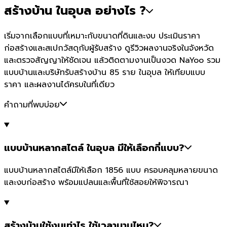
สร้างบ้าน ในอุบล อย่างไร ?
เริ่มจากเลือกแบบที่เหมาะกับขนาดที่ดินและงบ ประเมินราคา
ก่อสร้างและสเปกวัสดุกับผู้รับสร้าง ดูรีวิวผลงานจริงในจังหวัด
และตรวจสัญญาให้ชัดเจน แล้วติดตามงานเป็นงวด NaYoo รวม
แบบบ้านและบริษัทรับสร้างบ้าน 85 ราย ในอุบล ให้เทียบแบบ
ราคา และผลงานได้ครบในที่เดียว
คำถามที่พบบ่อย
แบบบ้านหลากสไตล์ ในอุบล มีให้เลือกกี่แบบ?
แบบบ้านหลากสไตล์มีให้เลือก 1856 แบบ ครอบคลุมหลายขนาด
และงบก่อสร้าง พร้อมแปลนและพื้นที่ใช้สอยให้พิจารณา
สร้างบ้านใช้งบเท่าไร ใช้เวลานานไหม?