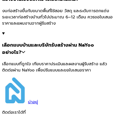
งบก่อสร้างขึ้นกับขนาดพื้นที่ใช้สอย วัสดุ และระดับการตกแต่ง
ระยะเวลาก่อสร้างบ้านทั่วไปประมาณ 6–12 เดือน ควรขอใบเสนอ
ราคาและแผนงานจากผู้รับสร้าง
เลือกแบบบ้านและบริษัทรับสร้างผ่าน NaYoo
อย่างไร?
เลือกแบบที่ถูกใจ เทียบราคาประเมินและผลงานผู้รับสร้าง แล้ว
ติดต่อผ่าน NaYoo เพื่อปรับแบบและขอใบเสนอราคา
น่า
อยู่
ติดต่อเราได้ที่