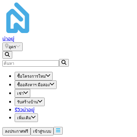
น่า
อยู่
อุดร
ซื้อโครงการใหม่
ซื้ออสังหาฯ มือสอง
เช่า
รับสร้างบ้าน
รีวิวน่าอยู่
เพิ่มเติม
ลงประกาศฟรี
เข้าสู่ระบบ