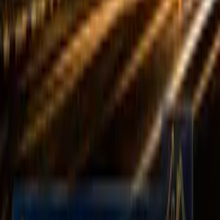
น่าอยู่ แหล่งรวมข้อมูล
ซื้อขาย-เช่า-รับสร้างบ้านที่ครบที่สุด
ซื้อโครงการใหม่
0
โครงการ
อสังหาฯ มือสอง
0
ใบประกาศ
เช่า/หอพัก
0
ใบประกาศ