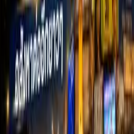
หาคำตอบ อสังหาอุบลประเภทไหนดี แบบไหนควรขาย
เอง แบบไหนควรหาคนช่วย
อัปเดต:
7 สิงหาคม 2026
สาระเรื่องบ้าน
3 โซนในอุบล ที่ยังน่าลงทุนอสังหาและราคาบ้านอุบล
ยังเติบโตต่อเนื่อง
อัปเดต:
28 กรกฎาคม 2026
สาระเรื่องบ้าน
บ้านราคา 2 ล้าน ผ่อนเดือนละเท่าไหร่? เช็ก 7
โครงการยอดนิยมในอุบล
อัปเดต:
27 กรกฎาคม 2026