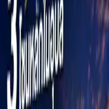
อัปเดต :
16 มิถุนายน 2025
สาระเรื่องบ้าน
ไลฟ์สไตล์
อัปเดตข่าวสาร
รีวิว
Trend อสังหาฯ
วัสดุ
และนวัตกรรมบ้าน
ไอเดียแบบบ้านและฟังก์ชัน
💬 ผลิตไฟได้มากกว่า… ปลอดภัยกว่า… ประหยัดกว่า!
เพราะนี่คือ Smart Solar Home พร้อม Optimizer แยกแผง
อัจฉริยะ
✅ ไม่แคร์เงา – ทุกแผงทำงานได้เต็มแม้มีบางจุดโดนบัง
✅ ไม่เสี่ยงลัดวงจร – ระบบตัดไฟอัตโนมัติเมื่อมีปัญหา
✅ ไม่เสียไฟฟรี – แยกแผง ตรวจสอบได้แบบ Real-time
✅ เพิ่มผลผลิตไฟฟ้ามากกว่าระบบทั่วไปถึง 25%
🌟 พิเศษ! 88 Solar cell คือเจ้าเดียวที่กล้าติดตั้ง Optimizer
ให้ครบทุกแผง โดยไม่มีค่าใช้จ่ายเพิ่ม
🎯 เพราะเราอยากให้ลูกค้าได้ “ระบบที่ดีที่สุด” ตั้งแต่วันแรก ไม่ใช่
แค่แผงธรรมดา
🎁 จองในงานวันนี้! รับส่วนลดสูงสุด + ของแถมมูลค่ากว่า
15,000 บาท