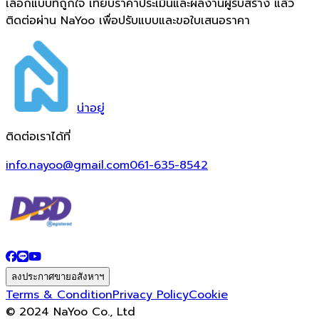
เลือกแบบที่ถูกใจ เทียบราคาประเมินและผลงานผู้รับสร้าง แล้ว
ติดต่อผ่าน NaYoo เพื่อปรับแบบและขอใบเสนอราคา
น่า
อยู่
ติดต่อเราได้ที่
info.nayoo@gmail.com
061-635-8542
ลงประกาศขายอสังหาฯ
Terms & Condition
Privacy Policy
Cookie
© 2024 NaYoo Co., Ltd