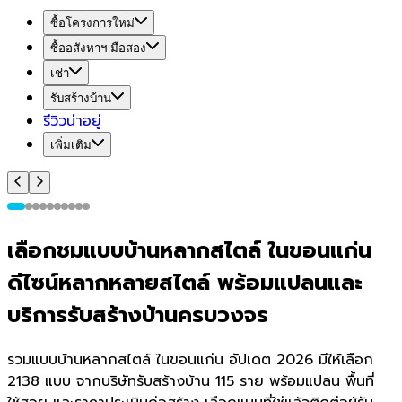
ซื้อโครงการใหม่
ซื้ออสังหาฯ มือสอง
เช่า
รับสร้างบ้าน
รีวิวน่าอยู่
เพิ่มเติม
เลือกชมแบบบ้านหลากสไตล์ ในขอนแก่น
ดีไซน์หลากหลายสไตล์ พร้อมแปลนและ
บริการรับสร้างบ้านครบวงจร
รวมแบบบ้านหลากสไตล์ ในขอนแก่น อัปเดต 2026 มีให้เลือก
2138 แบบ จากบริษัทรับสร้างบ้าน 115 ราย พร้อมแปลน พื้นที่