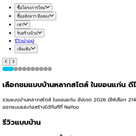
ซื้อโครงการใหม่
ซื้ออสังหาฯ มือสอง
เช่า
รับสร้างบ้าน
รีวิวน่าอยู่
เพิ่มเติม
เลือกชมแบบบ้านหลากสไตล์ ในขอนแก่น ดี
รวมแบบบ้านหลากสไตล์ ในขอนแก่น อัปเดต 2026 มีให้เลือก 2145 แบ
ออกแบบและก่อสร้างได้ทันทีที่ NaYoo
รีวิวแบบบ้าน