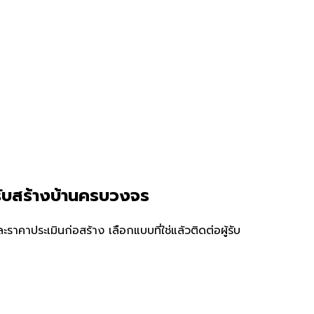
ับสร้างบ้านครบวงจร
คาประเมินก่อสร้าง เลือกแบบที่ใช่แล้วติดต่อผู้รับ