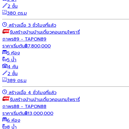
2 ชั้น
380 ตร.ม
สร้างเมื่อ 3 ชั่วโมงที่แล้ว
รับสร้างบ้าน
บ้านเดี่ยว
คอนเทมโพรารี่
ถาพร89 - TAPON89
ราคาเริ่มต้น
฿
7,800,000
5 ห้อง
5 น้ำ
4 คัน
2 ชั้น
389 ตร.ม
สร้างเมื่อ 4 ชั่วโมงที่แล้ว
รับสร้างบ้าน
บ้านเดี่ยว
คอนเทมโพรารี่
ถาพร88 - TAPON88
ราคาเริ่มต้น
฿
13,000,000
6 ห้อง
8 น้ำ