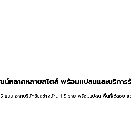
ไซน์หลากหลายสไตล์ พร้อมแปลนและบริการร
บ จากบริษัทรับสร้างบ้าน 115 ราย พร้อมแปลน พื้นที่ใช้สอย และรา