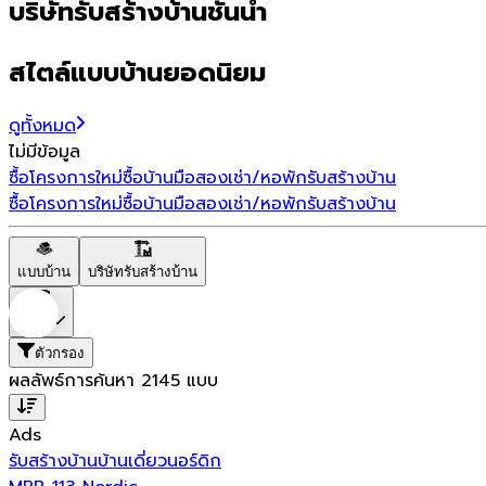
บริษัทรับสร้างบ้านชั้นนำ
สไตล์แบบบ้านยอดนิยม
ดูทั้งหมด
ไม่มีข้อมูล
ซื้อโครงการใหม่
ซื้อบ้านมือสอง
เช่า/หอพัก
รับสร้างบ้าน
ซื้อโครงการใหม่
ซื้อบ้านมือสอง
เช่า/หอพัก
รับสร้างบ้าน
แบบบ้าน
บริษัทรับสร้างบ้าน
ราคา
ตัวกรอง
ผลลัพธ์การค้นหา
2145
แบบ
Ads
รับสร้างบ้าน
บ้านเดี่ยว
นอร์ดิก