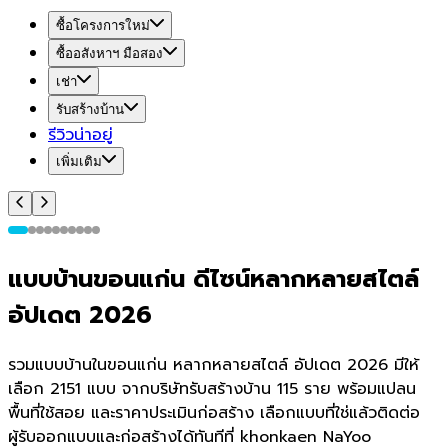
ซื้อโครงการใหม่
ซื้ออสังหาฯ มือสอง
เช่า
รับสร้างบ้าน
รีวิวน่าอยู่
เพิ่มเติม
แบบบ้านขอนแก่น ดีไซน์หลากหลายสไตล์
อัปเดต 2026
รวมแบบบ้านในขอนแก่น หลากหลายสไตล์ อัปเดต 2026 มีให้
เลือก 2151 แบบ จากบริษัทรับสร้างบ้าน 115 ราย พร้อมแปลน
พื้นที่ใช้สอย และราคาประเมินก่อสร้าง เลือกแบบที่ใช่แล้วติดต่อ
ผู้รับออกแบบและก่อสร้างได้ทันทีที่ khonkaen NaYoo