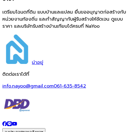
เตรียมโฉนดที่ดิน แบบบ้านและแปลน ยื่นขออนุญาตก่อสร้างกับ
หน่วยงานท้องถิ่น และทำสัญญากับผู้รับสร้างให้ชัดเจน ดูแบบ
ราคา และบริษัทรับสร้างบ้านเทียบได้ครบที่ NaYoo
น่า
อยู่
ติดต่อเราได้ที่
info.nayoo@gmail.com
061-635-8542