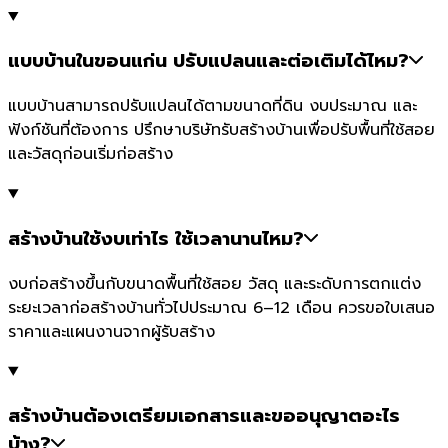
แบบบ้านในขอนแก่น ปรับแปลนและต่อเติมได้ไหม?
แบบบ้านสามารถปรับแปลนได้ตามขนาดที่ดิน งบประมาณ และ
ฟังก์ชันที่ต้องการ ปรึกษาบริษัทรับสร้างบ้านเพื่อปรับพื้นที่ใช้สอย
และวัสดุก่อนเริ่มก่อสร้าง
สร้างบ้านใช้งบเท่าไร ใช้เวลานานไหม?
งบก่อสร้างขึ้นกับขนาดพื้นที่ใช้สอย วัสดุ และระดับการตกแต่ง
ระยะเวลาก่อสร้างบ้านทั่วไปประมาณ 6–12 เดือน ควรขอใบเสนอ
ราคาและแผนงานจากผู้รับสร้าง
สร้างบ้านต้องเตรียมเอกสารและขออนุญาตอะไร
บ้าง?