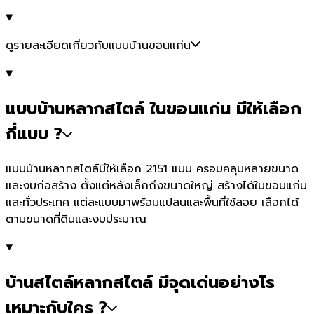
ดูรายละเอียดเกี่ยวกับแบบบ้านขอนแก่น
แบบบ้านหลากสไตล์ ในขอนแก่น มีให้เลือก
กี่แบบ ?
แบบบ้านหลากสไตล์มีให้เลือก 2151 แบบ ครอบคลุมหลายขนาด
และงบก่อสร้าง ตั้งแต่หลังเล็กถึงขนาดใหญ่ สร้างได้ในขอนแก่น
และทั่วประเทศ แต่ละแบบมาพร้อมแปลนและพื้นที่ใช้สอย เลือกได้
ตามขนาดที่ดินและงบประมาณ
บ้านสไตล์หลากสไตล์ มีจุดเด่นอย่างไร
เหมาะกับใคร ?