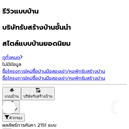
รีวิวแบบบ้าน
บริษัทรับสร้างบ้านชั้นนำ
สไตล์แบบบ้านยอดนิยม
ดูทั้งหมด
ไม่มีข้อมูล
ซื้อโครงการใหม่
ซื้อบ้านมือสอง
เช่า/หอพัก
รับสร้างบ้าน
ซื้อโครงการใหม่
ซื้อบ้านมือสอง
เช่า/หอพัก
รับสร้างบ้าน
แบบบ้าน
บริษัทรับสร้างบ้าน
ราคา
ตัวกรอง
ผลลัพธ์การค้นหา
2151
แบบ