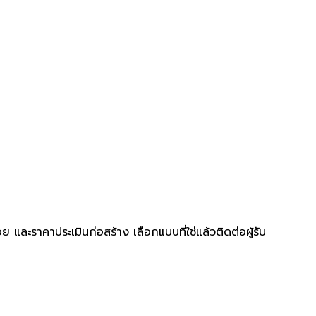
ละราคาประเมินก่อสร้าง เลือกแบบที่ใช่แล้วติดต่อผู้รับ