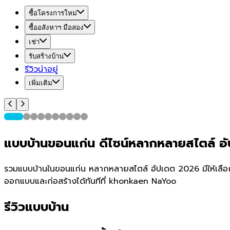
ซื้อโครงการใหม่
ซื้ออสังหาฯ มือสอง
เช่า
รับสร้างบ้าน
รีวิวน่าอยู่
เพิ่มเติม
แบบบ้านขอนแก่น ดีไซน์หลากหลายสไตล์ 
รวมแบบบ้านในขอนแก่น หลากหลายสไตล์ อัปเดต 2026 มีให้เลือก 215
ออกแบบและก่อสร้างได้ทันทีที่ khonkaen NaYoo
รีวิวแบบบ้าน