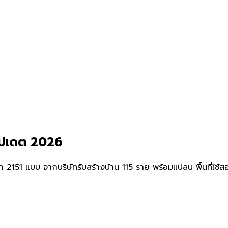
อัปเดต 2026
1 แบบ จากบริษัทรับสร้างบ้าน 115 ราย พร้อมแปลน พื้นที่ใช้สอย แ