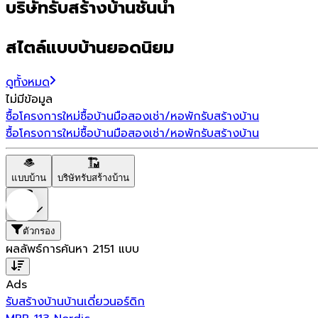
บริษัทรับสร้างบ้านชั้นนำ
สไตล์แบบบ้านยอดนิยม
ดูทั้งหมด
ไม่มีข้อมูล
ซื้อโครงการใหม่
ซื้อบ้านมือสอง
เช่า/หอพัก
รับสร้างบ้าน
ซื้อโครงการใหม่
ซื้อบ้านมือสอง
เช่า/หอพัก
รับสร้างบ้าน
แบบบ้าน
บริษัทรับสร้างบ้าน
ราคา
ตัวกรอง
ผลลัพธ์การค้นหา
2151
แบบ
Ads
รับสร้างบ้าน
บ้านเดี่ยว
นอร์ดิก