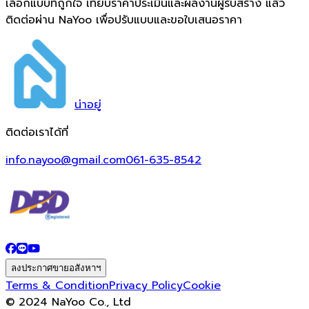
เลือกแบบที่ถูกใจ เทียบราคาประเมินและผลงานผู้รับสร้าง แล้ว
ติดต่อผ่าน NaYoo เพื่อปรับแบบและขอใบเสนอราคา
น่า
อยู่
ติดต่อเราได้ที่
info.nayoo@gmail.com
061-635-8542
ลงประกาศขายอสังหาฯ
Terms & Condition
Privacy Policy
Cookie
© 2024 NaYoo Co., Ltd