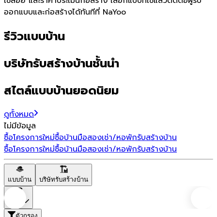
ใช้สอย และราคาประเมินก่อสร้าง เลือกแบบที่ใช่แล้วติดต่อผู้รับ
ออกแบบและก่อสร้างได้ทันทีที่ NaYoo
รีวิวแบบบ้าน
บริษัทรับสร้างบ้านชั้นนำ
สไตล์แบบบ้านยอดนิยม
ดูทั้งหมด
ไม่มีข้อมูล
ซื้อโครงการใหม่
ซื้อบ้านมือสอง
เช่า/หอพัก
รับสร้างบ้าน
ซื้อโครงการใหม่
ซื้อบ้านมือสอง
เช่า/หอพัก
รับสร้างบ้าน
แบบบ้าน
บริษัทรับสร้างบ้าน
ราคา
ตัวกรอง