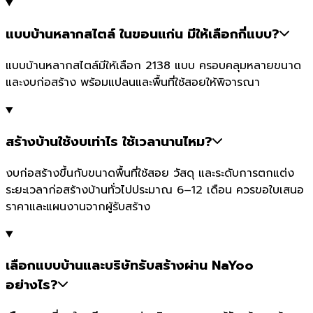
แบบบ้านหลากสไตล์ ในขอนแก่น มีให้เลือกกี่แบบ?
แบบบ้านหลากสไตล์มีให้เลือก 2138 แบบ ครอบคลุมหลายขนาด
และงบก่อสร้าง พร้อมแปลนและพื้นที่ใช้สอยให้พิจารณา
สร้างบ้านใช้งบเท่าไร ใช้เวลานานไหม?
งบก่อสร้างขึ้นกับขนาดพื้นที่ใช้สอย วัสดุ และระดับการตกแต่ง
ระยะเวลาก่อสร้างบ้านทั่วไปประมาณ 6–12 เดือน ควรขอใบเสนอ
ราคาและแผนงานจากผู้รับสร้าง
เลือกแบบบ้านและบริษัทรับสร้างผ่าน NaYoo
อย่างไร?