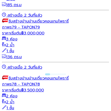
185 ตร.ม
สร้างเมื่อ 2 วันที่แล้ว
รับสร้างบ้าน
บ้านเดี่ยว
คอนเทมโพรารี่
ถาพร79 - TAPON79
ราคาเริ่มต้น
฿
3,000,000
3 ห้อง
2 น้ำ
1 ชั้น
136 ตร.ม
สร้างเมื่อ 2 วันที่แล้ว
รับสร้างบ้าน
บ้านเดี่ยว
คอนเทมโพรารี่
ถาพร78 - TAPON78
ราคาเริ่มต้น
฿
3,500,000
2 ห้อง
2 น้ำ
1 ชั้น