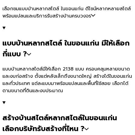
เลือกชมแบบบ้านหลากสไตล์ ในขอนแก่น ดีไซน์หลากหลายสไตล์
พร้อมแปลนและบริการรับสร้างบ้านครบวงจร
แบบบ้านหลากสไตล์ ในขอนแก่น มีให้เลือก
กี่แบบ ?
แบบบ้านหลากสไตล์มีให้เลือก 2138 แบบ ครอบคลุมหลายขนาด
และงบก่อสร้าง ตั้งแต่หลังเล็กถึงขนาดใหญ่ สร้างได้ในขอนแก่น
และทั่วประเทศ แต่ละแบบมาพร้อมแปลนและพื้นที่ใช้สอย เลือกได้
ตามขนาดที่ดินและงบประมาณ
สร้างบ้านสไตล์หลากสไตล์ในขอนแก่น
เลือกบริษัทรับสร้างที่ไหน ?