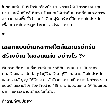
ในขอนแก่น มีบริษัทรับสร้างบ้าน 115 ราย ให้บริการครอบคลุม
ย่าน และพื้นที่ใกล้เคียง ปรับแปลนให้เข้ากับขนาดที่ดินและสภาพ
อากาศของพื้นที่ได้ แนะนำเลือกผู้รับสร้างที่มีผลงานในจังหวัด
เพื่อสะดวกในการดูหน้างานและประสานงาน
เลือกแบบบ้านหลากสไตล์และบริษัทรับ
สร้างบ้าน ในขอนแก่น อย่างไร ?
เริ่มจากเลือกแบบที่เหมาะกับขนาดที่ดินและงบ ประเมินราคา
ก่อสร้างและสเปกวัสดุกับผู้รับสร้าง ดูรีวิวผลงานจริงในจังหวัด
และตรวจสัญญาให้ชัดเจน แล้วติดตามงานเป็นงวด NaYoo รวม
แบบบ้านและบริษัทรับสร้างบ้าน 115 ราย ในขอนแก่น ให้เทียบแบบ
ราคา และผลงานได้ครบในที่เดียว
คำถามที่พบบ่อย