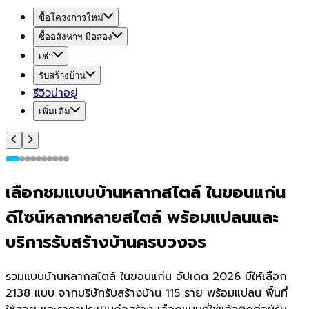
ซื้อโครงการใหม่
ซื้ออสังหาฯ มือสอง
เช่า
รับสร้างบ้าน
รีวิวน่าอยู่
เพิ่มเติม
เลือกชมแบบบ้านหลากสไตล์ ในขอนแก่น
ดีไซน์หลากหลายสไตล์ พร้อมแปลนและ
บริการรับสร้างบ้านครบวงจร
รวมแบบบ้านหลากสไตล์ ในขอนแก่น อัปเดต 2026 มีให้เลือก
2138 แบบ จากบริษัทรับสร้างบ้าน 115 ราย พร้อมแปลน พื้นที่