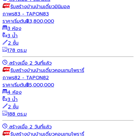
รับสร้างบ้าน
บ้านเดี่ยว
มินิมอล
ถาพร83 - TAPON83
ราคาเริ่มต้น
฿
3,800,000
3 ห้อง
3 น้ำ
2 ชั้น
178 ตร.ม
สร้างเมื่อ 2 วันที่แล้ว
รับสร้างบ้าน
บ้านเดี่ยว
คอนเทมโพรารี่
ถาพร82 - TAPON82
ราคาเริ่มต้น
฿
5,000,000
4 ห้อง
3 น้ำ
2 ชั้น
188 ตร.ม
สร้างเมื่อ 2 วันที่แล้ว
รับสร้างบ้าน
บ้านเดี่ยว
คอนเทมโพรารี่