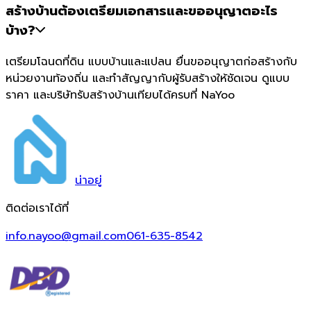
สร้างบ้านต้องเตรียมเอกสารและขออนุญาตอะไร
บ้าง?
เตรียมโฉนดที่ดิน แบบบ้านและแปลน ยื่นขออนุญาตก่อสร้างกับ
หน่วยงานท้องถิ่น และทำสัญญากับผู้รับสร้างให้ชัดเจน ดูแบบ
ราคา และบริษัทรับสร้างบ้านเทียบได้ครบที่ NaYoo
น่า
อยู่
ติดต่อเราได้ที่
info.nayoo@gmail.com
061-635-8542