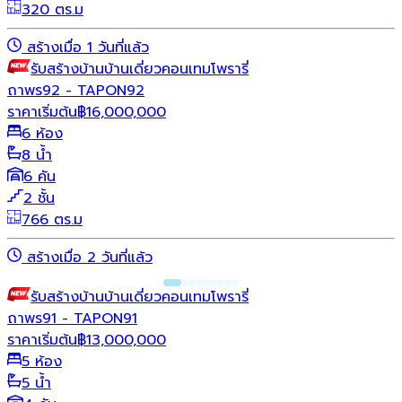
320 ตร.ม
สร้างเมื่อ 1 วันที่แล้ว
รับสร้างบ้าน
บ้านเดี่ยว
คอนเทมโพรารี่
ถาพร92 - TAPON92
ราคาเริ่มต้น
฿
16,000,000
6 ห้อง
8 น้ำ
6 คัน
2 ชั้น
766 ตร.ม
สร้างเมื่อ 2 วันที่แล้ว
รับสร้างบ้าน
บ้านเดี่ยว
คอนเทมโพรารี่
ถาพร91 - TAPON91
ราคาเริ่มต้น
฿
13,000,000
5 ห้อง
5 น้ำ