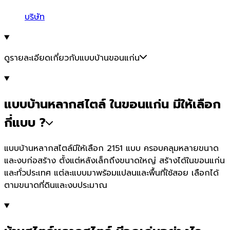
บริษัท
ดูรายละเอียดเกี่ยวกับแบบบ้านขอนแก่น
แบบบ้านหลากสไตล์ ในขอนแก่น มีให้เลือก
กี่แบบ ?
แบบบ้านหลากสไตล์มีให้เลือก 2151 แบบ ครอบคลุมหลายขนาด
และงบก่อสร้าง ตั้งแต่หลังเล็กถึงขนาดใหญ่ สร้างได้ในขอนแก่น
และทั่วประเทศ แต่ละแบบมาพร้อมแปลนและพื้นที่ใช้สอย เลือกได้
ตามขนาดที่ดินและงบประมาณ