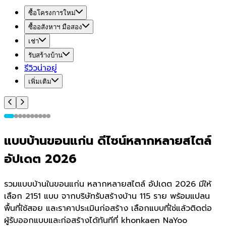
ซื้อโครงการใหม่
ซื้ออสังหาฯ มือสอง
เช่า
รับสร้างบ้าน
รีวิวน่าอยู่
เพิ่มเติม
แบบบ้านขอนแก่น ดีไซน์หลากหลายสไตล์
อัปเดต 2026
รวมแบบบ้านในขอนแก่น หลากหลายสไตล์ อัปเดต 2026 มีให้
เลือก 2151 แบบ จากบริษัทรับสร้างบ้าน 115 ราย พร้อมแปลน
พื้นที่ใช้สอย และราคาประเมินก่อสร้าง เลือกแบบที่ใช่แล้วติดต่อ
ผู้รับออกแบบและก่อสร้างได้ทันทีที่ khonkaen NaYoo