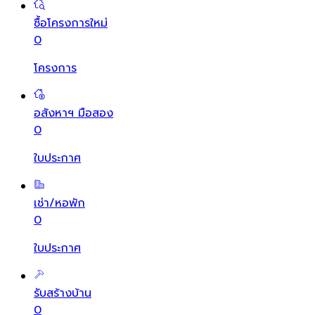
ซื้อโครงการใหม่
0
โครงการ
อสังหาฯ มือสอง
0
ใบประกาศ
เช่า/หอพัก
0
ใบประกาศ
รับสร้างบ้าน
0