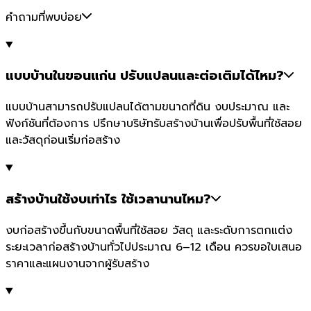
คำถามที่พบบ่อย
แบบบ้านในขอนแก่น ปรับแปลนและต่อเติมได้ไหม?
แบบบ้านสามารถปรับแปลนได้ตามขนาดที่ดิน งบประมาณ และ
ฟังก์ชันที่ต้องการ ปรึกษาบริษัทรับสร้างบ้านเพื่อปรับพื้นที่ใช้สอย
และวัสดุก่อนเริ่มก่อสร้าง
สร้างบ้านใช้งบเท่าไร ใช้เวลานานไหม?
งบก่อสร้างขึ้นกับขนาดพื้นที่ใช้สอย วัสดุ และระดับการตกแต่ง
ระยะเวลาก่อสร้างบ้านทั่วไปประมาณ 6–12 เดือน ควรขอใบเสนอ
ราคาและแผนงานจากผู้รับสร้าง