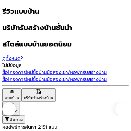
รีวิวแบบบ้าน
บริษัทรับสร้างบ้านชั้นนำ
สไตล์แบบบ้านยอดนิยม
ดูทั้งหมด
ไม่มีข้อมูล
ซื้อโครงการใหม่
ซื้อบ้านมือสอง
เช่า/หอพัก
รับสร้างบ้าน
ซื้อโครงการใหม่
ซื้อบ้านมือสอง
เช่า/หอพัก
รับสร้างบ้าน
แบบบ้าน
บริษัทรับสร้างบ้าน
ราคา
ตัวกรอง
ผลลัพธ์การค้นหา
2151
แบบ