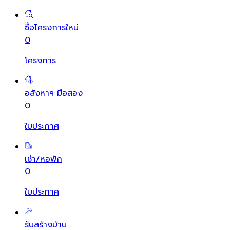
ซื้อโครงการใหม่
0
โครงการ
อสังหาฯ มือสอง
0
ใบประกาศ
เช่า/หอพัก
0
ใบประกาศ
รับสร้างบ้าน