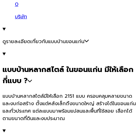
0
บริษัท
ดูรายละเอียดเกี่ยวกับแบบบ้านขอนแก่น
แบบบ้านหลากสไตล์ ในขอนแก่น มีให้เลือก
กี่แบบ ?
แบบบ้านหลากสไตล์มีให้เลือก 2151 แบบ ครอบคลุมหลายขนาด
และงบก่อสร้าง ตั้งแต่หลังเล็กถึงขนาดใหญ่ สร้างได้ในขอนแก่น
และทั่วประเทศ แต่ละแบบมาพร้อมแปลนและพื้นที่ใช้สอย เลือกได้
ตามขนาดที่ดินและงบประมาณ