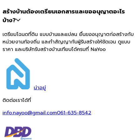
สร้างบ้านต้องเตรียมเอกสารและขออนุญาตอะไร
บ้าง?
เตรียมโฉนดที่ดิน แบบบ้านและแปลน ยื่นขออนุญาตก่อสร้างกับ
หน่วยงานท้องถิ่น และทำสัญญากับผู้รับสร้างให้ชัดเจน ดูแบบ
ราคา และบริษัทรับสร้างบ้านเทียบได้ครบที่ NaYoo
น่า
อยู่
ติดต่อเราได้ที่
info.nayoo@gmail.com
061-635-8542