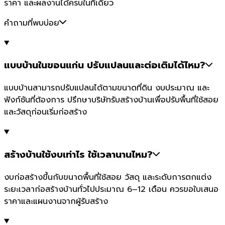
ราคา และผลงานได้ครบในที่เดียว
คำถามที่พบบ่อย
แบบบ้านในขอนแก่น ปรับแปลนและต่อเติมได้ไหม?
แบบบ้านสามารถปรับแปลนได้ตามขนาดที่ดิน งบประมาณ และ
ฟังก์ชันที่ต้องการ ปรึกษาบริษัทรับสร้างบ้านเพื่อปรับพื้นที่ใช้สอย
และวัสดุก่อนเริ่มก่อสร้าง
สร้างบ้านใช้งบเท่าไร ใช้เวลานานไหม?
งบก่อสร้างขึ้นกับขนาดพื้นที่ใช้สอย วัสดุ และระดับการตกแต่ง
ระยะเวลาก่อสร้างบ้านทั่วไปประมาณ 6–12 เดือน ควรขอใบเสนอ
ราคาและแผนงานจากผู้รับสร้าง