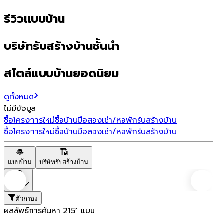
รีวิวแบบบ้าน
บริษัทรับสร้างบ้านชั้นนำ
สไตล์แบบบ้านยอดนิยม
ดูทั้งหมด
ไม่มีข้อมูล
ซื้อโครงการใหม่
ซื้อบ้านมือสอง
เช่า/หอพัก
รับสร้างบ้าน
ซื้อโครงการใหม่
ซื้อบ้านมือสอง
เช่า/หอพัก
รับสร้างบ้าน
แบบบ้าน
บริษัทรับสร้างบ้าน
ราคา
ตัวกรอง
ผลลัพธ์การค้นหา
2151
แบบ