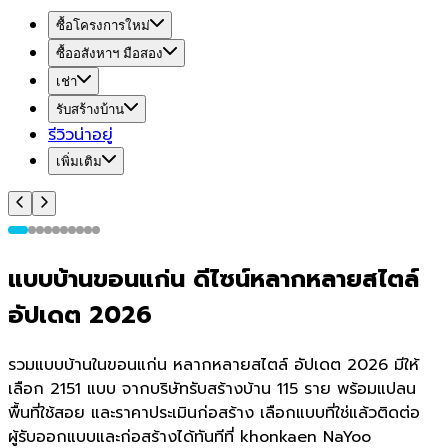
ซื้อโครงการใหม่
ซื้ออสังหาฯ มือสอง
เช่า
รับสร้างบ้าน
รีวิวน่าอยู่
เพิ่มเติม
แบบบ้านขอนแก่น ดีไซน์หลากหลายสไตล์
อัปเดต 2026
รวมแบบบ้านในขอนแก่น หลากหลายสไตล์ อัปเดต 2026 มีให้
เลือก 2151 แบบ จากบริษัทรับสร้างบ้าน 115 ราย พร้อมแปลน
พื้นที่ใช้สอย และราคาประเมินก่อสร้าง เลือกแบบที่ใช่แล้วติดต่อ
ผู้รับออกแบบและก่อสร้างได้ทันทีที่ khonkaen NaYoo