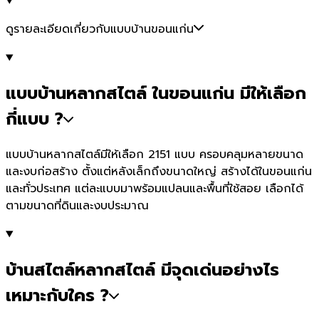
ดูรายละเอียดเกี่ยวกับแบบบ้านขอนแก่น
แบบบ้านหลากสไตล์ ในขอนแก่น มีให้เลือก
กี่แบบ ?
แบบบ้านหลากสไตล์มีให้เลือก 2151 แบบ ครอบคลุมหลายขนาด
และงบก่อสร้าง ตั้งแต่หลังเล็กถึงขนาดใหญ่ สร้างได้ในขอนแก่น
และทั่วประเทศ แต่ละแบบมาพร้อมแปลนและพื้นที่ใช้สอย เลือกได้
ตามขนาดที่ดินและงบประมาณ
บ้านสไตล์หลากสไตล์ มีจุดเด่นอย่างไร
เหมาะกับใคร ?