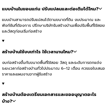
แบบบ้านในขอนแก่น ปรับแปลนและต่อเติมได้ไหม?
แบบบ้านสามารถปรับแปลนได้ตามขนาดที่ดิน งบประมาณ และ
ฟังก์ชันที่ต้องการ ปรึกษาบริษัทรับสร้างบ้านเพื่อปรับพื้นที่ใช้สอย
และวัสดุก่อนเริ่มก่อสร้าง
สร้างบ้านใช้งบเท่าไร ใช้เวลานานไหม?
งบก่อสร้างขึ้นกับขนาดพื้นที่ใช้สอย วัสดุ และระดับการตกแต่ง
ระยะเวลาก่อสร้างบ้านทั่วไปประมาณ 6–12 เดือน ควรขอใบเสนอ
ราคาและแผนงานจากผู้รับสร้าง
สร้างบ้านต้องเตรียมเอกสารและขออนุญาตอะไร
บ้าง?