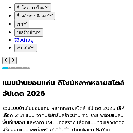
ซื้อโครงการใหม่
ซื้ออสังหาฯ มือสอง
เช่า
รับสร้างบ้าน
รีวิวน่าอยู่
เพิ่มเติม
แบบบ้านขอนแก่น ดีไซน์หลากหลายสไตล์
อัปเดต 2026
รวมแบบบ้านในขอนแก่น หลากหลายสไตล์ อัปเดต 2026 มีให้
เลือก 2151 แบบ จากบริษัทรับสร้างบ้าน 115 ราย พร้อมแปลน
พื้นที่ใช้สอย และราคาประเมินก่อสร้าง เลือกแบบที่ใช่แล้วติดต่อ
ผู้รับออกแบบและก่อสร้างได้ทันทีที่ khonkaen NaYoo