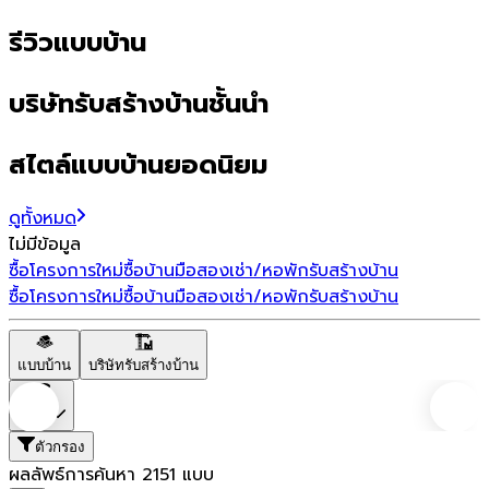
รีวิวแบบบ้าน
บริษัทรับสร้างบ้านชั้นนำ
สไตล์แบบบ้านยอดนิยม
ดูทั้งหมด
ไม่มีข้อมูล
ซื้อโครงการใหม่
ซื้อบ้านมือสอง
เช่า/หอพัก
รับสร้างบ้าน
ซื้อโครงการใหม่
ซื้อบ้านมือสอง
เช่า/หอพัก
รับสร้างบ้าน
แบบบ้าน
บริษัทรับสร้างบ้าน
ราคา
ตัวกรอง
ผลลัพธ์การค้นหา
2151
แบบ