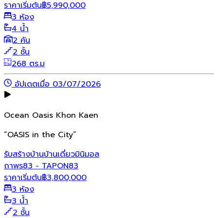
ราคาเริ่มต้น
฿
5,990,000
3 ห้อง
4 น้ำ
2 คัน
2 ชั้น
268 ตร.ม
อัปเดตเมื่อ 03/07/2026
Ocean Oasis Khon Kaen
“OASIS in the City”
รับสร้างบ้าน
บ้านเดี่ยว
มินิมอล
ถาพร83 - TAPON83
ราคาเริ่มต้น
฿
3,800,000
3 ห้อง
3 น้ำ
2 ชั้น