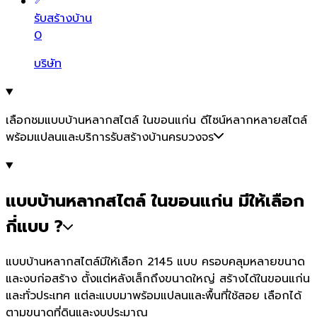
รับสร้างบ้าน
0
บริษัท
เลือกชมแบบบ้านหลากสไตล์ ในขอนแก่น ดีไซน์หลากหลายสไตล์
พร้อมแปลนและบริการรับสร้างบ้านครบวงจร
แบบบ้านหลากสไตล์ ในขอนแก่น มีให้เลือก
กี่แบบ ?
แบบบ้านหลากสไตล์มีให้เลือก 2145 แบบ ครอบคลุมหลายขนาด
และงบก่อสร้าง ตั้งแต่หลังเล็กถึงขนาดใหญ่ สร้างได้ในขอนแก่น
และทั่วประเทศ แต่ละแบบมาพร้อมแปลนและพื้นที่ใช้สอย เลือกได้
ตามขนาดที่ดินและงบประมาณ