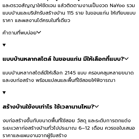
และตรวจสัญญาให้ชัดเจน แล้วติดตามงานเป็นงวด NaYoo รวม
แบบบ้านและบริษัทรับสร้างบ้าน 115 ราย ในขอนแก่น ให้เทียบแบบ
ราคา และผลงานได้ครบในที่เดียว
คำถามที่พบบ่อย
แบบบ้านหลากสไตล์ ในขอนแก่น มีให้เลือกกี่แบบ?
แบบบ้านหลากสไตล์มีให้เลือก 2145 แบบ ครอบคลุมหลายขนาด
และงบก่อสร้าง พร้อมแปลนและพื้นที่ใช้สอยให้พิจารณา
สร้างบ้านใช้งบเท่าไร ใช้เวลานานไหม?
งบก่อสร้างขึ้นกับขนาดพื้นที่ใช้สอย วัสดุ และระดับการตกแต่ง
ระยะเวลาก่อสร้างบ้านทั่วไปประมาณ 6–12 เดือน ควรขอใบเสนอ
ราคาและแผนงานจากผู้รับสร้าง