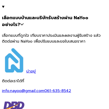
เลือกแบบบ้านและบริษัทรับสร้างผ่าน NaYoo
อย่างไร?
เลือกแบบที่ถูกใจ เทียบราคาประเมินและผลงานผู้รับสร้าง แล้ว
ติดต่อผ่าน NaYoo เพื่อปรับแบบและขอใบเสนอราคา
น่า
อยู่
ติดต่อเราได้ที่
info.nayoo@gmail.com
061-635-8542