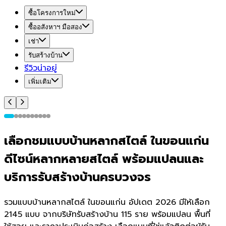
ซื้อโครงการใหม่
ซื้ออสังหาฯ มือสอง
เช่า
รับสร้างบ้าน
รีวิวน่าอยู่
เพิ่มเติม
เลือกชมแบบบ้านหลากสไตล์ ในขอนแก่น
ดีไซน์หลากหลายสไตล์ พร้อมแปลนและ
บริการรับสร้างบ้านครบวงจร
รวมแบบบ้านหลากสไตล์ ในขอนแก่น อัปเดต 2026 มีให้เลือก
2145 แบบ จากบริษัทรับสร้างบ้าน 115 ราย พร้อมแปลน พื้นที่