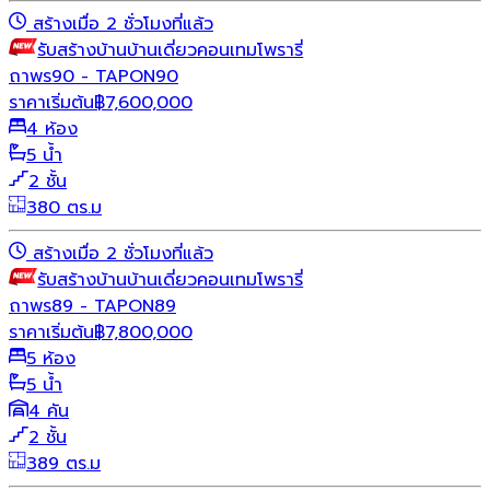
สร้างเมื่อ 2 ชั่วโมงที่แล้ว
รับสร้างบ้าน
บ้านเดี่ยว
คอนเทมโพรารี่
ถาพร90 - TAPON90
ราคาเริ่มต้น
฿
7,600,000
4 ห้อง
5 น้ำ
2 ชั้น
380 ตร.ม
สร้างเมื่อ 2 ชั่วโมงที่แล้ว
รับสร้างบ้าน
บ้านเดี่ยว
คอนเทมโพรารี่
ถาพร89 - TAPON89
ราคาเริ่มต้น
฿
7,800,000
5 ห้อง
5 น้ำ
4 คัน
2 ชั้น
389 ตร.ม