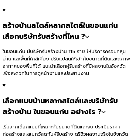
สร้างบ้านสไตล์หลากสไตล์ในขอนแก่น
เลือกบริษัทรับสร้างที่ไหน ?
ในขอนแก่น มีบริษัทรับสร้างบ้าน 115 ราย ให้บริการครอบคลุม
ย่าน และพื้นที่ใกล้เคียง ปรับแปลนให้เข้ากับขนาดที่ดินและสภาพ
อากาศของพื้นที่ได้ แนะนำเลือกผู้รับสร้างที่มีผลงานในจังหวัด
เพื่อสะดวกในการดูหน้างานและประสานงาน
เลือกแบบบ้านหลากสไตล์และบริษัทรับ
สร้างบ้าน ในขอนแก่น อย่างไร ?
เริ่มจากเลือกแบบที่เหมาะกับขนาดที่ดินและงบ ประเมินราคา
ก่อสร้างและสเปกวัสดุกับผู้รับสร้าง ดูรีวิวผลงานจริงในจังหวัด