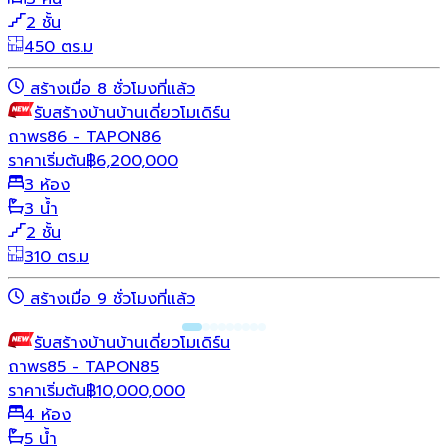
2 ชั้น
450 ตร.ม
สร้างเมื่อ 8 ชั่วโมงที่แล้ว
รับสร้างบ้าน
บ้านเดี่ยว
โมเดิร์น
ถาพร86 - TAPON86
ราคาเริ่มต้น
฿
6,200,000
3 ห้อง
3 น้ำ
2 ชั้น
310 ตร.ม
สร้างเมื่อ 9 ชั่วโมงที่แล้ว
รับสร้างบ้าน
บ้านเดี่ยว
โมเดิร์น
ถาพร85 - TAPON85
ราคาเริ่มต้น
฿
10,000,000
4 ห้อง
5 น้ำ