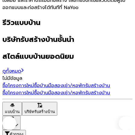
ใช้สอย และราคาประเมินก่อสร้าง เลือกแบบที่ใช่แล้วติดต่อผู้รับ
ออกแบบและก่อสร้างได้ทันทีที่ NaYoo
รีวิวแบบบ้าน
บริษัทรับสร้างบ้านชั้นนำ
สไตล์แบบบ้านยอดนิยม
ดูทั้งหมด
ไม่มีข้อมูล
ซื้อโครงการใหม่
ซื้อบ้านมือสอง
เช่า/หอพัก
รับสร้างบ้าน
ซื้อโครงการใหม่
ซื้อบ้านมือสอง
เช่า/หอพัก
รับสร้างบ้าน
แบบบ้าน
บริษัทรับสร้างบ้าน
ราคา
ตัวกรอง