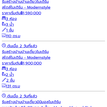
รับสร้างบ้าน
บ้านเดี่ยว
โมเดิร์น
สไตล์โมเดิร์น - Modernstyle
ราคาเริ่มต้น
฿
1,590,000
3 ห้อง
3 น้ำ
1 ชั้น
110 ตร.ม
ดันเมื่อ 2 วันที่แล้ว
รับสร้างบ้าน
บ้านเดี่ยว
โมเดิร์น
สไตล์โมเดิร์น - Modernstyle
ราคาเริ่มต้น
฿
1,900,000
3 ห้อง
2 น้ำ
2 ชั้น
131 ตร.ม
ดันเมื่อ 2 วันที่แล้ว
รับสร้างบ้าน
บ้านเดี่ยว
มินิมอล
โมเดิร์น