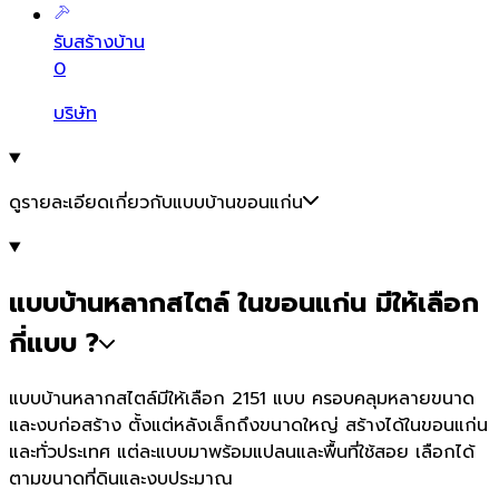
รับสร้างบ้าน
0
บริษัท
ดูรายละเอียดเกี่ยวกับแบบบ้านขอนแก่น
แบบบ้านหลากสไตล์ ในขอนแก่น มีให้เลือก
กี่แบบ ?
แบบบ้านหลากสไตล์มีให้เลือก 2151 แบบ ครอบคลุมหลายขนาด
และงบก่อสร้าง ตั้งแต่หลังเล็กถึงขนาดใหญ่ สร้างได้ในขอนแก่น
และทั่วประเทศ แต่ละแบบมาพร้อมแปลนและพื้นที่ใช้สอย เลือกได้
ตามขนาดที่ดินและงบประมาณ