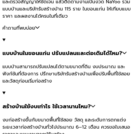
และตรวจสัญญาให้ชัดเจน แล้วติดตามงานเป็นงวด NaYoo รวม
แบบบ้านและบริษัทรับสร้างบ้าน 115 ราย ในขอนแก่น ให้เทียบแบบ
ราคา และผลงานได้ครบในที่เดียว
คำถามที่พบบ่อย
แบบบ้านในขอนแก่น ปรับแปลนและต่อเติมได้ไหม?
แบบบ้านสามารถปรับแปลนได้ตามขนาดที่ดิน งบประมาณ และ
ฟังก์ชันที่ต้องการ ปรึกษาบริษัทรับสร้างบ้านเพื่อปรับพื้นที่ใช้สอย
และวัสดุก่อนเริ่มก่อสร้าง
สร้างบ้านใช้งบเท่าไร ใช้เวลานานไหม?
งบก่อสร้างขึ้นกับขนาดพื้นที่ใช้สอย วัสดุ และระดับการตกแต่ง
ระยะเวลาก่อสร้างบ้านทั่วไปประมาณ 6–12 เดือน ควรขอใบเสนอ