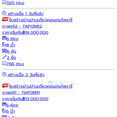
320 ตร.ม
สร้างเมื่อ 1 วันที่แล้ว
รับสร้างบ้าน
บ้านเดี่ยว
คอนเทมโพรารี่
ถาพร92 - TAPON92
ราคาเริ่มต้น
฿
16,000,000
6 ห้อง
8 น้ำ
6 คัน
2 ชั้น
766 ตร.ม
สร้างเมื่อ 2 วันที่แล้ว
รับสร้างบ้าน
บ้านเดี่ยว
คอนเทมโพรารี่
ถาพร91 - TAPON91
ราคาเริ่มต้น
฿
13,000,000
5 ห้อง
5 น้ำ