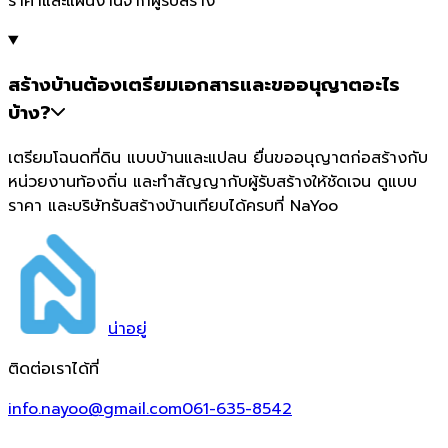
ราคาและแผนงานจากผู้รับสร้าง
สร้างบ้านต้องเตรียมเอกสารและขออนุญาตอะไร
บ้าง?
เตรียมโฉนดที่ดิน แบบบ้านและแปลน ยื่นขออนุญาตก่อสร้างกับ
หน่วยงานท้องถิ่น และทำสัญญากับผู้รับสร้างให้ชัดเจน ดูแบบ
ราคา และบริษัทรับสร้างบ้านเทียบได้ครบที่ NaYoo
น่า
อยู่
ติดต่อเราได้ที่
info.nayoo@gmail.com
061-635-8542