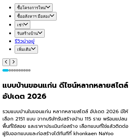
ซื้อโครงการใหม่
ซื้ออสังหาฯ มือสอง
เช่า
รับสร้างบ้าน
รีวิวน่าอยู่
เพิ่มเติม
แบบบ้านขอนแก่น ดีไซน์หลากหลายสไตล์
อัปเดต 2026
รวมแบบบ้านในขอนแก่น หลากหลายสไตล์ อัปเดต 2026 มีให้
เลือก 2151 แบบ จากบริษัทรับสร้างบ้าน 115 ราย พร้อมแปลน
พื้นที่ใช้สอย และราคาประเมินก่อสร้าง เลือกแบบที่ใช่แล้วติดต่อ
ผู้รับออกแบบและก่อสร้างได้ทันทีที่ khonkaen NaYoo