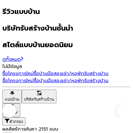
รีวิวแบบบ้าน
บริษัทรับสร้างบ้านชั้นนำ
สไตล์แบบบ้านยอดนิยม
ดูทั้งหมด
ไม่มีข้อมูล
ซื้อโครงการใหม่
ซื้อบ้านมือสอง
เช่า/หอพัก
รับสร้างบ้าน
ซื้อโครงการใหม่
ซื้อบ้านมือสอง
เช่า/หอพัก
รับสร้างบ้าน
แบบบ้าน
บริษัทรับสร้างบ้าน
ราคา
ตัวกรอง
ผลลัพธ์การค้นหา
2151
แบบ