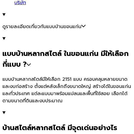
บริษัท
ดูรายละเอียดเกี่ยวกับแบบบ้านขอนแก่น
แบบบ้านหลากสไตล์ ในขอนแก่น มีให้เลือก
กี่แบบ ?
แบบบ้านหลากสไตล์มีให้เลือก 2151 แบบ ครอบคลุมหลายขนาด
และงบก่อสร้าง ตั้งแต่หลังเล็กถึงขนาดใหญ่ สร้างได้ในขอนแก่น
และทั่วประเทศ แต่ละแบบมาพร้อมแปลนและพื้นที่ใช้สอย เลือกได้
ตามขนาดที่ดินและงบประมาณ
บ้านสไตล์หลากสไตล์ มีจุดเด่นอย่างไร