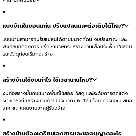
คำถามที่พบบ่อย
แบบบ้านในขอนแก่น ปรับแปลนและต่อเติมได้ไหม?
แบบบ้านสามารถปรับแปลนได้ตามขนาดที่ดิน งบประมาณ และ
ฟังก์ชันที่ต้องการ ปรึกษาบริษัทรับสร้างบ้านเพื่อปรับพื้นที่ใช้สอย
และวัสดุก่อนเริ่มก่อสร้าง
สร้างบ้านใช้งบเท่าไร ใช้เวลานานไหม?
งบก่อสร้างขึ้นกับขนาดพื้นที่ใช้สอย วัสดุ และระดับการตกแต่ง
ระยะเวลาก่อสร้างบ้านทั่วไปประมาณ 6–12 เดือน ควรขอใบเสนอ
ราคาและแผนงานจากผู้รับสร้าง
สร้างบ้านต้องเตรียมเอกสารและขออนุญาตอะไร