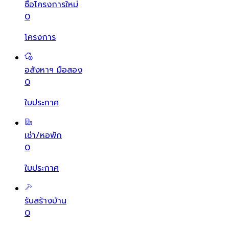
ซื้อโครงการใหม่
0
โครงการ
อสังหาฯ มือสอง
0
ใบประกาศ
เช่า/หอพัก
0
ใบประกาศ
รับสร้างบ้าน
0