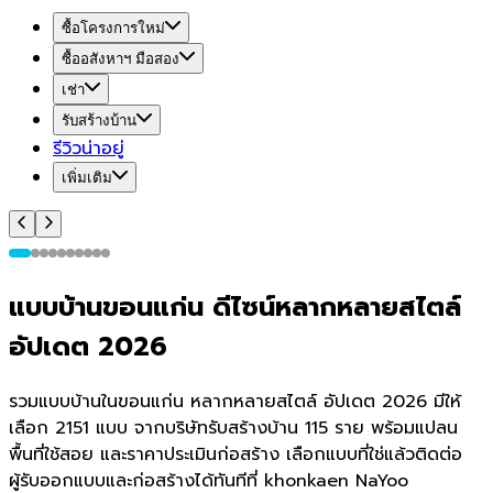
ซื้อโครงการใหม่
ซื้ออสังหาฯ มือสอง
เช่า
รับสร้างบ้าน
รีวิวน่าอยู่
เพิ่มเติม
แบบบ้านขอนแก่น ดีไซน์หลากหลายสไตล์
อัปเดต 2026
รวมแบบบ้านในขอนแก่น หลากหลายสไตล์ อัปเดต 2026 มีให้
เลือก 2151 แบบ จากบริษัทรับสร้างบ้าน 115 ราย พร้อมแปลน
พื้นที่ใช้สอย และราคาประเมินก่อสร้าง เลือกแบบที่ใช่แล้วติดต่อ
ผู้รับออกแบบและก่อสร้างได้ทันทีที่ khonkaen NaYoo