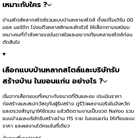
เหมาะกับใคร ?
บ้านสไตล์หลากสไตล์รวมแบบบ้านหลายสไตล์ ตั้งแต่โมเดิร์น มินิ
มอล นอร์ดิก ไปจนถึงคลาสสิกและลักชัวรี ให้เลือกตามรสนิยม
เหมาะคนที่กำลังหาแรงบันดาลใจและอยากเทียบหลายสไตล์ก่อน
ตัดสินใจ
เลือกแบบบ้านหลากสไตล์และบริษัทรับ
สร้างบ้าน ในขอนแก่น อย่างไร ?
เริ่มจากเลือกแบบที่เหมาะกับขนาดที่ดินและงบ ประเมินราคา
ก่อสร้างและสเปกวัสดุกับผู้รับสร้าง ดูรีวิวผลงานจริงในจังหวัด
และตรวจสัญญาให้ชัดเจน แล้วติดตามงานเป็นงวด NaYoo รวม
แบบบ้านและบริษัทรับสร้างบ้าน 115 ราย ในขอนแก่น ให้เทียบแบบ
ราคา และผลงานได้ครบในที่เดียว