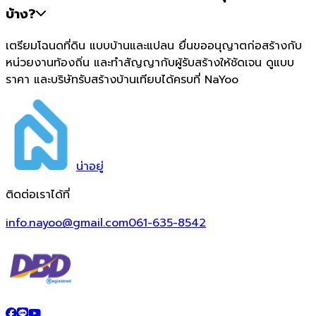
บ้าง?
เตรียมโฉนดที่ดิน แบบบ้านและแปลน ยื่นขออนุญาตก่อสร้างกับ
หน่วยงานท้องถิ่น และทำสัญญากับผู้รับสร้างให้ชัดเจน ดูแบบ
ราคา และบริษัทรับสร้างบ้านเทียบได้ครบที่ NaYoo
น่า
อยู่
ติดต่อเราได้ที่
info.nayoo@gmail.com
061-635-8542