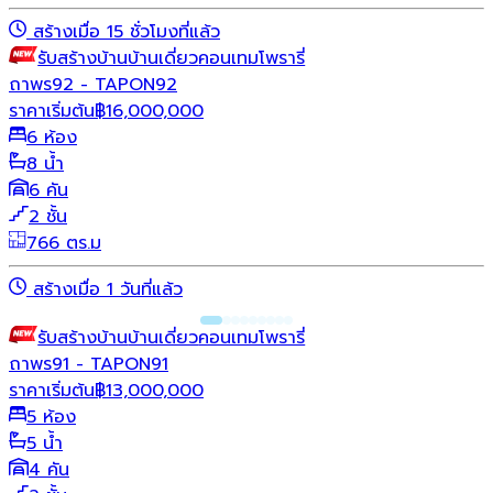
สร้างเมื่อ 15 ชั่วโมงที่แล้ว
รับสร้างบ้าน
บ้านเดี่ยว
คอนเทมโพรารี่
ถาพร92 - TAPON92
ราคาเริ่มต้น
฿
16,000,000
6 ห้อง
8 น้ำ
6 คัน
2 ชั้น
766 ตร.ม
สร้างเมื่อ 1 วันที่แล้ว
รับสร้างบ้าน
บ้านเดี่ยว
คอนเทมโพรารี่
ถาพร91 - TAPON91
ราคาเริ่มต้น
฿
13,000,000
5 ห้อง
5 น้ำ
4 คัน