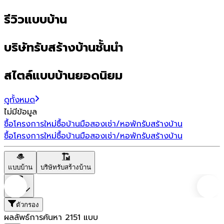
รีวิวแบบบ้าน
บริษัทรับสร้างบ้านชั้นนำ
สไตล์แบบบ้านยอดนิยม
ดูทั้งหมด
ไม่มีข้อมูล
ซื้อโครงการใหม่
ซื้อบ้านมือสอง
เช่า/หอพัก
รับสร้างบ้าน
ซื้อโครงการใหม่
ซื้อบ้านมือสอง
เช่า/หอพัก
รับสร้างบ้าน
แบบบ้าน
บริษัทรับสร้างบ้าน
ราคา
ตัวกรอง
ผลลัพธ์การค้นหา
2151
แบบ