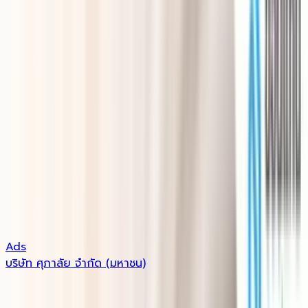
โดย
peich
ขอนแก่น
อัปเดต :
16 มกราคม 2026
สาระเรื่องบ้าน
ไลฟ์สไตล์
อัปเดตข่าวสาร
รีวิว
Trend อสังหาฯ
วัสดุ
และนวัตกรรมบ้าน
ไอเดียแบบบ้านและฟังก์ชัน
การไหว้ตรุษจีน 2569 ปีมะเมียทอง ถือเป็นพิธีสำคัญในการเริ่ม
ต้นปีใหม่จีนที่หลายครอบครัวให้ความสำคัญ เพราะเชื่อว่าหากเริ่ม
ต้นปีด้วยความถูกต้อง เป็นระเบียบ และมีความตั้งใจดี จะช่วย
เสริมความเป็นสิริมงคลให้กับชีวิต การงาน การเงิน และสุขภาพ
ตลอดทั้งปี
บทความนี้ น้องน่าอยู่ได้รวบรวมทุกเรื่องที่ควรรู้เกี่ยวกับการไหว้
ตรุษจีน ตั้งแต่ความหมาย วันไหว้ ของไหว้แต่ละหมวด ไปจนถึง
เคล็ดลับเสริมเฮง เหมาะสำหรับทั้งมือใหม่และผู้ที่ไหว้เป็นประจำ
Ads
บริษัท ศุภาลัย จำกัด (มหาชน)
บ