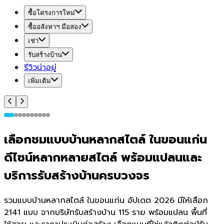
ซื้อโครงการใหม่
ซื้ออสังหาฯ มือสอง
เช่า
รับสร้างบ้าน
รีวิวน่าอยู่
เพิ่มเติม
เลือกชมแบบบ้านหลากสไตล์ ในขอนแก่น
ดีไซน์หลากหลายสไตล์ พร้อมแปลนและ
บริการรับสร้างบ้านครบวงจร
รวมแบบบ้านหลากสไตล์ ในขอนแก่น อัปเดต 2026 มีให้เลือก
2141 แบบ จากบริษัทรับสร้างบ้าน 115 ราย พร้อมแปลน พื้นที่