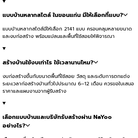
แบบบ้านหลากสไตล์ ในขอนแก่น มีให้เลือกกี่แบบ?
แบบบ้านหลากสไตล์มีให้เลือก 2141 แบบ ครอบคลุมหลายขนาด
และงบก่อสร้าง พร้อมแปลนและพื้นที่ใช้สอยให้พิจารณา
สร้างบ้านใช้งบเท่าไร ใช้เวลานานไหม?
งบก่อสร้างขึ้นกับขนาดพื้นที่ใช้สอย วัสดุ และระดับการตกแต่ง
ระยะเวลาก่อสร้างบ้านทั่วไปประมาณ 6–12 เดือน ควรขอใบเสนอ
ราคาและแผนงานจากผู้รับสร้าง
เลือกแบบบ้านและบริษัทรับสร้างผ่าน NaYoo
อย่างไร?