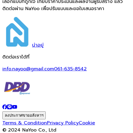
เลือกแบบที่ถูกใจ เทียบราคาประเมินและผลงานผู้รับสร้าง แล้ว
ติดต่อผ่าน NaYoo เพื่อปรับแบบและขอใบเสนอราคา
น่า
อยู่
ติดต่อเราได้ที่
info.nayoo@gmail.com
061-635-8542
ลงประกาศขายอสังหาฯ
Terms & Condition
Privacy Policy
Cookie
© 2024 NaYoo Co., Ltd