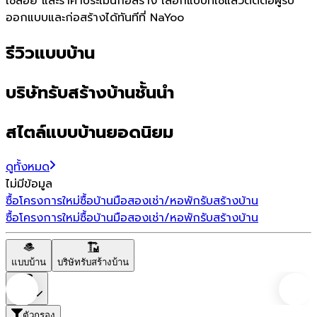
ใช้สอย และราคาประเมินก่อสร้าง เลือกแบบที่ใช่แล้วติดต่อผู้รับ
ออกแบบและก่อสร้างได้ทันทีที่ NaYoo
รีวิวแบบบ้าน
บริษัทรับสร้างบ้านชั้นนำ
สไตล์แบบบ้านยอดนิยม
ดูทั้งหมด
ไม่มีข้อมูล
ซื้อโครงการใหม่
ซื้อบ้านมือสอง
เช่า/หอพัก
รับสร้างบ้าน
ซื้อโครงการใหม่
ซื้อบ้านมือสอง
เช่า/หอพัก
รับสร้างบ้าน
แบบบ้าน
บริษัทรับสร้างบ้าน
ราคา
ตัวกรอง