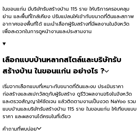
ในขอนแก่น มีบริษัทรับสร้างบ้าน 115 ราย ให้บริการครอบคลุม
ย่าน และพื้นที่ใกล้เคียง ปรับแปลนให้เข้ากับขนาดที่ดินและสภาพ
อากาศของพื้นที่ได้ แนะนำเลือกผู้รับสร้างที่มีผลงานในจังหวัด
เพื่อสะดวกในการดูหน้างานและประสานงาน
เลือกแบบบ้านหลากสไตล์และบริษัทรับ
สร้างบ้าน ในขอนแก่น อย่างไร ?
เริ่มจากเลือกแบบที่เหมาะกับขนาดที่ดินและงบ ประเมินราคา
ก่อสร้างและสเปกวัสดุกับผู้รับสร้าง ดูรีวิวผลงานจริงในจังหวัด
และตรวจสัญญาให้ชัดเจน แล้วติดตามงานเป็นงวด NaYoo รวม
แบบบ้านและบริษัทรับสร้างบ้าน 115 ราย ในขอนแก่น ให้เทียบแบบ
ราคา และผลงานได้ครบในที่เดียว
คำถามที่พบบ่อย