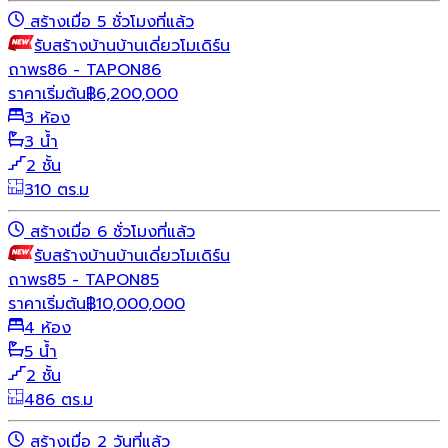
สร้างเมื่อ 5 ชั่วโมงที่แล้ว
รับสร้างบ้าน
บ้านเดี่ยว
โมเดิร์น
ถาพร86 - TAPON86
ราคาเริ่มต้น
฿
6,200,000
3 ห้อง
3 น้ำ
2 ชั้น
310 ตร.ม
สร้างเมื่อ 6 ชั่วโมงที่แล้ว
รับสร้างบ้าน
บ้านเดี่ยว
โมเดิร์น
ถาพร85 - TAPON85
ราคาเริ่มต้น
฿
10,000,000
4 ห้อง
5 น้ำ
2 ชั้น
486 ตร.ม
สร้างเมื่อ 2 วันที่แล้ว