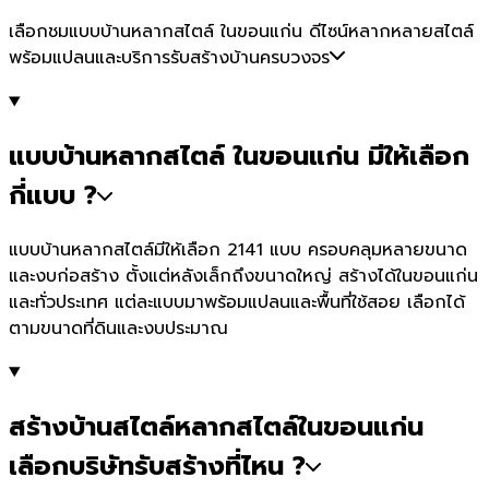
เลือกชมแบบบ้านหลากสไตล์ ในขอนแก่น ดีไซน์หลากหลายสไตล์
พร้อมแปลนและบริการรับสร้างบ้านครบวงจร
แบบบ้านหลากสไตล์ ในขอนแก่น มีให้เลือก
กี่แบบ ?
แบบบ้านหลากสไตล์มีให้เลือก 2141 แบบ ครอบคลุมหลายขนาด
และงบก่อสร้าง ตั้งแต่หลังเล็กถึงขนาดใหญ่ สร้างได้ในขอนแก่น
และทั่วประเทศ แต่ละแบบมาพร้อมแปลนและพื้นที่ใช้สอย เลือกได้
ตามขนาดที่ดินและงบประมาณ
สร้างบ้านสไตล์หลากสไตล์ในขอนแก่น
เลือกบริษัทรับสร้างที่ไหน ?