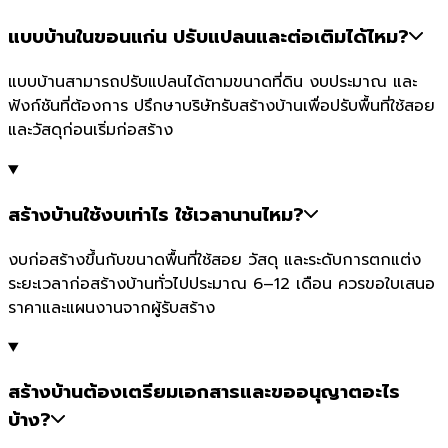
แบบบ้านในขอนแก่น ปรับแปลนและต่อเติมได้ไหม?
แบบบ้านสามารถปรับแปลนได้ตามขนาดที่ดิน งบประมาณ และ
ฟังก์ชันที่ต้องการ ปรึกษาบริษัทรับสร้างบ้านเพื่อปรับพื้นที่ใช้สอย
และวัสดุก่อนเริ่มก่อสร้าง
สร้างบ้านใช้งบเท่าไร ใช้เวลานานไหม?
งบก่อสร้างขึ้นกับขนาดพื้นที่ใช้สอย วัสดุ และระดับการตกแต่ง
ระยะเวลาก่อสร้างบ้านทั่วไปประมาณ 6–12 เดือน ควรขอใบเสนอ
ราคาและแผนงานจากผู้รับสร้าง
สร้างบ้านต้องเตรียมเอกสารและขออนุญาตอะไร
บ้าง?