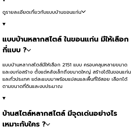
ดูรายละเอียดเกี่ยวกับแบบบ้านขอนแก่น
แบบบ้านหลากสไตล์ ในขอนแก่น มีให้เลือก
กี่แบบ ?
แบบบ้านหลากสไตล์มีให้เลือก 2151 แบบ ครอบคลุมหลายขนาด
และงบก่อสร้าง ตั้งแต่หลังเล็กถึงขนาดใหญ่ สร้างได้ในขอนแก่น
และทั่วประเทศ แต่ละแบบมาพร้อมแปลนและพื้นที่ใช้สอย เลือกได้
ตามขนาดที่ดินและงบประมาณ
บ้านสไตล์หลากสไตล์ มีจุดเด่นอย่างไร
เหมาะกับใคร ?