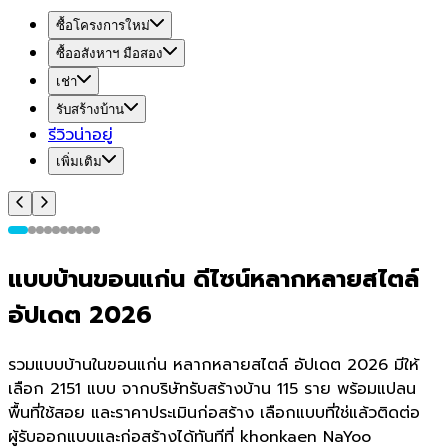
ซื้อโครงการใหม่
ซื้ออสังหาฯ มือสอง
เช่า
รับสร้างบ้าน
รีวิวน่าอยู่
เพิ่มเติม
แบบบ้านขอนแก่น ดีไซน์หลากหลายสไตล์
อัปเดต 2026
รวมแบบบ้านในขอนแก่น หลากหลายสไตล์ อัปเดต 2026 มีให้
เลือก 2151 แบบ จากบริษัทรับสร้างบ้าน 115 ราย พร้อมแปลน
พื้นที่ใช้สอย และราคาประเมินก่อสร้าง เลือกแบบที่ใช่แล้วติดต่อ
ผู้รับออกแบบและก่อสร้างได้ทันทีที่ khonkaen NaYoo