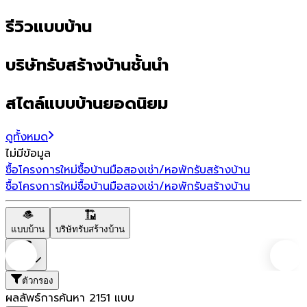
รีวิวแบบบ้าน
บริษัทรับสร้างบ้านชั้นนำ
สไตล์แบบบ้านยอดนิยม
ดูทั้งหมด
ไม่มีข้อมูล
ซื้อโครงการใหม่
ซื้อบ้านมือสอง
เช่า/หอพัก
รับสร้างบ้าน
ซื้อโครงการใหม่
ซื้อบ้านมือสอง
เช่า/หอพัก
รับสร้างบ้าน
แบบบ้าน
บริษัทรับสร้างบ้าน
ราคา
ตัวกรอง
ผลลัพธ์การค้นหา
2151
แบบ