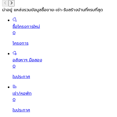
น่าอยู่ แหล่งรวมข้อมูล
ซื้อขาย-เช่า-รับสร้างบ้านที่ครบที่สุด
ซื้อโครงการใหม่
0
โครงการ
อสังหาฯ มือสอง
0
ใบประกาศ
เช่า/หอพัก
0
ใบประกาศ