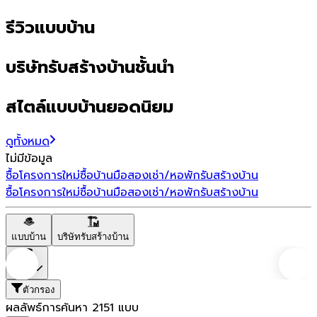
รีวิวแบบบ้าน
บริษัทรับสร้างบ้านชั้นนำ
สไตล์แบบบ้านยอดนิยม
ดูทั้งหมด
ไม่มีข้อมูล
ซื้อโครงการใหม่
ซื้อบ้านมือสอง
เช่า/หอพัก
รับสร้างบ้าน
ซื้อโครงการใหม่
ซื้อบ้านมือสอง
เช่า/หอพัก
รับสร้างบ้าน
แบบบ้าน
บริษัทรับสร้างบ้าน
ราคา
ตัวกรอง
ผลลัพธ์การค้นหา
2151
แบบ