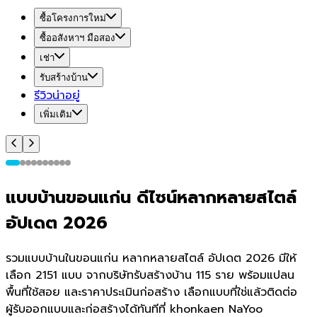
ซื้อโครงการใหม่
ซื้ออสังหาฯ มือสอง
เช่า
รับสร้างบ้าน
รีวิวน่าอยู่
เพิ่มเติม
แบบบ้านขอนแก่น ดีไซน์หลากหลายสไตล์
อัปเดต 2026
รวมแบบบ้านในขอนแก่น หลากหลายสไตล์ อัปเดต 2026 มีให้
เลือก 2151 แบบ จากบริษัทรับสร้างบ้าน 115 ราย พร้อมแปลน
พื้นที่ใช้สอย และราคาประเมินก่อสร้าง เลือกแบบที่ใช่แล้วติดต่อ
ผู้รับออกแบบและก่อสร้างได้ทันทีที่ khonkaen NaYoo