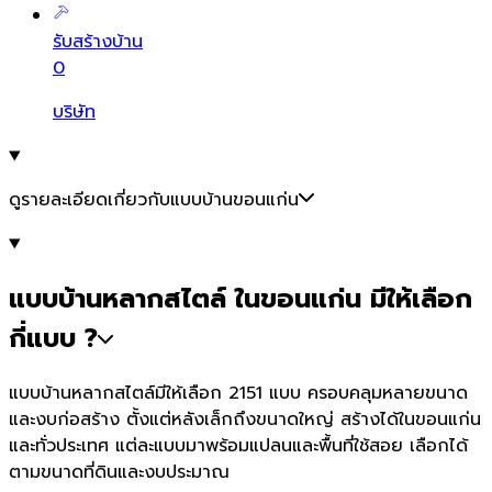
รับสร้างบ้าน
0
บริษัท
ดูรายละเอียดเกี่ยวกับแบบบ้านขอนแก่น
แบบบ้านหลากสไตล์ ในขอนแก่น มีให้เลือก
กี่แบบ ?
แบบบ้านหลากสไตล์มีให้เลือก 2151 แบบ ครอบคลุมหลายขนาด
และงบก่อสร้าง ตั้งแต่หลังเล็กถึงขนาดใหญ่ สร้างได้ในขอนแก่น
และทั่วประเทศ แต่ละแบบมาพร้อมแปลนและพื้นที่ใช้สอย เลือกได้
ตามขนาดที่ดินและงบประมาณ