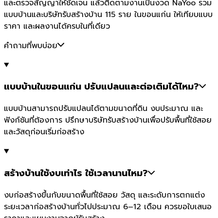
และตรวจสัญญาให้ชัดเจน แล้วติดตามงานเป็นงวด NaYoo รวม
แบบบ้านและบริษัทรับสร้างบ้าน 115 ราย ในขอนแก่น ให้เทียบแบบ
ราคา และผลงานได้ครบในที่เดียว
คำถามที่พบบ่อย
แบบบ้านในขอนแก่น ปรับแปลนและต่อเติมได้ไหม?
แบบบ้านสามารถปรับแปลนได้ตามขนาดที่ดิน งบประมาณ และ
ฟังก์ชันที่ต้องการ ปรึกษาบริษัทรับสร้างบ้านเพื่อปรับพื้นที่ใช้สอย
และวัสดุก่อนเริ่มก่อสร้าง
สร้างบ้านใช้งบเท่าไร ใช้เวลานานไหม?
งบก่อสร้างขึ้นกับขนาดพื้นที่ใช้สอย วัสดุ และระดับการตกแต่ง
ระยะเวลาก่อสร้างบ้านทั่วไปประมาณ 6–12 เดือน ควรขอใบเสนอ