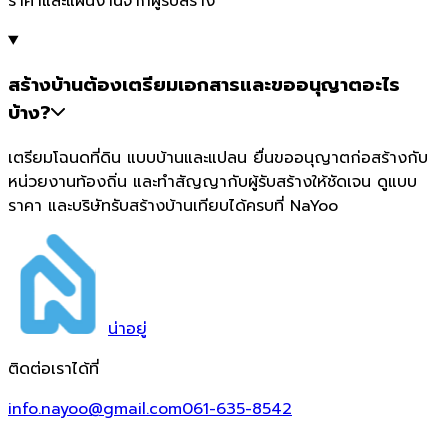
ราคาและแผนงานจากผู้รับสร้าง
สร้างบ้านต้องเตรียมเอกสารและขออนุญาตอะไร
บ้าง?
เตรียมโฉนดที่ดิน แบบบ้านและแปลน ยื่นขออนุญาตก่อสร้างกับ
หน่วยงานท้องถิ่น และทำสัญญากับผู้รับสร้างให้ชัดเจน ดูแบบ
ราคา และบริษัทรับสร้างบ้านเทียบได้ครบที่ NaYoo
น่า
อยู่
ติดต่อเราได้ที่
info.nayoo@gmail.com
061-635-8542