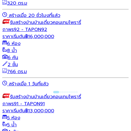
320 ตร.ม
สร้างเมื่อ 20 ชั่วโมงที่แล้ว
รับสร้างบ้าน
บ้านเดี่ยว
คอนเทมโพรารี่
ถาพร92 - TAPON92
ราคาเริ่มต้น
฿
16,000,000
6 ห้อง
8 น้ำ
6 คัน
2 ชั้น
766 ตร.ม
สร้างเมื่อ 1 วันที่แล้ว
รับสร้างบ้าน
บ้านเดี่ยว
คอนเทมโพรารี่
ถาพร91 - TAPON91
ราคาเริ่มต้น
฿
13,000,000
5 ห้อง
5 น้ำ