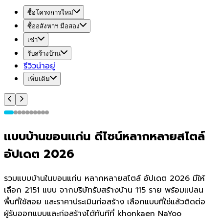
ซื้อโครงการใหม่
ซื้ออสังหาฯ มือสอง
เช่า
รับสร้างบ้าน
รีวิวน่าอยู่
เพิ่มเติม
แบบบ้านขอนแก่น ดีไซน์หลากหลายสไตล์
อัปเดต 2026
รวมแบบบ้านในขอนแก่น หลากหลายสไตล์ อัปเดต 2026 มีให้
เลือก 2151 แบบ จากบริษัทรับสร้างบ้าน 115 ราย พร้อมแปลน
พื้นที่ใช้สอย และราคาประเมินก่อสร้าง เลือกแบบที่ใช่แล้วติดต่อ
ผู้รับออกแบบและก่อสร้างได้ทันทีที่ khonkaen NaYoo