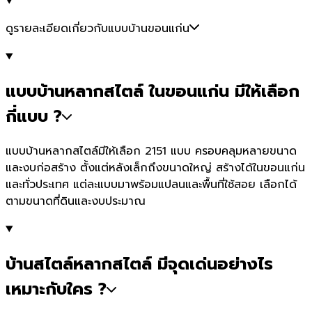
ดูรายละเอียดเกี่ยวกับแบบบ้านขอนแก่น
แบบบ้านหลากสไตล์ ในขอนแก่น มีให้เลือก
กี่แบบ ?
แบบบ้านหลากสไตล์มีให้เลือก 2151 แบบ ครอบคลุมหลายขนาด
และงบก่อสร้าง ตั้งแต่หลังเล็กถึงขนาดใหญ่ สร้างได้ในขอนแก่น
และทั่วประเทศ แต่ละแบบมาพร้อมแปลนและพื้นที่ใช้สอย เลือกได้
ตามขนาดที่ดินและงบประมาณ
บ้านสไตล์หลากสไตล์ มีจุดเด่นอย่างไร
เหมาะกับใคร ?