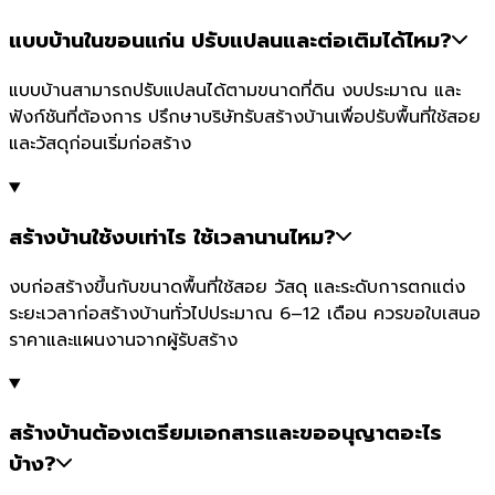
แบบบ้านในขอนแก่น ปรับแปลนและต่อเติมได้ไหม?
แบบบ้านสามารถปรับแปลนได้ตามขนาดที่ดิน งบประมาณ และ
ฟังก์ชันที่ต้องการ ปรึกษาบริษัทรับสร้างบ้านเพื่อปรับพื้นที่ใช้สอย
และวัสดุก่อนเริ่มก่อสร้าง
สร้างบ้านใช้งบเท่าไร ใช้เวลานานไหม?
งบก่อสร้างขึ้นกับขนาดพื้นที่ใช้สอย วัสดุ และระดับการตกแต่ง
ระยะเวลาก่อสร้างบ้านทั่วไปประมาณ 6–12 เดือน ควรขอใบเสนอ
ราคาและแผนงานจากผู้รับสร้าง
สร้างบ้านต้องเตรียมเอกสารและขออนุญาตอะไร
บ้าง?