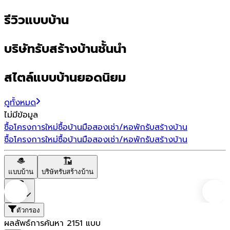
รีวิวแบบบ้าน
บริษัทรับสร้างบ้านชั้นนำ
สไตล์แบบบ้านยอดนิยม
ดูทั้งหมด
ไม่มีข้อมูล
ซื้อโครงการใหม่
ซื้อบ้านมือสอง
เช่า/หอพัก
รับสร้างบ้าน
ซื้อโครงการใหม่
ซื้อบ้านมือสอง
เช่า/หอพัก
รับสร้างบ้าน
แบบบ้าน
บริษัทรับสร้างบ้าน
ราคา
ตัวกรอง
ผลลัพธ์การค้นหา
2151
แบบ