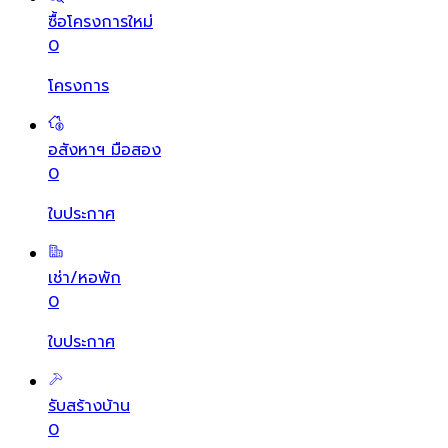
ซื้อโครงการใหม่
0
โครงการ
อสังหาฯ มือสอง
0
ใบประกาศ
เช่า/หอพัก
0
ใบประกาศ
รับสร้างบ้าน
0