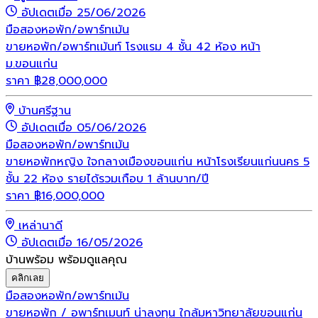
อัปเดตเมื่อ 25/06/2026
มือสอง
หอพัก/อพาร์ทเม้น
ขายหอพัก/อพาร์ทเม้นท์ โรงแรม 4 ชั้น 42 ห้อง หน้า
ม.ขอนแก่น
ราคา
฿
28,000,000
บ้านศรีฐาน
อัปเดตเมื่อ 05/06/2026
มือสอง
หอพัก/อพาร์ทเม้น
ขายหอพักหญิง ใจกลางเมืองขอนแก่น หน้าโรงเรียนแก่นนคร 5
ชั้น 22 ห้อง รายได้รวมเกือบ 1 ล้านบาท/ปี
ราคา
฿
16,000,000
เหล่านาดี
อัปเดตเมื่อ 16/05/2026
บ้านพร้อม พร้อมดูแลคุณ
คลิกเลย
มือสอง
หอพัก/อพาร์ทเม้น
ขายหอพัก / อพาร์ทเมนท์ น่าลงทุน ใกล้มหาวิทยาลัยขอนแก่น