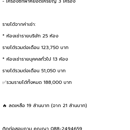
- เครื่องซักผ้าหยอดเหรียญ 3 เครื่อง
รายได้จากค่าเช่า:
* ห้องเช่ารายบริษัท 25 ห้อง
รายได้รวมต่อเดือน 123,750 บาท
* ห้องเช่ารายบุคคลทั่วไป 13 ห้อง
รายได้รวมต่อเดือน 51,050 บาท
✅รวมรายได้ทั้งหมด 188,000 บาท
🔥 ลดเหลือ 19 ล้านบาท (จาก 21 ล้านบาท)
ติดต่อสอบถาม คุณญา 088-2494659