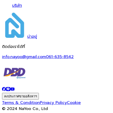
บริษัท
น่า
อยู่
ติดต่อเราได้ที่
info.nayoo@gmail.com
061-635-8542
ลงประกาศขายอสังหาฯ
Terms & Condition
Privacy Policy
Cookie
© 2024 NaYoo Co., Ltd