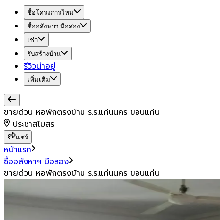
ซื้อโครงการใหม่
ซื้ออสังหาฯ มือสอง
เช่า
รับสร้างบ้าน
รีวิวน่าอยู่
เพิ่มเติม
ขายด่วน หอพักตรงข้าม ร.ร.แก่นนคร ขอนแก่น
ประชาสโมสร
แชร์
หน้าแรก
ซื้ออสังหาฯ มือสอง
ขายด่วน หอพักตรงข้าม ร.ร.แก่นนคร ขอนแก่น