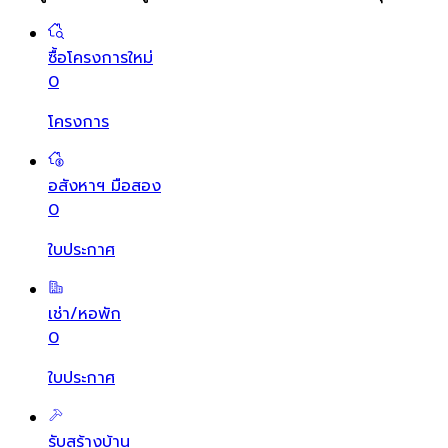
ซื้อโครงการใหม่
0
โครงการ
อสังหาฯ มือสอง
0
ใบประกาศ
เช่า/หอพัก
0
ใบประกาศ
รับสร้างบ้าน