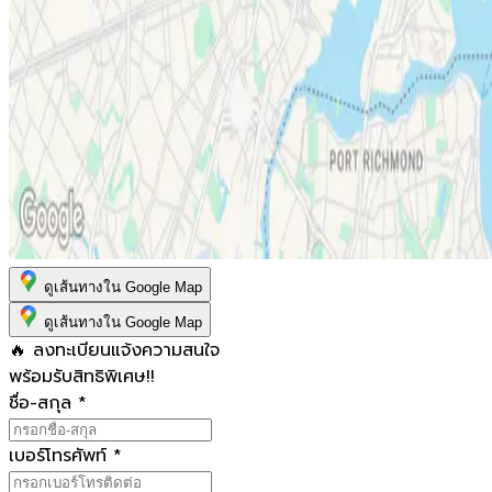
ดูเส้นทางใน Google Map
ดูเส้นทางใน Google Map
🔥 ลงทะเบียนแจ้งความสนใจ
พร้อมรับสิทธิพิเศษ!!
ชื่อ-สกุล
*
เบอร์โทรศัพท์
*