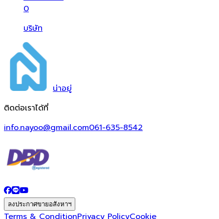
0
บริษัท
น่า
อยู่
ติดต่อเราได้ที่
info.nayoo@gmail.com
061-635-8542
ลงประกาศขายอสังหาฯ
Terms & Condition
Privacy Policy
Cookie