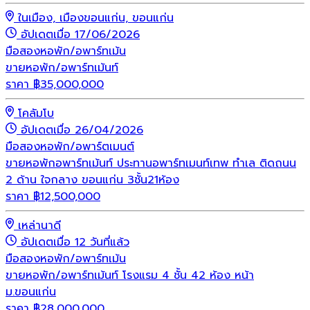
ในเมือง, เมืองขอนแก่น, ขอนแก่น
อัปเดตเมื่อ 17/06/2026
มือสอง
หอพัก/อพาร์ทเม้น
ขายหอพัก/อพาร์ทเม้นท์
ราคา
฿
35,000,000
โคลัมโบ
อัปเดตเมื่อ 26/04/2026
มือสอง
หอพัก/อพาร์ตเมนต์
ขายหอพักอพาร์ทเม้นท์ ประทานอพาร์ทเมนท์เทพ ทำเล ติดถนน
2 ด้าน ใจกลาง ขอนแก่น 3ชั้น21ห้อง
ราคา
฿
12,500,000
เหล่านาดี
อัปเดตเมื่อ 12 วันที่แล้ว
มือสอง
หอพัก/อพาร์ทเม้น
ขายหอพัก/อพาร์ทเม้นท์ โรงแรม 4 ชั้น 42 ห้อง หน้า
ม.ขอนแก่น
ราคา
฿
28,000,000