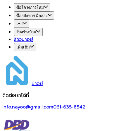
ซื้อโครงการใหม่
ซื้ออสังหาฯ มือสอง
เช่า
รับสร้างบ้าน
รีวิวน่าอยู่
เพิ่มเติม
น่า
อยู่
ติดต่อเราได้ที่
info.nayoo@gmail.com
061-635-8542