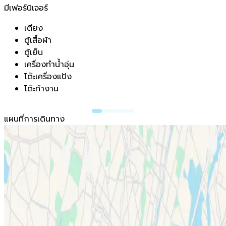
มีเฟอร์นิเจอร์
เตียง
ตู้เสื้อผ้า
ตู้เย็น
เครื่องทำน้ำอุ่น
โต๊ะเครื่องแป้ง
โต๊ะทำงาน
แผนที่การเดินทาง