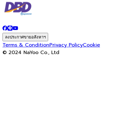
ลงประกาศขายอสังหาฯ
Terms & Condition
Privacy Policy
Cookie
© 2024 NaYoo Co., Ltd