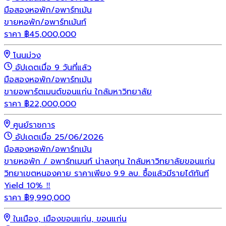
มือสอง
หอพัก/อพาร์ทเม้น
ขายหอพัก/อพาร์ทเม้นท์
ราคา
฿
45,000,000
โนนม่วง
อัปเดตเมื่อ 9 วันที่แล้ว
มือสอง
หอพัก/อพาร์ทเม้น
ขายอพาร์ตเมนต์ขอนแก่น ใกล้มหาวิทยาลัย
ราคา
฿
22,000,000
ศูนย์ราชการ
อัปเดตเมื่อ 25/06/2026
มือสอง
หอพัก/อพาร์ทเม้น
ขายหอพัก / อพาร์ทเมนท์ น่าลงทุน ใกล้มหาวิทยาลัยขอนแก่น
วิทยาเขตหนองคาย ราคาเพียง 9.9 ลบ. ซื้อแล้วมีรายได้ทันที
Yield 10% ‼️
ราคา
฿
9,990,000
ในเมือง, เมืองขอนแก่น, ขอนแก่น