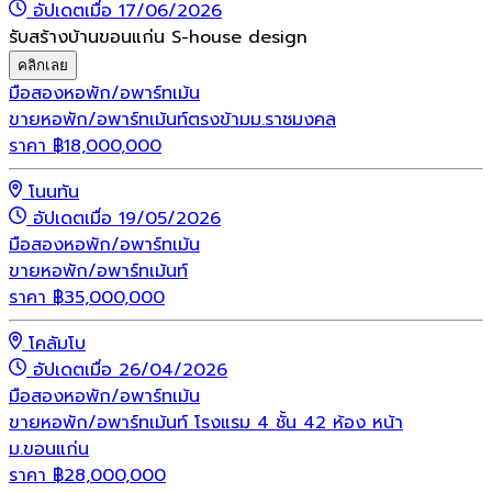
อัปเดตเมื่อ 17/06/2026
รับสร้างบ้านขอนแก่น S-house design
คลิกเลย
มือสอง
หอพัก/อพาร์ทเม้น
ขายหอพัก/อพาร์ทเม้นท์ตรงข้ามม.ราชมงคล
ราคา
฿
18,000,000
โนนทัน
อัปเดตเมื่อ 19/05/2026
มือสอง
หอพัก/อพาร์ทเม้น
ขายหอพัก/อพาร์ทเม้นท์
ราคา
฿
35,000,000
โคลัมโบ
อัปเดตเมื่อ 26/04/2026
มือสอง
หอพัก/อพาร์ทเม้น
ขายหอพัก/อพาร์ทเม้นท์ โรงแรม 4 ชั้น 42 ห้อง หน้า
ม.ขอนแก่น
ราคา
฿
28,000,000