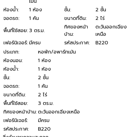
เม้น
ห้องน้ำ
:
1 ห้อง
ชั้น
:
2 ชั้น
จอดรถ
:
1 คัน
ขนาดที่ดิน
:
2 ไร่
ทิศของหน้า
ตะวันออกเฉียง
พื้นที่ใช้สอย
:
3 ตร.ม.
บ้าน
:
เหนือ
เฟอร์นิเจอร์
:
มีครบ
รหัสประกาศ
:
B220
ประเภท
:
หอพัก/อพาร์ทเม้น
ห้องนอน
:
1 ห้อง
ห้องน้ำ
:
1 ห้อง
ชั้น
:
2 ชั้น
จอดรถ
:
1 คัน
ขนาดที่ดิน
:
2 ไร่
พื้นที่ใช้สอย
:
3 ตร.ม.
ทิศของหน้าบ้าน
:
ตะวันออกเฉียงเหนือ
เฟอร์นิเจอร์
:
มีครบ
รหัสประกาศ
:
B220