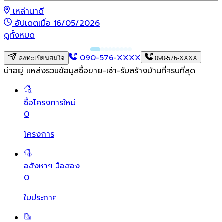
เหล่านาดี
อัปเดตเมื่อ 16/05/2026
ดูทั้งหมด
090-576-XXXX
ลงทะเบียนสนใจ
090-576-XXXX
น่าอยู่ แหล่งรวมข้อมูล
ซื้อขาย-เช่า-รับสร้างบ้านที่ครบที่สุด
ซื้อโครงการใหม่
0
โครงการ
อสังหาฯ มือสอง
0
ใบประกาศ