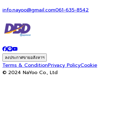
info.nayoo@gmail.com
061-635-8542
ลงประกาศขายอสังหาฯ
Terms & Condition
Privacy Policy
Cookie
© 2024 NaYoo Co., Ltd