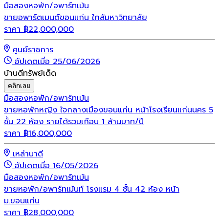
มือสอง
หอพัก/อพาร์ทเม้น
ขายอพาร์ตเมนต์ขอนแก่น ใกล้มหาวิทยาลัย
ราคา
฿
22,000,000
ศูนย์ราชการ
อัปเดตเมื่อ 25/06/2026
บ้านดีทรัพย์เด็ด
คลิกเลย
มือสอง
หอพัก/อพาร์ทเม้น
ขายหอพักหญิง ใจกลางเมืองขอนแก่น หน้าโรงเรียนแก่นนคร 5
ชั้น 22 ห้อง รายได้รวมเกือบ 1 ล้านบาท/ปี
ราคา
฿
16,000,000
เหล่านาดี
อัปเดตเมื่อ 16/05/2026
มือสอง
หอพัก/อพาร์ทเม้น
ขายหอพัก/อพาร์ทเม้นท์ โรงแรม 4 ชั้น 42 ห้อง หน้า
ม.ขอนแก่น
ราคา
฿
28,000,000