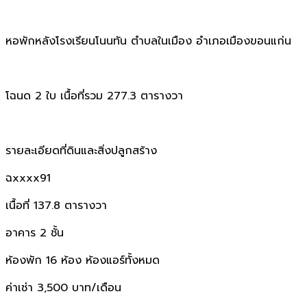
หอพักหลังโรงเรียนโนนทัน ตำบลในเมือง อำเภอเมืองขอนแก่น
โฉนด 2 ใบ เนื้อที่รวม 277.3 ตารางวา
รายละเอียดที่ดินและสิ่งปลูกสร้าง
ฉxxxx91
เนื้อที่ 137.8 ตารางวา
อาคาร 2 ชั้น
ห้องพัก 16 ห้อง ห้องแอร์ทั้งหมด
ค่าเช่า 3,500 บาท/เดือน