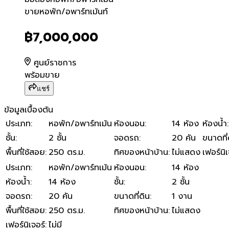
ขายหอพัก/อพาร์ทเม้นท์
ขายหอพัก/อพาร์ทเม้นท์
฿7,000,000
ศูนย์ราชการ
พร้อมขาย
แชร์
ข้อมูลเบื้องต้น
ประเภท
:
หอพัก/อพาร์ทเม้น
ห้องนอน
:
14 ห้อง
ห้องน้ำ
:
ชั้น
:
2 ชั้น
จอดรถ
:
20 คัน
ขนาดที่
พื้นที่ใช้สอย
:
250 ตร.ม.
ทิศของหน้าบ้าน
:
ไม่แสดง
เฟอร์นิเ
ประเภท
:
หอพัก/อพาร์ทเม้น
ห้องนอน
:
14 ห้อง
ห้องน้ำ
:
14 ห้อง
ชั้น
:
2 ชั้น
จอดรถ
:
20 คัน
ขนาดที่ดิน
:
1 งาน
พื้นที่ใช้สอย
:
250 ตร.ม.
ทิศของหน้าบ้าน
:
ไม่แสดง
เฟอร์นิเจอร์
:
ไม่มี