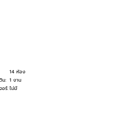
14 ห้อง
ดิน
:
1 งาน
จอร์
:
ไม่มี