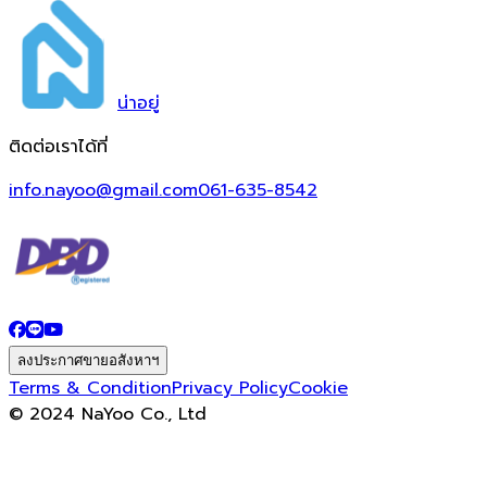
น่า
อยู่
ติดต่อเราได้ที่
info.nayoo@gmail.com
061-635-8542
ลงประกาศขายอสังหาฯ
Terms & Condition
Privacy Policy
Cookie
© 2024 NaYoo Co., Ltd