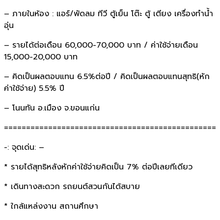
– ภายในห้อง : แอร์/พัดลม ทีวี ตู้เย็น โต๊ะ ตู้ เตียง เครื่องทำน้ำ
อุ่น
– รายได้ต่อเดือน 60,000-70,000 บาท / ค่าใช้จ่ายเดือน
15,000-20,000 บาท
– คิดเป็นผลตอบแทน 6.5%ต่อปี / คิดเป็นผลตอบแทนสุทธิ(หัก
ค่าใช้จ่าย) 5.5% ปี
– โนนทัน อ.เมือง จ.ขอนแก่น
================================================
-: จุดเด่น: –
* รายได้สุทธิหลังหักค่าใช้จ่ายคิดเป็น 7% ต่อปีเลยทีเดียว
* เดินทางสะดวก รถยนต์สวนกันได้สบาย
* ใกล้แหล่งงาน สถานศึกษา