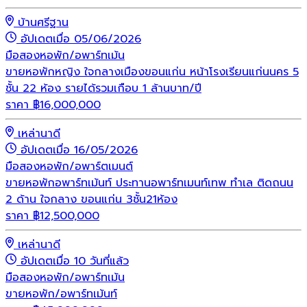
บ้านศรีฐาน
อัปเดตเมื่อ 05/06/2026
มือสอง
หอพัก/อพาร์ทเม้น
ขายหอพักหญิง ใจกลางเมืองขอนแก่น หน้าโรงเรียนแก่นนคร 5
ชั้น 22 ห้อง รายได้รวมเกือบ 1 ล้านบาท/ปี
ราคา
฿
16,000,000
เหล่านาดี
อัปเดตเมื่อ 16/05/2026
มือสอง
หอพัก/อพาร์ตเมนต์
ขายหอพักอพาร์ทเม้นท์ ประทานอพาร์ทเมนท์เทพ ทำเล ติดถนน
2 ด้าน ใจกลาง ขอนแก่น 3ชั้น21ห้อง
ราคา
฿
12,500,000
เหล่านาดี
อัปเดตเมื่อ 10 วันที่แล้ว
มือสอง
หอพัก/อพาร์ทเม้น
ขายหอพัก/อพาร์ทเม้นท์