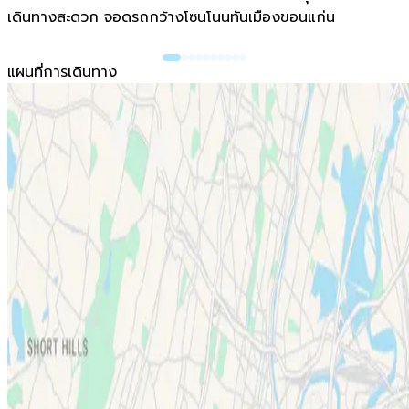
เดินทางสะดวก จอดรถกว้างโซนโนนทันเมืองขอนแก่น
แผนที่การเดินทาง