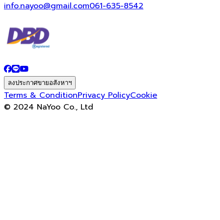
info.nayoo@gmail.com
061-635-8542
ลงประกาศขายอสังหาฯ
Terms & Condition
Privacy Policy
Cookie
© 2024 NaYoo Co., Ltd