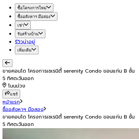
ซื้อโครงการใหม่
ซื้ออสังหาฯ มือสอง
เช่า
รับสร้างบ้าน
รีวิวน่าอยู่
เพิ่มเติม
ขายคอนโด โครงการเซเรนิตี้ serenity Condo ขอนแก่น B ชั้น
5 ทิศตะวันออก
โนนม่วง
แชร์
หน้าแรก
ซื้ออสังหาฯ มือสอง
ขายคอนโด โครงการเซเรนิตี้ serenity Condo ขอนแก่น B ชั้น
5 ทิศตะวันออก