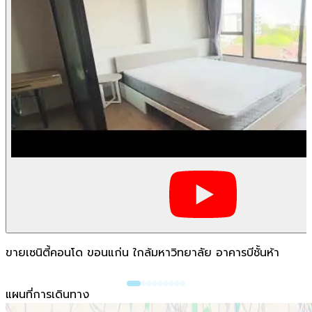
ขายเซนิตี้คอนโด ขอนแก่น ใกล้มหาวิทยาลัย อาคารบีชั้นห้า
แผนที่การเดินทาง