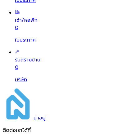
ใบประกาศ
เช่า/หอพัก
0
ใบประกาศ
รับสร้างบ้าน
0
บริษัท
น่า
อยู่
ติดต่อเราได้ที่