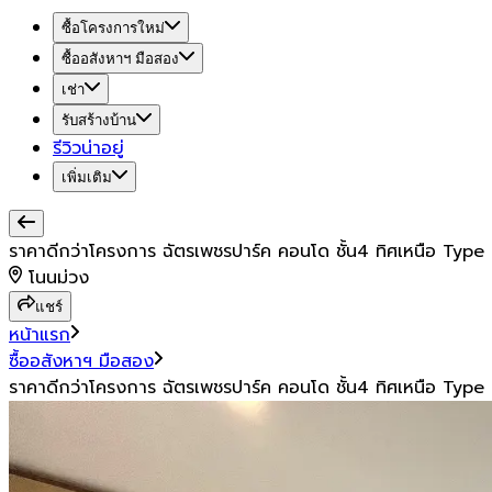
ซื้อโครงการใหม่
ซื้ออสังหาฯ มือสอง
เช่า
รับสร้างบ้าน
รีวิวน่าอยู่
เพิ่มเติม
ราคาดีกว่าโครงการ ฉัตรเพชรปาร์ค คอนโด ชั้น4 ทิศเหนือ Type
โนนม่วง
แชร์
หน้าแรก
ซื้ออสังหาฯ มือสอง
ราคาดีกว่าโครงการ ฉัตรเพชรปาร์ค คอนโด ชั้น4 ทิศเหนือ Type