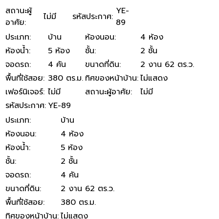
สถานะผู้
YE-
ไม่มี
รหัสประกาศ
:
อาศัย
:
89
ประเภท
:
บ้าน
ห้องนอน
:
4 ห้อง
ห้องน้ำ
:
5 ห้อง
ชั้น
:
2 ชั้น
จอดรถ
:
4 คัน
ขนาดที่ดิน
:
2 งาน 62 ตร.ว.
พื้นที่ใช้สอย
:
380 ตร.ม.
ทิศของหน้าบ้าน
:
ไม่แสดง
เฟอร์นิเจอร์
:
ไม่มี
สถานะผู้อาศัย
:
ไม่มี
รหัสประกาศ
:
YE-89
ประเภท
:
บ้าน
ห้องนอน
:
4 ห้อง
ห้องน้ำ
:
5 ห้อง
ชั้น
:
2 ชั้น
จอดรถ
:
4 คัน
ขนาดที่ดิน
:
2 งาน 62 ตร.ว.
พื้นที่ใช้สอย
:
380 ตร.ม.
ทิศของหน้าบ้าน
:
ไม่แสดง