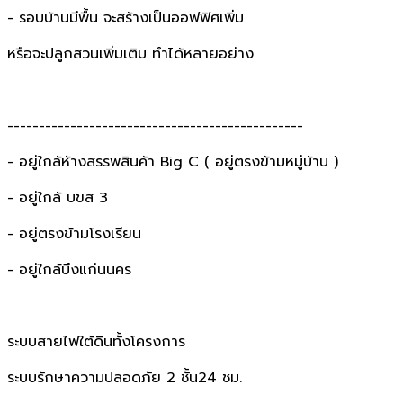
- รอบบ้านมีพื้น จะสร้างเป็นออฟฟิศเพิ่ม
หรือจะปลูกสวนเพิ่มเติม ทำได้หลายอย่าง
-----------------------------------------------
- อยู่ใกล้ห้างสรรพสินค้า Big C ( อยู่ตรงข้ามหมู่บ้าน )
- อยู่ใกล้ บขส 3
- อยู่ตรงข้ามโรงเรียน
- อยู่ใกล้บึงแก่นนคร
ระบบสายไฟใต้ดินทั้งโครงการ
ระบบรักษาความปลอดภัย 2 ชั้น24 ชม.