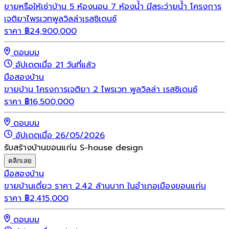
ขายหรือให้เช่าบ้าน 5 ห้องนอน 7 ห้องน้ำ มีสระว่ายน้ำ โครงการ
เจติยาไพรเวทพูลวิลล่าเรสซิเดนซ์
ราคา
฿
24,900,000
ดอนบม
อัปเดตเมื่อ 21 วันที่แล้ว
มือสอง
บ้าน
ขายบ้าน โครงการเจติยา 2 ไพรเวท พูลวิลล่า เรสซิเดนซ์
ราคา
฿
16,500,000
ดอนบม
อัปเดตเมื่อ 26/05/2026
รับสร้างบ้านขอนแก่น S-house design
คลิกเลย
มือสอง
บ้าน
ขายบ้านเดี่ยว ราคา 2.42 ล้านบาท ในอำเภอเมืองขอนแก่น
ราคา
฿
2,415,000
ดอนบม