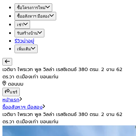
ซื้อโครงการใหม่
ซื้ออสังหาฯ มือสอง
เช่า
รับสร้างบ้าน
รีวิวน่าอยู่
เพิ่มเติม
เจติยา ไพรเวท พูล วิลล่า เรสซิเดนซ์ 380 ตรม. 2 งาน 62
ตร.วา ต.เมืองเก่า ขอนแก่น
ดอนบม
แชร์
หน้าแรก
ซื้ออสังหาฯ มือสอง
เจติยา ไพรเวท พูล วิลล่า เรสซิเดนซ์ 380 ตรม. 2 งาน 62
ตร.วา ต.เมืองเก่า ขอนแก่น