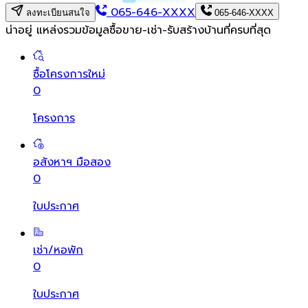
065-646-XXXX
ลงทะเบียนสนใจ
065-646-XXXX
น่าอยู่ แหล่งรวมข้อมูล
ซื้อขาย-เช่า-รับสร้างบ้านที่ครบที่สุด
ซื้อโครงการใหม่
0
โครงการ
อสังหาฯ มือสอง
0
ใบประกาศ
เช่า/หอพัก
0
ใบประกาศ