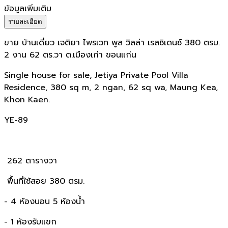
ข้อมูลเพิ่มเติม
รายละเอียด
ขาย บ้านเดี่ยว เจติยา ไพรเวท พูล วิลล่า เรสซิเดนซ์ 380 ตรม.
2 งาน 62 ตร.วา ต.เมืองเก่า ขอนแก่น
Single house for sale, Jetiya Private Pool Villa
Residence, 380 sq m, 2 ngan, 62 sq wa, Maung Kea,
Khon Kaen.
YE-89
262 ตารางวา
พื้นที่ใช้สอย 380 ตรม.
- 4 ห้องนอน 5 ห้องน้ำ
- 1 ห้องรับแขก