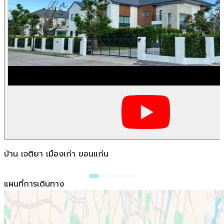
บ้าน เจติยา เมืองเก่า ขอนแก่น
แผนที่การเดินทาง