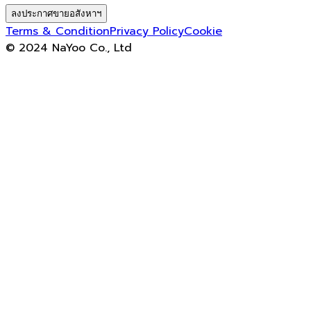
ลงประกาศขายอสังหาฯ
Terms & Condition
Privacy Policy
Cookie
© 2024 NaYoo Co., Ltd