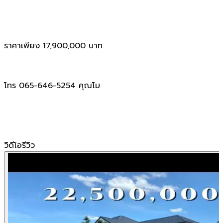
ราคาเพียง 17,900,000 บาท
โทร 065-646-5254 คุณโม
วิดีโอรีวิว