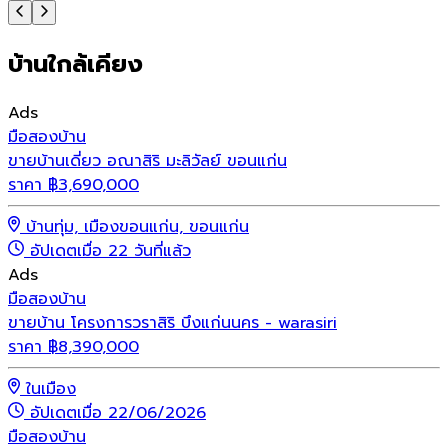
บ้านใกล้เคียง
Ads
มือสอง
บ้าน
ขายบ้านเดี่ยว อณาสิริ มะลิวัลย์ ขอนแก่น
ราคา
฿
3,690,000
บ้านทุ่ม, เมืองขอนแก่น, ขอนแก่น
อัปเดตเมื่อ 22 วันที่แล้ว
Ads
มือสอง
บ้าน
ขายบ้าน โครงการวราสิริ บึงแก่นนคร - warasiri
ราคา
฿
8,390,000
ในเมือง
อัปเดตเมื่อ 22/06/2026
มือสอง
บ้าน