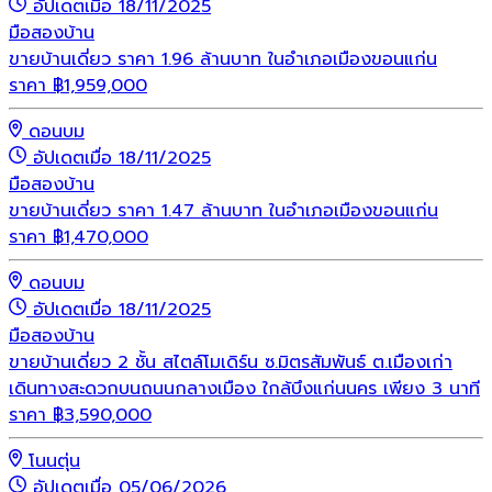
อัปเดตเมื่อ 18/11/2025
มือสอง
บ้าน
ขายบ้านเดี่ยว ราคา 1.96 ล้านบาท ในอำเภอเมืองขอนแก่น
ราคา
฿
1,959,000
ดอนบม
อัปเดตเมื่อ 18/11/2025
มือสอง
บ้าน
ขายบ้านเดี่ยว ราคา 1.47 ล้านบาท ในอำเภอเมืองขอนแก่น
ราคา
฿
1,470,000
ดอนบม
อัปเดตเมื่อ 18/11/2025
มือสอง
บ้าน
ขายบ้านเดี่ยว 2 ชั้น สไตล์โมเดิร์น ซ.มิตรสัมพันธ์ ต.เมืองเก่า
เดินทางสะดวกบนถนนกลางเมือง ใกล้บึงแก่นนคร เพียง 3 นาที
ราคา
฿
3,590,000
โนนตุ่น
อัปเดตเมื่อ 05/06/2026