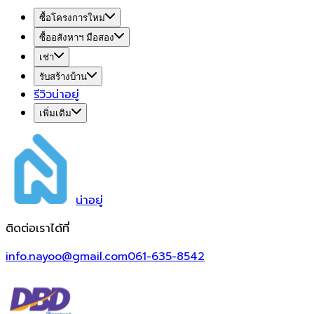
ซื้อโครงการใหม่
ซื้ออสังหาฯ มือสอง
เช่า
รับสร้างบ้าน
รีวิวน่าอยู่
เพิ่มเติม
น่า
อยู่
ติดต่อเราได้ที่
info.nayoo@gmail.com
061-635-8542