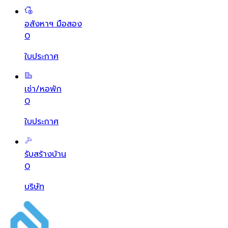
อสังหาฯ มือสอง
0
ใบประกาศ
เช่า/หอพัก
0
ใบประกาศ
รับสร้างบ้าน
0
บริษัท