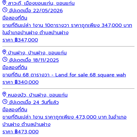
สาวะถี, เมืองขอนแก่น, ขอนแก่น
อัปเดตเมื่อ 22/05/2026
มือสอง
ที่ดิน
ขายที่ดินเปล่า 1งาน 10ตารางวา ราคาถูกเพียง 347,000 บาท
ในอำเภอบ้านฝาง ตำบลบ้านฝาง
ราคา
฿
347,000
บ้านฝาง, บ้านฝาง, ขอนแก่น
อัปเดตเมื่อ 18/11/2025
มือสอง
ที่ดิน
ขายที่ดิน 68 ตารางวา - Land for sale 68 square wah
ราคา
฿
340,000
หนองบัว, บ้านฝาง, ขอนแก่น
อัปเดตเมื่อ 24 วันที่แล้ว
มือสอง
ที่ดิน
ขายที่ดินเปล่า 1งาน ราคาถูกเพียง 473,000 บาท ในอำเภอ
บ้านฝาง ตำบลบ้านฝาง
ราคา
฿
473,000