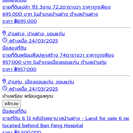
มือสอง
ที่ดิน
ขายที่ดินเปล่า 1ไร่ 3งาน 72.2ตารางวา ราคาถูกเพียง
695,000 บาท ในอำเภอบ้านฝาง ตำบลบ้านฝาง
ราคา
฿
695,000
บ้านฝาง, บ้านฝาง, ขอนแก่น
สร้างเมื่อ 24/03/2025
มือสอง
ที่ดิน
ขายที่ดินพร้อมสิ่งปลูกสร้าง 74ตารางวา ราคาถูกเพียง
957,000 บาท ในอำเภอเมืองขอนแก่น ตำบลบ้านทุ่ม
ราคา
฿
957,000
บ้านทุ่ม, เมืองขอนแก่น, ขอนแก่น
สร้างเมื่อ 24/03/2025
บ้านพร้อม พร้อมดูแลคุณ
คลิกเลย
มือสอง
ที่ดิน
ขายที่ดิน 6 ไร่ หลังโรพยาบาลบ้านฝาง - Land for sale 6 rai
located behind Ban Fang Hospital
ราคา
฿
5,500,000