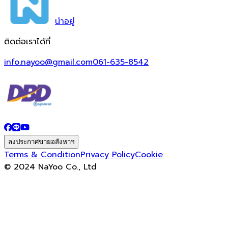
น่า
อยู่
ติดต่อเราได้ที่
info.nayoo@gmail.com
061-635-8542
ลงประกาศขายอสังหาฯ
Terms & Condition
Privacy Policy
Cookie
© 2024 NaYoo Co., Ltd