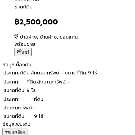
ขายที่ดิน
ขายที่ดิน
฿2,500,000
บ้านฝาง, บ้านฝาง, ขอนแก่น
พร้อมขาย
แชร์
ข้อมูลเบื้องต้น
ประเภท
:
ที่ดิน
ลักษณะทรัพย์
:
-
ขนาดที่ดิน
:
9 ไร่
ประเภท
:
ที่ดิน
ลักษณะทรัพย์
:
-
ขนาดที่ดิน
:
9 ไร่
ประเภท
:
ที่ดิน
ลักษณะทรัพย์
:
-
ขนาดที่ดิน
:
9 ไร่
ข้อมูลเพิ่มเติม
รายละเอียด