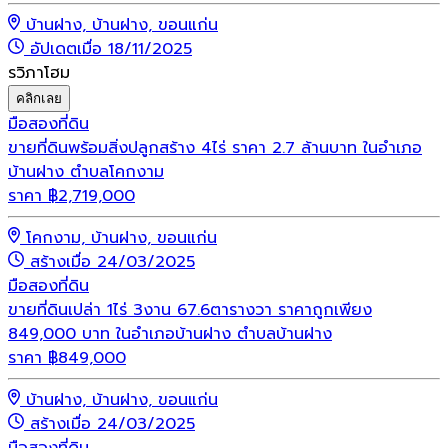
บ้านฝาง, บ้านฝาง, ขอนแก่น
อัปเดตเมื่อ 18/11/2025
รวิภาโฮม
คลิกเลย
มือสอง
ที่ดิน
ขายที่ดินพร้อมสิ่งปลูกสร้าง 4ไร่ ราคา 2.7 ล้านบาท ในอำเภอ
บ้านฝาง ตำบลโคกงาม
ราคา
฿
2,719,000
โคกงาม, บ้านฝาง, ขอนแก่น
สร้างเมื่อ 24/03/2025
มือสอง
ที่ดิน
ขายที่ดินเปล่า 1ไร่ 3งาน 67.6ตารางวา ราคาถูกเพียง
849,000 บาท ในอำเภอบ้านฝาง ตำบลบ้านฝาง
ราคา
฿
849,000
บ้านฝาง, บ้านฝาง, ขอนแก่น
สร้างเมื่อ 24/03/2025