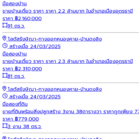
มือสอง
บ้าน
ขายบ้านเดี่ยว ราคา ราคา 2.2 ล้านบาท ในอำเภอเมืองอุดรธานี
ราคา
฿
2,160,000
91 ตร.ว.
โลตัสรังษิณา-ทางออกหนองคาย-บ้านดงลิง
สร้างเมื่อ 24/03/2025
มือสอง
บ้าน
ขายบ้านเดี่ยว ราคา ราคา 2.3 ล้านบาท ในอำเภอเมืองอุดรธานี
ราคา
฿
2,310,000
81 ตร.ว.
โลตัสรังษิณา-ทางออกหนองคาย-บ้านดงลิง
สร้างเมื่อ 24/03/2025
มือสอง
ที่ดิน
ขายที่ดินพร้อมสิ่งปลูกสร้าง 3งาน 38ตารางวา ราคาถูกเพียง 
ราคา
฿
779,000
3 งาน 38 ตร.ว.