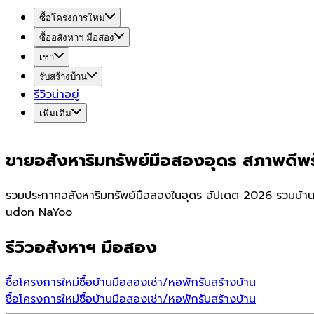
ซื้อโครงการใหม่
ซื้ออสังหาฯ มือสอง
เช่า
รับสร้างบ้าน
รีวิวน่าอยู่
เพิ่มเติม
ขายอสังหาริมทรัพย์มือสองอุดร สภาพดีพ
รวมประกาศอสังหาริมทรัพย์มือสองในอุดร อัปเดต 2026 รวมบ้าน 
udon NaYoo
รีวิวอสังหาฯ มือสอง
ซื้อโครงการใหม่
ซื้อบ้านมือสอง
เช่า/หอพัก
รับสร้างบ้าน
ซื้อโครงการใหม่
ซื้อบ้านมือสอง
เช่า/หอพัก
รับสร้างบ้าน