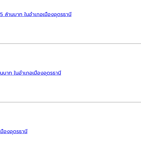
35 ล้านบาท ในอำเภอเมืองอุดรธานี
านบาท ในอำเภอเมืองอุดรธานี
มืองอุดรธานี