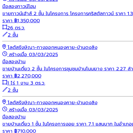
มือสอง
ทาวน์โฮม
ขายทาวน์เฮ้าส์ 2 ชั้น ในโครงการ โครงการคริสตัลทาวน์ ราคา 1.
ราคา
฿
1,350,000
26 ตร.ว.
2 ชั้น
โลตัสรังษิณา-ทางออกหนองคาย-บ้านดงลิง
สร้างเมื่อ 03/03/2025
มือสอง
บ้าน
ขายบ้านเดี่ยว 2 ชั้น ในโครงการชุมชนบ้านโนนยาง ราคา 2.27 ล้
ราคา
฿
2,270,000
1 ไร่ 1 งาน 3 ตร.ว.
2 ชั้น
โลตัสรังษิณา-ทางออกหนองคาย-บ้านดงลิง
สร้างเมื่อ 03/03/2025
มือสอง
บ้าน
ขายบ้านเดี่ยว 1 ชั้น ในโครงการงอย ราคา 7.1 แสนบาท ในอำเภอเ
ราคา
฿
710,000