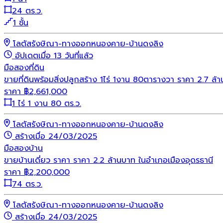
24 ตร.ว.
1 ชั้น
โลตัสรังษิณา-ทางออกหนองคาย-บ้านดงลิง
อัปเดตเมื่อ 13 วันที่แล้ว
มือสอง
ที่ดิน
ขายที่ดินพร้อมสิ่งปลูกสร้าง 1ไร่ 1งาน 80ตารางวา ราคา 2.7 ล
ราคา
฿
2,661,000
1 ไร่ 1 งาน 80 ตร.ว.
โลตัสรังษิณา-ทางออกหนองคาย-บ้านดงลิง
สร้างเมื่อ 24/03/2025
มือสอง
บ้าน
ขายบ้านเดี่ยว ราคา ราคา 2.2 ล้านบาท ในอำเภอเมืองอุดรธานี
ราคา
฿
2,200,000
74 ตร.ว.
โลตัสรังษิณา-ทางออกหนองคาย-บ้านดงลิง
สร้างเมื่อ 24/03/2025