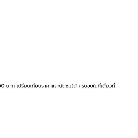
 บาท เปรียบเทียบราคาและนัดชมได้ ครบจบในที่เดียวที่