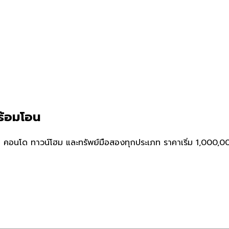
ร้อมโอน
คอนโด ทาวน์โฮม และทรัพย์มือสองทุกประเภท ราคาเริ่ม 1,000,000