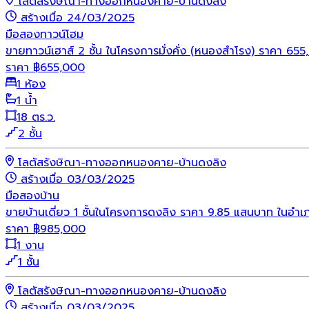
โลตัสรังษิณา-ทางออกหนองคาย-บ้านดงลิง
สร้างเมื่อ 24/03/2025
มือสอง
ทาวน์โฮม
ขายทาวน์เฮาส์ 2 ชั้น ในโครงการมั่งคั่ง (หนองสำโรง) ราคา 65
ราคา
฿
655,000
1 ห้อง
1 น้ำ
18 ตร.ว.
2 ชั้น
โลตัสรังษิณา-ทางออกหนองคาย-บ้านดงลิง
สร้างเมื่อ 03/03/2025
มือสอง
บ้าน
ขายบ้านเดี่ยว 1 ชั้นในโครงการดงลิง ราคา 9.85 แสนบาท ในอำเภ
ราคา
฿
985,000
1 งาน
1 ชั้น
โลตัสรังษิณา-ทางออกหนองคาย-บ้านดงลิง
สร้างเมื่อ 03/03/2025