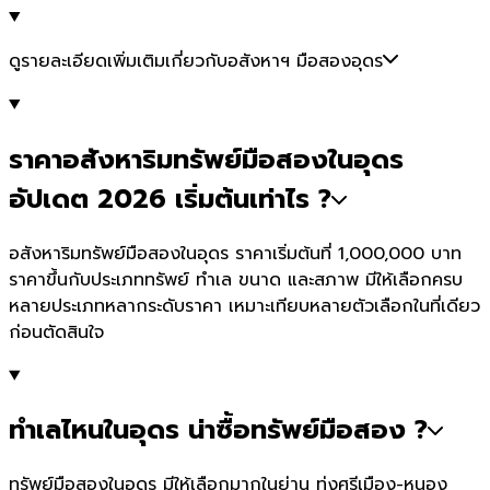
ดูรายละเอียดเพิ่มเติมเกี่ยวกับอสังหาฯ มือสองอุดร
ราคาอสังหาริมทรัพย์มือสองในอุดร
อัปเดต 2026 เริ่มต้นเท่าไร ?
อสังหาริมทรัพย์มือสองในอุดร ราคาเริ่มต้นที่ 1,000,000 บาท
ราคาขึ้นกับประเภททรัพย์ ทำเล ขนาด และสภาพ มีให้เลือกครบ
หลายประเภทหลากระดับราคา เหมาะเทียบหลายตัวเลือกในที่เดียว
ก่อนตัดสินใจ
ทำเลไหนในอุดร น่าซื้อทรัพย์มือสอง ?
ทรัพย์มือสองในอุดร มีให้เลือกมากในย่าน ทุ่งศรีเมือง-หนอง