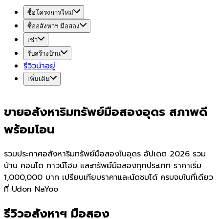
ซื้อโครงการใหม่
ซื้ออสังหาฯ มือสอง
เช่า
รับสร้างบ้าน
รีวิวน่าอยู่
เพิ่มเติม
ขายอสังหาริมทรัพย์มือสองอุดร สภาพดี
พร้อมโอน
รวมประกาศอสังหาริมทรัพย์มือสองในอุดร อัปเดต 2026 รวม
บ้าน คอนโด ทาวน์โฮม และทรัพย์มือสองทุกประเภท ราคาเริ่ม
1,000,000 บาท เปรียบเทียบราคาและนัดชมได้ ครบจบในที่เดียว
ที่ Udon NaYoo
รีวิวอสังหาฯ มือสอง