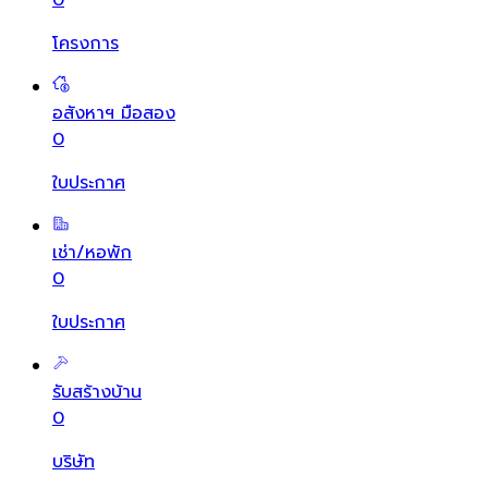
โครงการ
อสังหาฯ มือสอง
0
ใบประกาศ
เช่า/หอพัก
0
ใบประกาศ
รับสร้างบ้าน
0
บริษัท