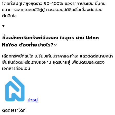
โดยทั่วไปกู้ได้สูงสุดราว 90–100% ของราคาประเมิน ขึ้นกับ
ธนาคารและคุณสมบัติผู้กู้ ควรขออนุมัติสินเชื่อเบื้องต้นก่อน
ตัดสินใจ
ซื้ออสังหาริมทรัพย์มือสอง ในอุดร ผ่าน Udon
NaYoo ต้องทำอย่างไร?
เลือกทรัพย์ที่สนใจ เปรียบเทียบราคาและทำเล แล้วติดต่อนายหน้า
ยืนยันตัวตนหรือเจ้าของผ่าน อุดรน่าอยู่ เพื่อนัดชมและตรวจ
เอกสารก่อนโอน
น่า
อยู่
ติดต่อเราได้ที่