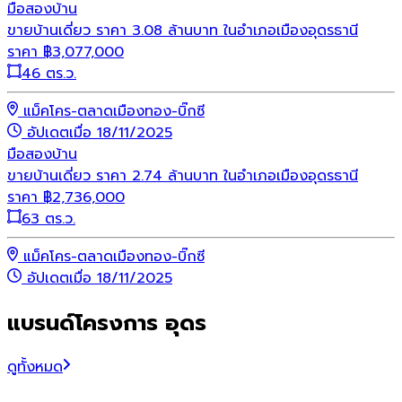
มือสอง
บ้าน
ขายบ้านเดี่ยว ราคา 3.08 ล้านบาท ในอำเภอเมืองอุดรธานี
ราคา
฿
3,077,000
46 ตร.ว.
แม็คโคร-ตลาดเมืองทอง-บิ๊กซี
อัปเดตเมื่อ 18/11/2025
มือสอง
บ้าน
ขายบ้านเดี่ยว ราคา 2.74 ล้านบาท ในอำเภอเมืองอุดรธานี
ราคา
฿
2,736,000
63 ตร.ว.
แม็คโคร-ตลาดเมืองทอง-บิ๊กซี
อัปเดตเมื่อ 18/11/2025
แบรนด์โครงการ อุดร
ดูทั้งหมด