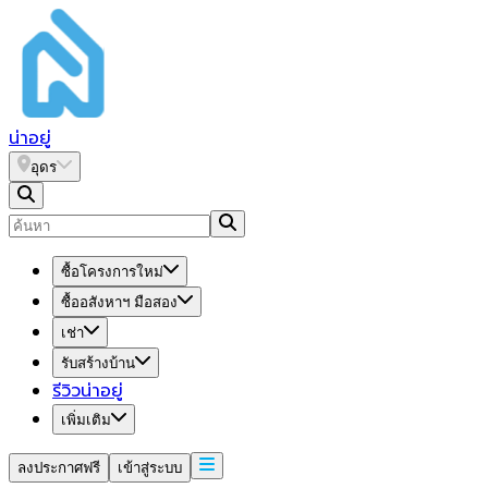
น่า
อยู่
อุดร
ซื้อโครงการใหม่
ซื้ออสังหาฯ มือสอง
เช่า
รับสร้างบ้าน
รีวิวน่าอยู่
เพิ่มเติม
ลงประกาศฟรี
เข้าสู่ระบบ