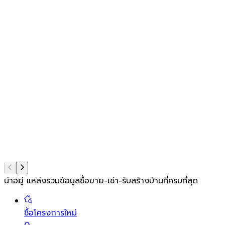
น่าอยู่ แหล่งรวมข้อมูล
ซื้อขาย-เช่า-รับสร้างบ้านที่ครบที่สุด
ซื้อโครงการใหม่
0