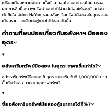
เปรียบเทียบหลายประเภททั้งบ้าน คอนโด และทาวน์โฮม ตรวจ
เอกสารสิทธิ์ สภาพทรัพย์ และค่าใช้จ่ายวันโอนให้รอบด้านก่อน
ตัดสินใจ Udon NaYoo รวมอสังหาริมทรัพย์มือสองในอุดร ช่วย
เทียบราคาและติดต่อผู้ขายได้ปลอดภัยขึ้น
คำถามที่พบบ่อยเกี่ยวกับอสังหาฯ มือสอง
อุดร
อสังหาริมทรัพย์มือสอง ในอุดร ราคาเริ่มเท่าไร?
อสังหาริมทรัพย์มือสอง ในอุดร ราคาเริ่มต้นที่ 1,000,000 บาท
ขึ้นกับทำเล ขนาด และสภาพทรัพย์
ซื้ออสังหาริมทรัพย์มือสองกู้ธนาคารได้กี่%?