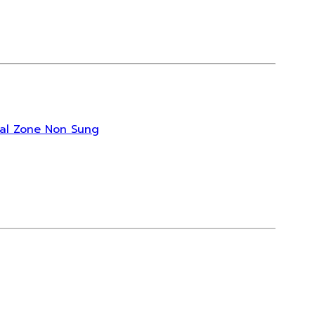
rial Zone Non Sung