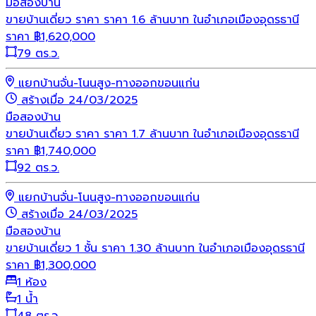
มือสอง
บ้าน
ขายบ้านเดี่ยว ราคา ราคา 1.6 ล้านบาท ในอำเภอเมืองอุดรธานี
ราคา
฿
1,620,000
79 ตร.ว.
แยกบ้านจั่น-โนนสูง-ทางออกขอนแก่น
สร้างเมื่อ 24/03/2025
มือสอง
บ้าน
ขายบ้านเดี่ยว ราคา ราคา 1.7 ล้านบาท ในอำเภอเมืองอุดรธานี
ราคา
฿
1,740,000
92 ตร.ว.
แยกบ้านจั่น-โนนสูง-ทางออกขอนแก่น
สร้างเมื่อ 24/03/2025
มือสอง
บ้าน
ขายบ้านเดี่ยว 1 ชั้น ราคา 1.30 ล้านบาท ในอำเภอเมืองอุดรธานี
ราคา
฿
1,300,000
1 ห้อง
1 น้ำ
48 ตร.ว.