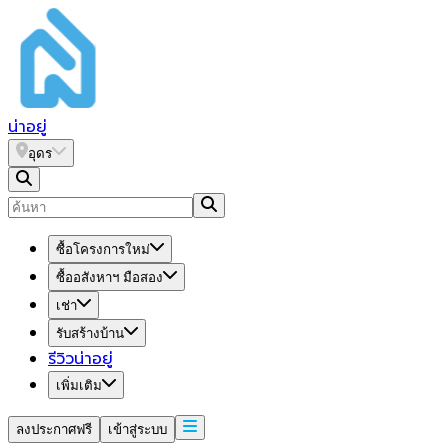
น่า
อยู่
อุดร
ซื้อโครงการใหม่
ซื้ออสังหาฯ มือสอง
เช่า
รับสร้างบ้าน
รีวิวน่าอยู่
เพิ่มเติม
ลงประกาศฟรี
เข้าสู่ระบบ