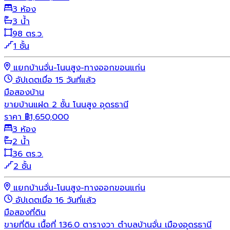
3 ห้อง
3 น้ำ
98 ตร.ว.
1 ชั้น
แยกบ้านจั่น-โนนสูง-ทางออกขอนแก่น
อัปเดตเมื่อ 15 วันที่แล้ว
มือสอง
บ้าน
ขายบ้านแฝด 2 ชั้น โนนสูง อุดรธานี
ราคา
฿
1,650,000
3 ห้อง
2 น้ำ
36 ตร.ว.
2 ชั้น
แยกบ้านจั่น-โนนสูง-ทางออกขอนแก่น
อัปเดตเมื่อ 16 วันที่แล้ว
มือสอง
ที่ดิน
ขายที่ดิน เนื้อที่ 136.0 ตารางวา ตำบลบ้านจั่น เมืองอุดรธานี