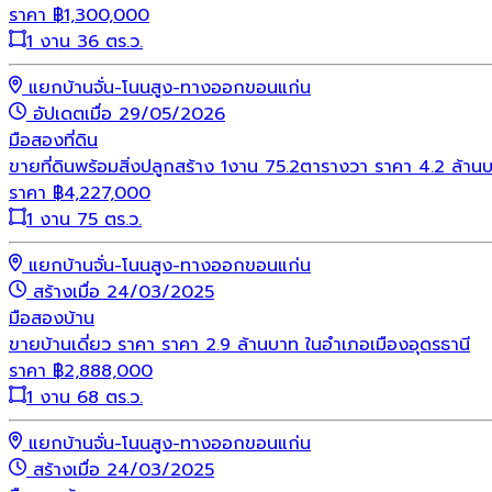
ราคา
฿
1,300,000
1 งาน 36 ตร.ว.
แยกบ้านจั่น-โนนสูง-ทางออกขอนแก่น
อัปเดตเมื่อ 29/05/2026
มือสอง
ที่ดิน
ขายที่ดินพร้อมสิ่งปลูกสร้าง 1งาน 75.2ตารางวา ราคา 4.2 ล้านบ
ราคา
฿
4,227,000
1 งาน 75 ตร.ว.
แยกบ้านจั่น-โนนสูง-ทางออกขอนแก่น
สร้างเมื่อ 24/03/2025
มือสอง
บ้าน
ขายบ้านเดี่ยว ราคา ราคา 2.9 ล้านบาท ในอำเภอเมืองอุดรธานี
ราคา
฿
2,888,000
1 งาน 68 ตร.ว.
แยกบ้านจั่น-โนนสูง-ทางออกขอนแก่น
สร้างเมื่อ 24/03/2025