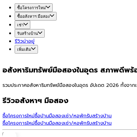
ซื้อโครงการใหม่
ซื้ออสังหาฯ มือสอง
เช่า
รับสร้างบ้าน
รีวิวน่าอยู่
เพิ่มเติม
อสังหาริมทรัพย์มือสองในอุดร สภาพดีพร้
รวมประกาศอสังหาริมทรัพย์มือสองในอุดร อัปเดต 2026 ทั้งจากเ
รีวิวอสังหาฯ มือสอง
ซื้อโครงการใหม่
ซื้อบ้านมือสอง
เช่า/หอพัก
รับสร้างบ้าน
ซื้อโครงการใหม่
ซื้อบ้านมือสอง
เช่า/หอพัก
รับสร้างบ้าน
บ้าน