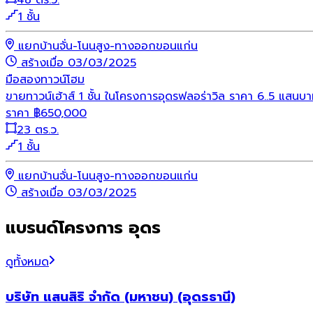
1 ชั้น
แยกบ้านจั่น-โนนสูง-ทางออกขอนแก่น
สร้างเมื่อ 03/03/2025
มือสอง
ทาวน์โฮม
ขายทาวน์เฮ้าส์ 1 ชั้น ในโครงการอุดรฟลอร่าวิล ราคา 6..5 แสนบ
ราคา
฿
650,000
23 ตร.ว.
1 ชั้น
แยกบ้านจั่น-โนนสูง-ทางออกขอนแก่น
สร้างเมื่อ 03/03/2025
แบรนด์โครงการ อุดร
ดูทั้งหมด
บริษัท แสนสิริ จำกัด (มหาชน) (อุดรธานี)