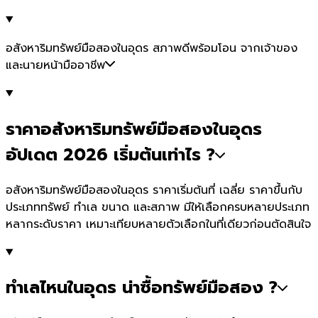
อสังหาริมทรัพย์มือสองในอุดร สภาพดีพร้อมโอน จากเจ้าของ
และนายหน้ามืออาชีพ
ราคาอสังหาริมทรัพย์มือสองในอุดร
อัปเดต 2026 เริ่มต้นเท่าไร ?
อสังหาริมทรัพย์มือสองในอุดร ราคาเริ่มต้นที่ เฉลี่ย ราคาขึ้นกับ
ประเภททรัพย์ ทำเล ขนาด และสภาพ มีให้เลือกครบหลายประเภท
หลากระดับราคา เหมาะเทียบหลายตัวเลือกในที่เดียวก่อนตัดสินใจ
ทำเลไหนในอุดร น่าซื้อทรัพย์มือสอง ?