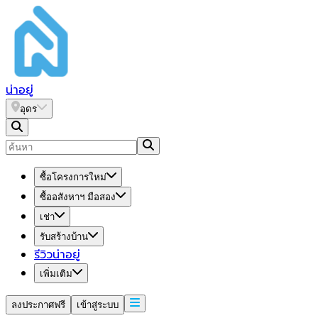
น่า
อยู่
อุดร
ซื้อโครงการใหม่
ซื้ออสังหาฯ มือสอง
เช่า
รับสร้างบ้าน
รีวิวน่าอยู่
เพิ่มเติม
ลงประกาศฟรี
เข้าสู่ระบบ