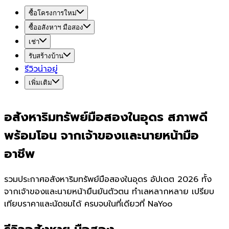
ซื้อโครงการใหม่
ซื้ออสังหาฯ มือสอง
เช่า
รับสร้างบ้าน
รีวิวน่าอยู่
เพิ่มเติม
อสังหาริมทรัพย์มือสองในอุดร สภาพดี
พร้อมโอน จากเจ้าของและนายหน้ามือ
อาชีพ
รวมประกาศอสังหาริมทรัพย์มือสองในอุดร อัปเดต 2026 ทั้ง
จากเจ้าของและนายหน้ายืนยันตัวตน ทำเลหลากหลาย เปรียบ
เทียบราคาและนัดชมได้ ครบจบในที่เดียวที่ NaYoo