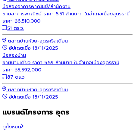
มือสอง
อาคารพาณิชย์/สำนักงาน
ขายอาคารพาณิชย์ ราคา 6.51 ล้านบาท ในอำเภอเมืองอุดรธานี
ราคา
฿
6,510,000
51 ตร.ว.
ตลาดบ้านห้วย-อุดรคริสเตียน
อัปเดตเมื่อ 18/11/2025
มือสอง
บ้าน
ขายบ้านเดี่ยว ราคา 5.59 ล้านบาท ในอำเภอเมืองอุดรธานี
ราคา
฿
5,592,000
87 ตร.ว.
ตลาดบ้านห้วย-อุดรคริสเตียน
อัปเดตเมื่อ 18/11/2025
แบรนด์โครงการ อุดร
ดูทั้งหมด