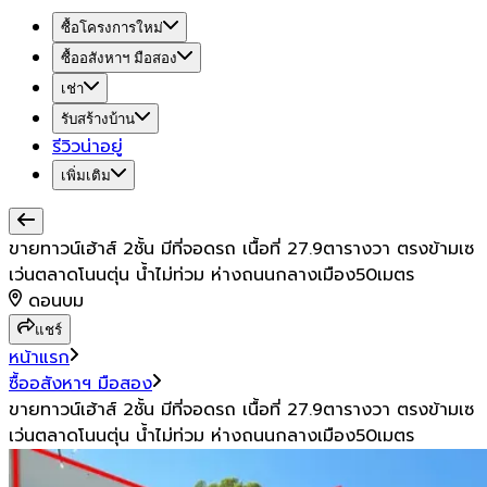
ซื้อโครงการใหม่
ซื้ออสังหาฯ มือสอง
เช่า
รับสร้างบ้าน
รีวิวน่าอยู่
เพิ่มเติม
ขายทาวน์เฮ้าส์ 2ชั้น มีที่จอดรถ เนื้อที่ 27.9ตารางวา ตรงข้ามเซ
เว่นตลาดโนนตุ่น น้ำไม่ท่วม ห่างถนนกลางเมือง50เมตร
ดอนบม
แชร์
หน้าแรก
ซื้ออสังหาฯ มือสอง
ขายทาวน์เฮ้าส์ 2ชั้น มีที่จอดรถ เนื้อที่ 27.9ตารางวา ตรงข้ามเซ
เว่นตลาดโนนตุ่น น้ำไม่ท่วม ห่างถนนกลางเมือง50เมตร