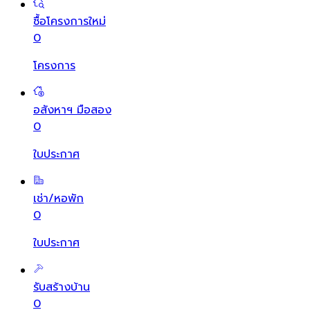
ซื้อโครงการใหม่
0
โครงการ
อสังหาฯ มือสอง
0
ใบประกาศ
เช่า/หอพัก
0
ใบประกาศ
รับสร้างบ้าน
0