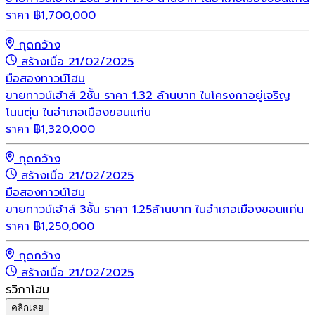
ราคา
฿
1,700,000
กุดกว้าง
สร้างเมื่อ 21/02/2025
มือสอง
ทาวน์โฮม
ขายทาวน์เฮ้าส์ 2ชั้น ราคา 1.32 ล้านบาท ในโครงกาอยู่เจริญ
โนนตุ่น ในอำเภอเมืองขอนแก่น
ราคา
฿
1,320,000
กุดกว้าง
สร้างเมื่อ 21/02/2025
มือสอง
ทาวน์โฮม
ขายทาวน์เฮ้าส์ 3ชั้น ราคา 1.25ล้านบาท ในอำเภอเมืองขอนแก่น
ราคา
฿
1,250,000
กุดกว้าง
สร้างเมื่อ 21/02/2025
รวิภาโฮม
คลิกเลย