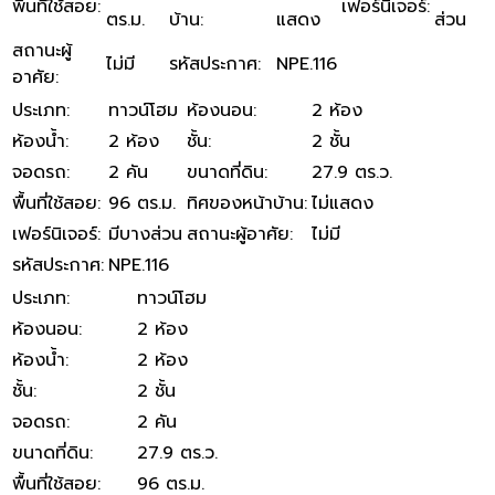
พื้นที่ใช้สอย
:
เฟอร์นิเจอร์
:
ตร.ม.
บ้าน
:
แสดง
ส่วน
สถานะผู้
ไม่มี
รหัสประกาศ
:
NPE.116
อาศัย
:
ประเภท
:
ทาวน์โฮม
ห้องนอน
:
2 ห้อง
ห้องน้ำ
:
2 ห้อง
ชั้น
:
2 ชั้น
จอดรถ
:
2 คัน
ขนาดที่ดิน
:
27.9 ตร.ว.
พื้นที่ใช้สอย
:
96 ตร.ม.
ทิศของหน้าบ้าน
:
ไม่แสดง
เฟอร์นิเจอร์
:
มีบางส่วน
สถานะผู้อาศัย
:
ไม่มี
รหัสประกาศ
:
NPE.116
ประเภท
:
ทาวน์โฮม
ห้องนอน
:
2 ห้อง
ห้องน้ำ
:
2 ห้อง
ชั้น
:
2 ชั้น
จอดรถ
:
2 คัน
ขนาดที่ดิน
:
27.9 ตร.ว.
พื้นที่ใช้สอย
:
96 ตร.ม.