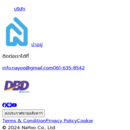
บริษัท
น่า
อยู่
ติดต่อเราได้ที่
info.nayoo@gmail.com
061-635-8542
ลงประกาศขายอสังหาฯ
Terms & Condition
Privacy Policy
Cookie
© 2024 NaYoo Co., Ltd