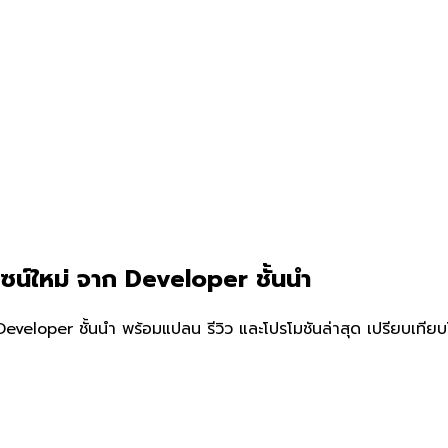
ไซน์ใหม่ จาก Developer ชั้นนำ
veloper ชั้นนำ พร้อมแปลน รีวิว และโปรโมชันล่าสุด เปรียบเทีย