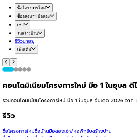
ซื้อโครงการใหม่
ซื้ออสังหาฯ มือสอง
เช่า
รับสร้างบ้าน
รีวิวน่าอยู่
เพิ่มเติม
คอนโดมิเนียมโครงการใหม่ มือ 1 ในอุบล ดี
รวมคอนโดมิเนียมโครงการใหม่ มือ 1 ในอุบล อัปเดต 2026 จาก De
รีวิว
ซื้อโครงการใหม่
ซื้อบ้านมือสอง
เช่า/หอพัก
รับสร้างบ้าน