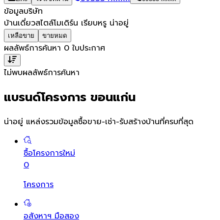
ข้อมูลบริษัท
บ้านเดี่ยวสไตล์โมเดิร์น เรียบหรู น่าอยู่
เหลือขาย
ขายหมด
ผลลัพธ์การค้นหา
0
ใบประกาศ
ไม่พบผลลัพธ์การค้นหา
แบรนด์โครงการ ขอนแก่น
น่าอยู่ แหล่งรวมข้อมูล
ซื้อขาย-เช่า-รับสร้างบ้านที่ครบที่สุด
ซื้อโครงการใหม่
0
โครงการ
อสังหาฯ มือสอง