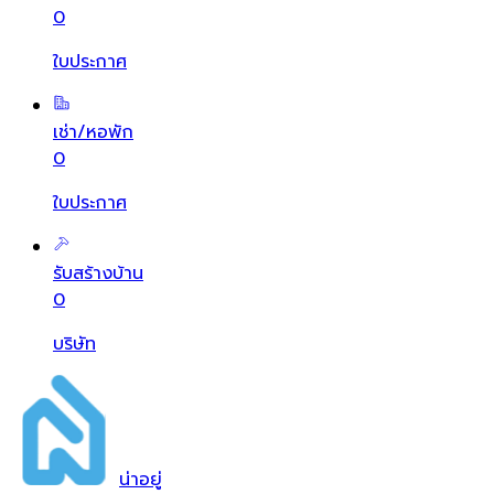
0
ใบประกาศ
เช่า/หอพัก
0
ใบประกาศ
รับสร้างบ้าน
0
บริษัท
น่า
อยู่