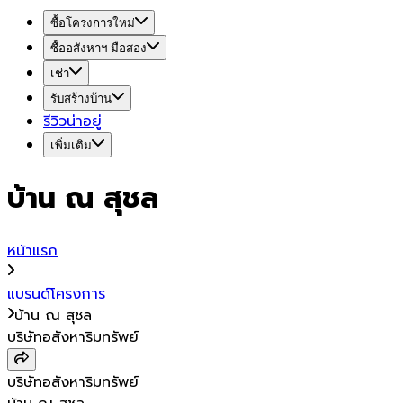
ซื้อโครงการใหม่
ซื้ออสังหาฯ มือสอง
เช่า
รับสร้างบ้าน
รีวิวน่าอยู่
เพิ่มเติม
บ้าน ณ สุชล
หน้าแรก
แบรนด์โครงการ
บ้าน ณ สุชล
บริษัทอสังหาริมทรัพย์
บริษัทอสังหาริมทรัพย์