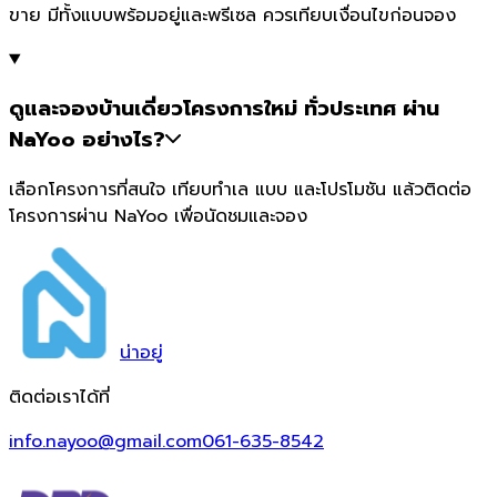
ขาย มีทั้งแบบพร้อมอยู่และพรีเซล ควรเทียบเงื่อนไขก่อนจอง
ดูและจองบ้านเดี่ยวโครงการใหม่ ทั่วประเทศ ผ่าน
NaYoo อย่างไร?
เลือกโครงการที่สนใจ เทียบทำเล แบบ และโปรโมชัน แล้วติดต่อ
โครงการผ่าน NaYoo เพื่อนัดชมและจอง
น่า
อยู่
ติดต่อเราได้ที่
info.nayoo@gmail.com
061-635-8542