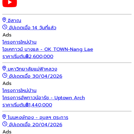
อิสาณ
อัปเดตเมื่อ 14 วันที่แล้ว
Ads
โครงการใหม่
บ้าน
โอเคทาวน์ นางแล - OK TOWN-Nang Lae
ราคาเริ่มต้น
฿
2,600,000
มหาวิทยาลัยแม่ฟ้าหลวง
อัปเดตเมื่อ 30/04/2026
Ads
โครงการใหม่
บ้าน
โครงการอัพทาวน์อาร์ช - Uptown Arch
ราคาเริ่มต้น
฿
1,440,000
โนนหงษ์ทอง - อุบลฯ ตระการ
อัปเดตเมื่อ 20/04/2026
Ads