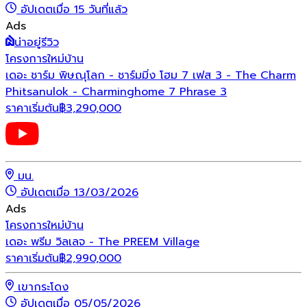
อัปเดตเมื่อ 15 วันที่แล้ว
Ads
น่าอยู่รีวิว
โครงการใหม่
บ้าน
เดอะ ชาร์ม พิษณุโลก - ชาร์มมิ่ง โฮม 7 เฟส 3 - The Charm
Phitsanulok - Charminghome 7 Phrase 3
ราคาเริ่มต้น
฿
3,290,000
มน.
อัปเดตเมื่อ 13/03/2026
Ads
โครงการใหม่
บ้าน
เดอะ พรีม วิลเลจ - The PREEM Village
ราคาเริ่มต้น
฿
2,990,000
เขากระโดง
อัปเดตเมื่อ 05/05/2026