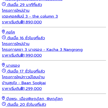
ดันเมื่อ 29 นาทีที่แล้ว
โครงการใหม่
บ้าน
เดอะคอลลัมน์ 3 - the column 3
ราคาเริ่มต้น
฿
1,890,000
คอโค
ดันเมื่อ 16 ชั่วโมงที่แล้ว
โครงการใหม่
บ้าน
โครงการคชา 3 นางรอง - Kacha 3 Nangrong
ราคาเริ่มต้น
฿
1,990,000
นางรอง
ดันเมื่อ 17 ชั่วโมงที่แล้ว
โครงการใหม่
ทาวน์โฮม
บ้าน
บ้านสุขใจ - Baan Sookjai
ราคาเริ่มต้น
฿
1,299,000
บึงพระ, เมืองพิษณุโลก, พิษณุโลก
ดันเมื่อ 20 ชั่วโมงที่แล้ว