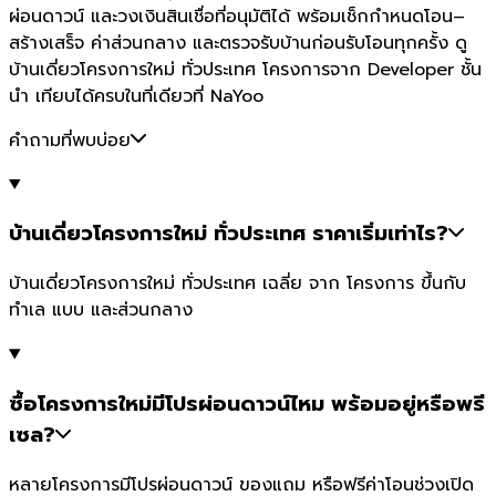
ผ่อนดาวน์ และวงเงินสินเชื่อที่อนุมัติได้ พร้อมเช็กกำหนดโอน–
สร้างเสร็จ ค่าส่วนกลาง และตรวจรับบ้านก่อนรับโอนทุกครั้ง ดู
บ้านเดี่ยวโครงการใหม่ ทั่วประเทศ โครงการจาก Developer ชั้น
นำ เทียบได้ครบในที่เดียวที่ NaYoo
คำถามที่พบบ่อย
บ้านเดี่ยวโครงการใหม่ ทั่วประเทศ ราคาเริ่มเท่าไร?
บ้านเดี่ยวโครงการใหม่ ทั่วประเทศ เฉลี่ย จาก โครงการ ขึ้นกับ
ทำเล แบบ และส่วนกลาง
ซื้อโครงการใหม่มีโปรผ่อนดาวน์ไหม พร้อมอยู่หรือพรี
เซล?
หลายโครงการมีโปรผ่อนดาวน์ ของแถม หรือฟรีค่าโอนช่วงเปิด