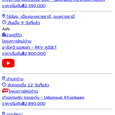
ราคาเริ่มต้น
฿
2,390,000
ไร่น้อย, เมืองอุบลราชธานี, อุบลราชธานี
ดันเมื่อ 9 วันที่แล้ว
Ads
น่าอยู่รีวิว
โครงการใหม่
บ้าน
อาร์เควี แอสเซท - RKV ASSET
ราคาเริ่มต้น
฿
2,800,000
บ้านกร่าง
อัปเดตเมื่อ 22 วันที่แล้ว
โครงการใหม่
บ้าน
บ้านอุดมสุข ขอนแก่น - Udomsuk Khonkaen
ราคาเริ่มต้น
฿
2,890,000
แดงใหญ่