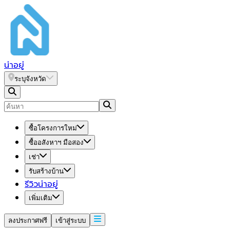
น่า
อยู่
ระบุจังหวัด
ซื้อโครงการใหม่
ซื้ออสังหาฯ มือสอง
เช่า
รับสร้างบ้าน
รีวิวน่าอยู่
เพิ่มเติม
ลงประกาศฟรี
เข้าสู่ระบบ