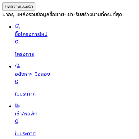
บทความแนะนำ
น่าอยู่ แหล่งรวมข้อมูล
ซื้อขาย-เช่า-รับสร้างบ้านที่ครบที่สุด
ซื้อโครงการใหม่
0
โครงการ
อสังหาฯ มือสอง
0
ใบประกาศ
เช่า/หอพัก
0
ใบประกาศ