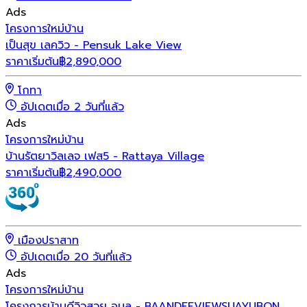
Ads
โครงการใหม่
บ้าน
เป็นสุข เลควิว - Pensuk Lake View
ราคาเริ่มต้น
฿
2,890,000
โกทา
อัปเดตเมื่อ 2 วันที่แล้ว
Ads
โครงการใหม่
บ้าน
บ้านรัตยาวิลเลจ เฟส5 - Rattaya Village
ราคาเริ่มต้น
฿
2,490,000
เมืองปราสาท
อัปเดตเมื่อ 20 วันที่แล้ว
Ads
โครงการใหม่
บ้าน
โครงการบ้านดีวิวสวย อุบล - BAANDEEVIEWSUAYUBON