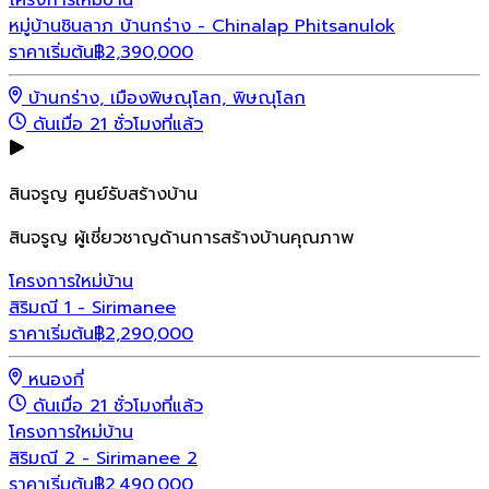
หมู่บ้านชินลาภ บ้านกร่าง - Chinalap Phitsanulok
ราคาเริ่มต้น
฿
2,390,000
บ้านกร่าง, เมืองพิษณุโลก, พิษณุโลก
ดันเมื่อ 21 ชั่วโมงที่แล้ว
สินจรูญ ศูนย์รับสร้างบ้าน
สินจรูญ ผู้เชี่ยวชาญด้านการสร้างบ้านคุณภาพ
โครงการใหม่
บ้าน
สิริมณี 1 - Sirimanee
ราคาเริ่มต้น
฿
2,290,000
หนองกี่
ดันเมื่อ 21 ชั่วโมงที่แล้ว
โครงการใหม่
บ้าน
สิริมณี 2 - Sirimanee 2
ราคาเริ่มต้น
฿
2,490,000