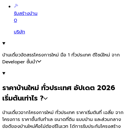
รับสร้างบ้าน
0
บริษัท
บ้านเดี่ยวจัดสรรโครงการใหม่ มือ 1 ทั่วประเทศ ดีไซน์ใหม่ จาก
Developer ชั้นนำ
ราคาบ้านใหม่ ทั่วประเทศ อัปเดต 2026
เริ่มต้นเท่าไร ?
บ้านเดี่ยวจากโครงการใหม่ ทั่วประเทศ ราคาเริ่มต้นที่ เฉลี่ย จาก
โครงการ ราคาขึ้นกับทำเล ขนาดที่ดิน แบบบ้าน และส่วนกลาง
ข้อดีของบ้านใหม่คือไม่ต้องรีโนเวท ได้การรับประกันโครงสร้าง