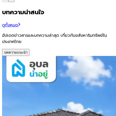
บทความน่าสนใจ
ดูทั้งหมด
อัปเดตข่าวสารและบทความล่าสุด เกี่ยวกับอสังหาริมทรัพย์ใน
ประเทศไทย
บทความแนะนำ