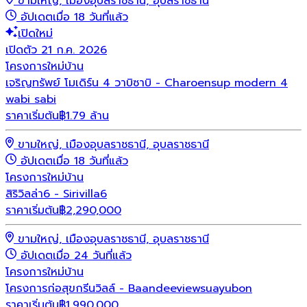
ขามใหญ่, เมืองอุบลราชธานี, อุบลราชธานี
อัปเดตเมื่อ 18 วันที่แล้ว
เปิดใหม่
เปิดตัว 21 ก.ค. 2026
โครงการใหม่
บ้าน
เจริญทรัพย์ โมเดิร์น 4 วาบิซาบิ - Charoensup modern 4
wabi sabi
ราคาเริ่มต้น
฿1.79 ล้าน
ขามใหญ่, เมืองอุบลราชธานี, อุบลราชธานี
อัปเดตเมื่อ 18 วันที่แล้ว
โครงการใหม่
บ้าน
สิริวิลล่า6 - Sirivilla6
ราคาเริ่มต้น
฿
2,290,000
ขามใหญ่, เมืองอุบลราชธานี, อุบลราชธานี
อัปเดตเมื่อ 24 วันที่แล้ว
โครงการใหม่
บ้าน
โครงการก่อสุขกรีนวิลล์ - Baandeeviewsuayubon
ราคาเริ่มต้น
฿
1,990,000