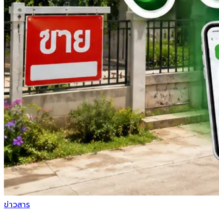
ข่าวสาร