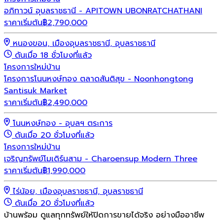
อภิทาวน์ อุบลราชธานี - APITOWN UBONRATCHATHANI
ราคาเริ่มต้น
฿
2,790,000
หนองขอน, เมืองอุบลราชธานี, อุบลราชธานี
ดันเมื่อ 18 ชั่วโมงที่แล้ว
โครงการใหม่
บ้าน
โครงการโนนหงษ์ทอง ตลาดสันติสุข - Noonhongtong
Santisuk Market
ราคาเริ่มต้น
฿
2,490,000
โนนหงษ์ทอง - อุบลฯ ตระการ
ดันเมื่อ 20 ชั่วโมงที่แล้ว
โครงการใหม่
บ้าน
เจริญทรัพย์โมเดิร์นสาม - Charoensup Modern Three
ราคาเริ่มต้น
฿
1,990,000
ไร่น้อย, เมืองอุบลราชธานี, อุบลราชธานี
ดันเมื่อ 20 ชั่วโมงที่แล้ว
บ้านพร้อม ดูแลทุกทรัพย์ให้ปิดการขายได้จริง อย่างมืออาชีพ