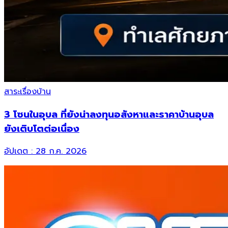
สาระเรื่องบ้าน
3 โซนในอุบล ที่ยังน่าลงทุนอสังหาและราคาบ้านอุบล
ยังเติบโตต่อเนื่อง
อัปเดต :
28 ก.ค. 2026