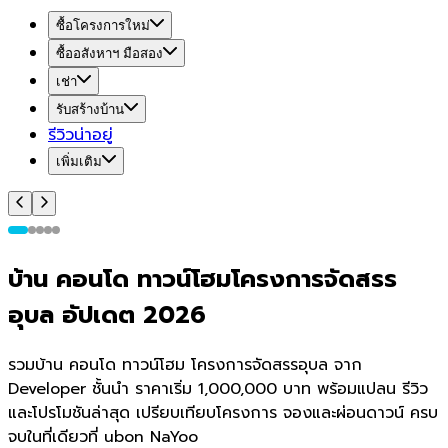
ซื้อโครงการใหม่
ซื้ออสังหาฯ มือสอง
เช่า
รับสร้างบ้าน
รีวิวน่าอยู่
เพิ่มเติม
บ้าน คอนโด ทาวน์โฮมโครงการจัดสรร
อุบล อัปเดต 2026
รวมบ้าน คอนโด ทาวน์โฮม โครงการจัดสรรอุบล จาก
Developer ชั้นนำ ราคาเริ่ม 1,000,000 บาท พร้อมแปลน รีวิว
และโปรโมชันล่าสุด เปรียบเทียบโครงการ จองและผ่อนดาวน์ ครบ
จบในที่เดียวที่ ubon NaYoo