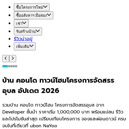
ซื้อโครงการใหม่
ซื้ออสังหาฯ มือสอง
เช่า
รับสร้างบ้าน
รีวิวน่าอยู่
เพิ่มเติม
บ้าน คอนโด ทาวน์โฮมโครงการจัดสรร
อุบล อัปเดต 2026
รวมบ้าน คอนโด ทาวน์โฮม โครงการจัดสรรอุบล จาก
Developer ชั้นนำ ราคาเริ่ม 1,000,000 บาท พร้อมแปลน รีวิว
และโปรโมชันล่าสุด เปรียบเทียบโครงการ จองและผ่อนดาวน์ ครบ
จบในที่เดียวที่ ubon NaYoo