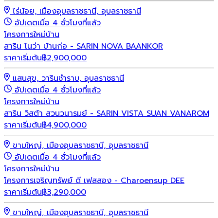
ไร่น้อย, เมืองอุบลราชธานี, อุบลราชธานี
อัปเดตเมื่อ 4 ชั่วโมงที่แล้ว
โครงการใหม่
บ้าน
สาริน โนว่า บ้านก่อ - SARIN NOVA BAANKOR
ราคาเริ่มต้น
฿
2,900,000
แสนสุข, วารินชำราบ, อุบลราชธานี
อัปเดตเมื่อ 4 ชั่วโมงที่แล้ว
โครงการใหม่
บ้าน
สาริน วิสต้า สวนวนารมย์ - SARIN VISTA SUAN VANAROM
ราคาเริ่มต้น
฿
4,900,000
ขามใหญ่, เมืองอุบลราชธานี, อุบลราชธานี
อัปเดตเมื่อ 4 ชั่วโมงที่แล้ว
โครงการใหม่
บ้าน
โครงการเจริญทรัพย์ ดี เฟสสอง - Charoensup DEE
ราคาเริ่มต้น
฿
3,290,000
ขามใหญ่, เมืองอุบลราชธานี, อุบลราชธานี