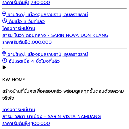
ราคาเริ่มต้น
฿
1,790,000
ขามใหญ่, เมืองอุบลราชธานี, อุบลราชธานี
ดันเมื่อ 3 วันที่แล้ว
โครงการใหม่
บ้าน
สาริน โนว่า ดอนกลาง - SARIN NOVA DON KLANG
ราคาเริ่มต้น
฿
3,000,000
ขามใหญ่, เมืองอุบลราชธานี, อุบลราชธานี
อัปเดตเมื่อ 4 ชั่วโมงที่แล้ว
KW HOME
สร้างบ้านที่มั่นคงเพื่อครอบครัว พร้อมดูแลทุกขั้นตอนด้วยความ
จริงใจ
โครงการใหม่
บ้าน
สาริน วิสต้า นาเมือง - SARIN VISTA NAMUANG
ราคาเริ่มต้น
฿
4,100,000