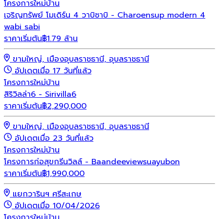
โครงการใหม่
บ้าน
เจริญทรัพย์ โมเดิร์น 4 วาบิซาบิ - Charoensup modern 4
wabi sabi
ราคาเริ่มต้น
฿1.79 ล้าน
ขามใหญ่, เมืองอุบลราชธานี, อุบลราชธานี
อัปเดตเมื่อ 17 วันที่แล้ว
โครงการใหม่
บ้าน
สิริวิลล่า6 - Sirivilla6
ราคาเริ่มต้น
฿
2,290,000
ขามใหญ่, เมืองอุบลราชธานี, อุบลราชธานี
อัปเดตเมื่อ 23 วันที่แล้ว
โครงการใหม่
บ้าน
โครงการก่อสุขกรีนวิลล์ - Baandeeviewsuayubon
ราคาเริ่มต้น
฿
1,990,000
แยกวารินฯ ศรีสะเกษ
อัปเดตเมื่อ 10/04/2026
โครงการใหม่
บ้าน