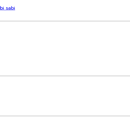
bi sabi