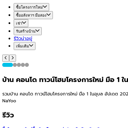
ซื้อโครงการใหม่
ซื้ออสังหาฯ มือสอง
เช่า
รับสร้างบ้าน
รีวิวน่าอยู่
เพิ่มเติม
บ้าน คอนโด ทาวน์โฮมโครงการใหม่ มือ 1 ใน
รวมบ้าน คอนโด ทาวน์โฮมโครงการใหม่ มือ 1 ในอุบล อัปเดต 2026
NaYoo
รีวิว