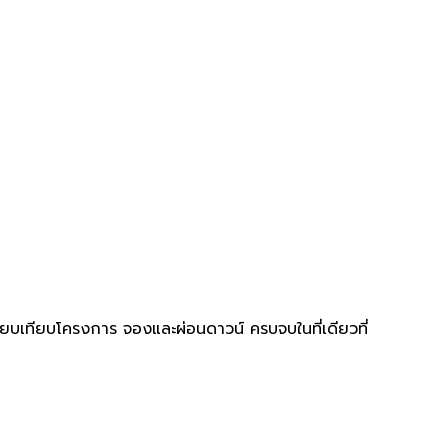
ยบเทียบโครงการ จองและผ่อนดาวน์ ครบจบในที่เดียวที่