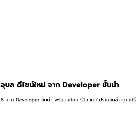
อุบล ดีไซน์ใหม่ จาก Developer ชั้นนำ
 จาก Developer ชั้นนำ พร้อมแปลน รีวิว และโปรโมชันล่าสุด เปรี