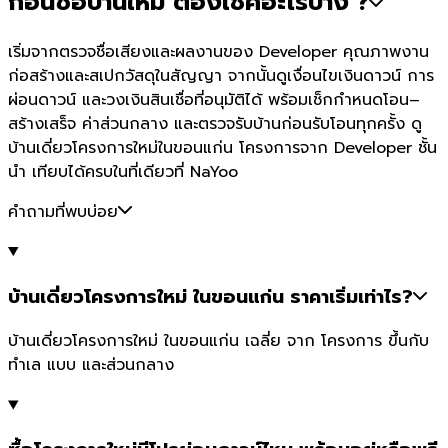
ก่อนซื้อบ้านใหม่ ต้องเช็คอะไรบ้าง ?
เริ่มจากตรวจชื่อเสียงและผลงานของ Developer คุณภาพงาน
ก่อสร้างและสเปกวัสดุในสัญญา จากนั้นดูเงื่อนไขเงินดาวน์ การ
ผ่อนดาวน์ และวงเงินสินเชื่อที่อนุมัติได้ พร้อมเช็กกำหนดโอน–
สร้างเสร็จ ค่าส่วนกลาง และตรวจรับบ้านก่อนรับโอนทุกครั้ง ดู
บ้านเดี่ยวโครงการใหม่ในขอนแก่น โครงการจาก Developer ชั้น
นำ เทียบได้ครบในที่เดียวที่ NaYoo
คำถามที่พบบ่อย
บ้านเดี่ยวโครงการใหม่ ในขอนแก่น ราคาเริ่มเท่าไร?
บ้านเดี่ยวโครงการใหม่ ในขอนแก่น เฉลี่ย จาก โครงการ ขึ้นกับ
ทำเล แบบ และส่วนกลาง