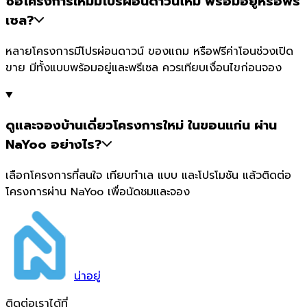
ซื้อโครงการใหม่มีโปรผ่อนดาวน์ไหม พร้อมอยู่หรือพรี
เซล?
หลายโครงการมีโปรผ่อนดาวน์ ของแถม หรือฟรีค่าโอนช่วงเปิด
ขาย มีทั้งแบบพร้อมอยู่และพรีเซล ควรเทียบเงื่อนไขก่อนจอง
ดูและจองบ้านเดี่ยวโครงการใหม่ ในขอนแก่น ผ่าน
NaYoo อย่างไร?
เลือกโครงการที่สนใจ เทียบทำเล แบบ และโปรโมชัน แล้วติดต่อ
โครงการผ่าน NaYoo เพื่อนัดชมและจอง
น่า
อยู่
ติดต่อเราได้ที่