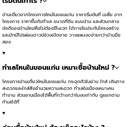
เริ่มต้นเท่าไร ?
บ้านเดี่ยวจากโครงการใหม่ในขอนแก่น ราคาเริ่มต้นที่ เฉลี่ย จาก
โครงการ ราคาขึ้นกับทำเล ขนาดที่ดิน แบบบ้าน และส่วนกลาง
ข้อดีของบ้านใหม่คือไม่ต้องรีโนเวท ได้การรับประกันโครงสร้าง
และมักมีโปรผ่อนดาวน์ช่วงเปิดขาย วางแผนงบง่ายกว่าบ้านมือ
สอง
ทำเลไหนในขอนแก่น เหมาะซื้อบ้านใหม่ ?
โครงการบ้านเดี่ยวใหม่ในขอนแก่น กระจุกตัวในย่าน ใกล้ เดินทาง
สะดวกและใกล้สิ่งอำนวยความสะดวก ทำเลในเมืองเหมาะคน
ทำงาน ส่วนชานเมืองได้พื้นที่กว้างกว่าในงบเท่ากัน ดูแยกตาม
ทำเลได้ที่