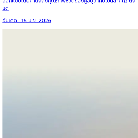
ออกแบบโดยคำนึงถึงคุณภาพชีวิตของผู้อยู่อาศัยเป็นสำคัญ ตั้ง
แต
อัปเดต :
16 มิ.ย. 2026