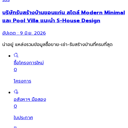
บริษัทรับสร้างบ้านขอนแก่น สไตล์ Modern Minimal
และ Pool Villa แนะนำ S-House Design
อัปเดต :
9 มิ.ย. 2026
น่าอยู่ แหล่งรวมข้อมูล
ซื้อขาย-เช่า-รับสร้างบ้านที่ครบที่สุด
ซื้อโครงการใหม่
0
โครงการ
อสังหาฯ มือสอง
0
ใบประกาศ