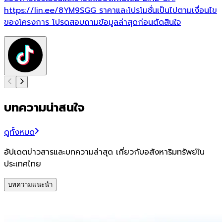
https://lin.ee/8YM9SGG ราคาและโปรโมชั่นเป็นไปตามเงื่อนไข
ของโครงการ โปรดสอบถามข้อมูลล่าสุดก่อนตัดสินใจ
บทความน่าสนใจ
ดูทั้งหมด
อัปเดตข่าวสารและบทความล่าสุด เกี่ยวกับอสังหาริมทรัพย์ใน
ประเทศไทย
บทความแนะนำ