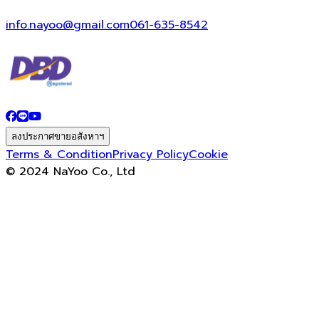
info.nayoo@gmail.com
061-635-8542
ลงประกาศขายอสังหาฯ
Terms & Condition
Privacy Policy
Cookie
© 2024 NaYoo Co., Ltd