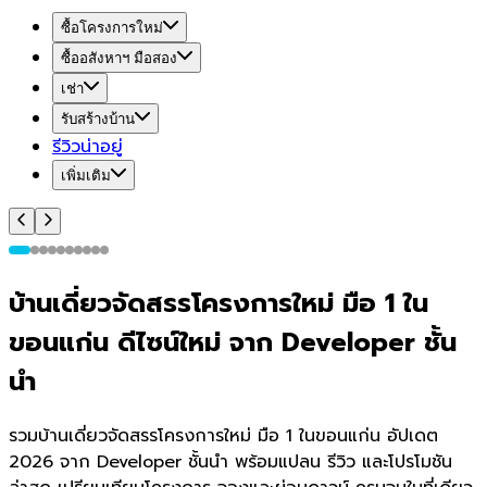
ซื้อโครงการใหม่
ซื้ออสังหาฯ มือสอง
เช่า
รับสร้างบ้าน
รีวิวน่าอยู่
เพิ่มเติม
บ้านเดี่ยวจัดสรรโครงการใหม่ มือ 1 ใน
ขอนแก่น ดีไซน์ใหม่ จาก Developer ชั้น
นำ
รวมบ้านเดี่ยวจัดสรรโครงการใหม่ มือ 1 ในขอนแก่น อัปเดต
2026 จาก Developer ชั้นนำ พร้อมแปลน รีวิว และโปรโมชัน