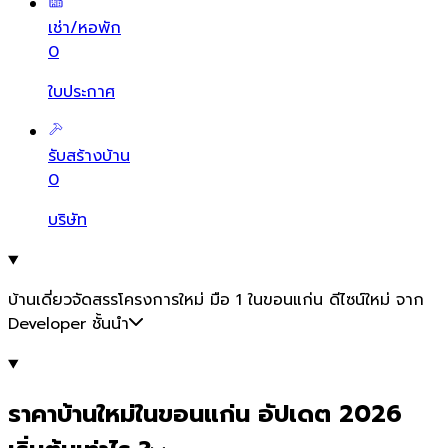
เช่า/หอพัก
0
ใบประกาศ
รับสร้างบ้าน
0
บริษัท
บ้านเดี่ยวจัดสรรโครงการใหม่ มือ 1 ในขอนแก่น ดีไซน์ใหม่ จาก
Developer ชั้นนำ
ราคาบ้านใหม่ในขอนแก่น อัปเดต 2026