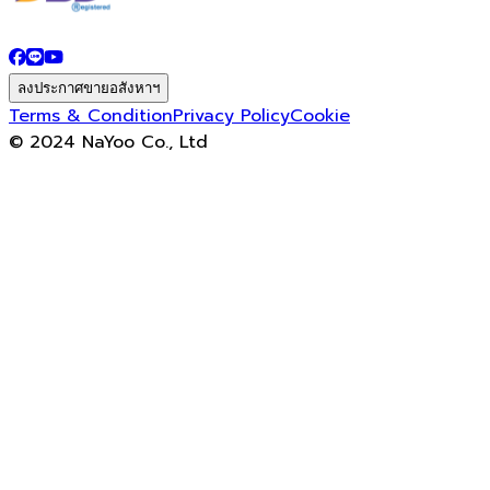
ลงประกาศขายอสังหาฯ
Terms & Condition
Privacy Policy
Cookie
© 2024 NaYoo Co., Ltd