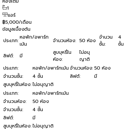
ห้องเต็ม
1
แอร์
฿5,000/เดือน
ข้อมูลเบื้องต้น
หอพัก/อพาร์ท
จำนวน
4
ประเภท
:
จำนวนห้อง
:
50 ห้อง
เม้น
ชั้น
:
ชั้น
สูบบุหรี่ใน
ไม่อนุ
ลิฟต์
:
มี
ห้อง
:
ญาติ
ประเภท
:
หอพัก/อพาร์ทเม้น
จำนวนห้อง
:
50 ห้อง
จำนวนชั้น
:
4 ชั้น
ลิฟต์
:
มี
สูบบุหรี่ในห้อง
:
ไม่อนุญาติ
ประเภท
:
หอพัก/อพาร์ทเม้น
จำนวนห้อง
:
50 ห้อง
จำนวนชั้น
:
4 ชั้น
ลิฟต์
:
มี
สูบบุหรี่ในห้อง
:
ไม่อนุญาติ