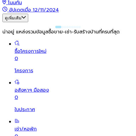
โนนทัน
อัปเดตเมื่อ 12/11/2024
ดูเพิ่มเติม
น่าอยู่ แหล่งรวมข้อมูล
ซื้อขาย-เช่า-รับสร้างบ้านที่ครบที่สุด
ซื้อโครงการใหม่
0
โครงการ
อสังหาฯ มือสอง
0
ใบประกาศ
เช่า/หอพัก