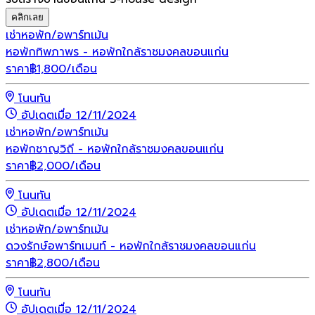
คลิกเลย
เช่า
หอพัก/อพาร์ทเม้น
หอพักทิพภาพร - หอพักใกล้ราชมงคลขอนแก่น
ราคา
฿
1,800
/เดือน
โนนทัน
อัปเดตเมื่อ 12/11/2024
เช่า
หอพัก/อพาร์ทเม้น
หอพักชาญวิถี - หอพักใกล้ราชมงคลขอนแก่น
ราคา
฿
2,000
/เดือน
โนนทัน
อัปเดตเมื่อ 12/11/2024
เช่า
หอพัก/อพาร์ทเม้น
ดวงรักษ์อพาร์ทเมนท์ - หอพักใกล้ราชมงคลขอนแก่น
ราคา
฿
2,800
/เดือน
โนนทัน
อัปเดตเมื่อ 12/11/2024