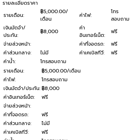
รายละเอียดราคา
฿5,000.00/
โทร
รายเดือน
:
ค่าไฟ
:
เดือน
สอบถาม
เงินมัดจำ/
ค่า
฿8,000
ฟรี
ประกัน
:
อินเทอร์เน็ต
:
จ่ายล่วงหน้า
:
ค่าที่จอดรถ
:
ฟรี
ค่าส่วนกลาง
:
ไม่มี
ค่าเคเบิลทีวี
:
ฟรี
ค่าน้ำ
:
โทรสอบถาม
รายเดือน
:
฿5,000.00/เดือน
ค่าไฟ
:
โทรสอบถาม
เงินมัดจำ/ประกัน
:
฿8,000
ค่าอินเทอร์เน็ต
:
ฟรี
จ่ายล่วงหน้า
:
ค่าที่จอดรถ
:
ฟรี
ค่าส่วนกลาง
:
ไม่มี
ค่าเคเบิลทีวี
:
ฟรี