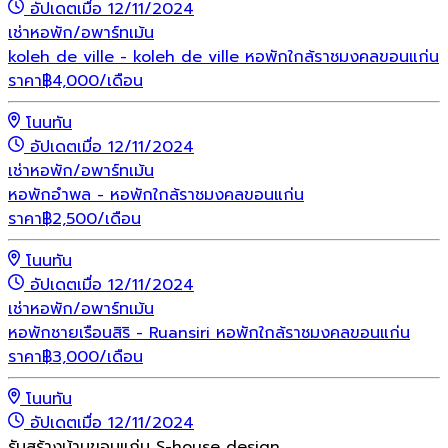
อัปเดตเมื่อ 12/11/2024
เช่า
หอพัก/อพาร์ทเม้น
koleh de ville - koleh de ville หอพักใกล้ราชมงคลขอนแก่น
ราคา
฿
4,000
/เดือน
โนนทัน
อัปเดตเมื่อ 12/11/2024
เช่า
หอพัก/อพาร์ทเม้น
หอพักอำพล - หอพักใกล้ราชมงคลขอนแก่น
ราคา
฿
2,500
/เดือน
โนนทัน
อัปเดตเมื่อ 12/11/2024
เช่า
หอพัก/อพาร์ทเม้น
หอพักชายเรือนสิริ - Ruansiri หอพักใกล้ราชมงคลขอนแก่น
ราคา
฿
3,000
/เดือน
โนนทัน
อัปเดตเมื่อ 12/11/2024
รับสร้างบ้านขอนแก่น S-house design