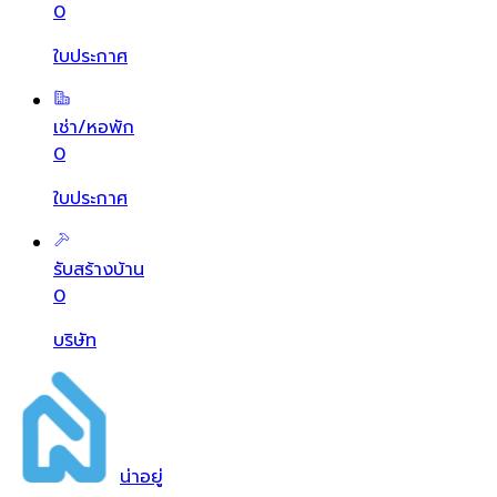
0
ใบประกาศ
เช่า/หอพัก
0
ใบประกาศ
รับสร้างบ้าน
0
บริษัท
น่า
อยู่