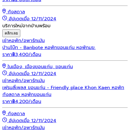
กังสดาล
อัปเดตเมื่อ 12/11/2024
บริการใหม่จากบ้านพร้อม
คลิกเลย
เช่า
หอพัก/อพาร์ทเม้น
บ้านโบ๊ท - Banbote หอพักขอนแก่น หอพักมข.
ราคา
฿
3,400
/เดือน
ในเมือง, เมืองขอนแก่น, ขอนแก่น
อัปเดตเมื่อ 12/11/2024
เช่า
หอพัก/อพาร์ทเม้น
เฟรนลี่เพลส ขอนแก่น - Friendly place Khon Kaen หอพัก
กังสดาล หอพักขอนแก่น
ราคา
฿
4,200
/เดือน
กังสดาล
อัปเดตเมื่อ 12/11/2024
เช่า
หอพัก/อพาร์ทเม้น