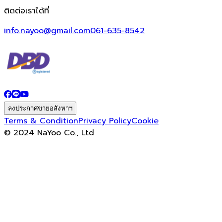
ติดต่อเราได้ที่
info.nayoo@gmail.com
061-635-8542
ลงประกาศขายอสังหาฯ
Terms & Condition
Privacy Policy
Cookie
© 2024 NaYoo Co., Ltd