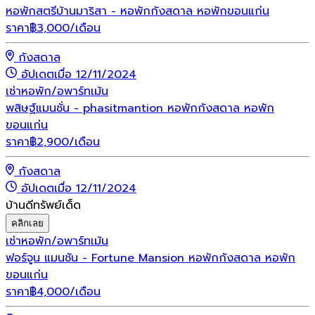
หอพักสตรีบ้านมาริสา - หอพักกังสดาล หอพักขอนแก่น
ราคา
฿
3,000
/เดือน
กังสดาล
อัปเดตเมื่อ 12/11/2024
เช่า
หอพัก/อพาร์ทเม้น
พสิษฐ์แมนชั่น - phasitmantion หอพักกังสดาล หอพัก
ขอนแก่น
ราคา
฿
2,900
/เดือน
กังสดาล
อัปเดตเมื่อ 12/11/2024
บ้านดีทรัพย์เด็ด
คลิกเลย
เช่า
หอพัก/อพาร์ทเม้น
ฟอร์จูน แมนชัน - Fortune Mansion หอพักกังสดาล หอพัก
ขอนแก่น
ราคา
฿
4,000
/เดือน