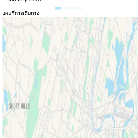
แผนที่การเดินทาง