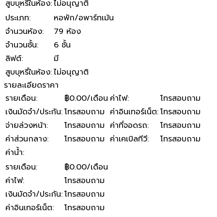
สูบบุหรี่ในห้อง
:
ไม่อนุญาติ
ประเภท
:
หอพัก/อพาร์ทเม้น
จำนวนห้อง
:
79 ห้อง
จำนวนชั้น
:
6 ชั้น
ลิฟต์
:
มี
สูบบุหรี่ในห้อง
:
ไม่อนุญาติ
รายละเอียดราคา
รายเดือน
:
฿0.00/เดือน
ค่าไฟ
:
โทรสอบถาม
เงินมัดจำ/ประกัน
:
โทรสอบถาม
ค่าอินเทอร์เน็ต
:
โทรสอบถาม
จ่ายล่วงหน้า
:
โทรสอบถาม
ค่าที่จอดรถ
:
โทรสอบถาม
ค่าส่วนกลาง
:
โทรสอบถาม
ค่าเคเบิลทีวี
:
โทรสอบถาม
ค่าน้ำ
:
รายเดือน
:
฿0.00/เดือน
ค่าไฟ
:
โทรสอบถาม
เงินมัดจำ/ประกัน
:
โทรสอบถาม
ค่าอินเทอร์เน็ต
:
โทรสอบถาม