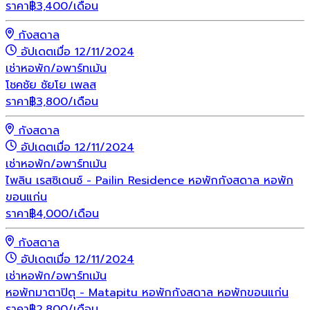
ราคา
฿
3,400
/เดือน
กังสดาล
อัปเดตเมื่อ 12/11/2024
เช่า
หอพัก/อพาร์ทเม้น
โชคชัย ชัยโย เพลส
ราคา
฿
3,800
/เดือน
กังสดาล
อัปเดตเมื่อ 12/11/2024
เช่า
หอพัก/อพาร์ทเม้น
ไพลิน เรสซิเดนซ์ - Pailin Residence หอพักกังสดาล หอพัก
ขอนแก่น
ราคา
฿
4,000
/เดือน
กังสดาล
อัปเดตเมื่อ 12/11/2024
เช่า
หอพัก/อพาร์ทเม้น
หอพักมาตาปิตุ - Matapitu หอพักกังสดาล หอพักขอนแก่น
ราคา
฿
2,800
/เดือน