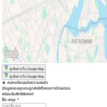
ดูเส้นทางใน Google Map
ดูเส้นทางใน Google Map
🔥 ลงทะเบียนแจ้งความสนใจ
ข้อมูลของคุณจะถูกส่งให้โครงการโดยตรง
พร้อมรับสิทธิพิเศษ!!
ชื่อ-สกุล
*