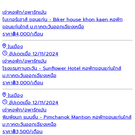
เช่า
หอพัก/อพาร์ทเม้น
ไบเกอร์เฮาส์ ขอนแก่น - Biker house khon kaen หอพัก
ขอนแก่นใกล้ ม.ภาคตะวันออกเฉียงเหนือ
ราคา
฿
4,000
/เดือน
ในเมือง
อัปเดตเมื่อ 12/11/2024
เช่า
หอพัก/อพาร์ทเม้น
โรงเเรมทานตะวัน - Sunflower Hotel หอพักขอนแก่นใกล้
ม.ภาคตะวันออกเฉียงเหนือ
ราคา
฿
3,000
/เดือน
ในเมือง
อัปเดตเมื่อ 12/11/2024
เช่า
หอพัก/อพาร์ทเม้น
พิมพ์ชนก แมนชั่น - Pimchanok Mantion หอพักขอนแก่นใกล้
ม.ภาคตะวันออกเฉียงเหนือ
ราคา
฿
3,500
/เดือน