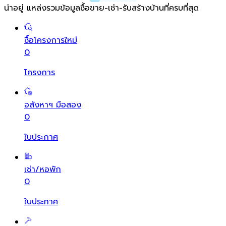
น่าอยู่ แหล่งรวมข้อมูล
ซื้อขาย-เช่า-รับสร้างบ้านที่ครบที่สุด
ซื้อโครงการใหม่
0
โครงการ
อสังหาฯ มือสอง
0
ใบประกาศ
เช่า/หอพัก
0
ใบประกาศ