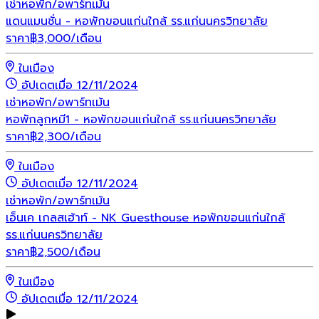
เช่า
หอพัก/อพาร์ทเม้น
แดนแมนชั่น - หอพักขอนแก่นใกล้ รร.แก่นนครวิทยาลัย
ราคา
฿
3,000
/เดือน
ในเมือง
อัปเดตเมื่อ 12/11/2024
เช่า
หอพัก/อพาร์ทเม้น
หอพักลูกหมี1 - หอพักขอนแก่นใกล้ รร.แก่นนครวิทยาลัย
ราคา
฿
2,300
/เดือน
ในเมือง
อัปเดตเมื่อ 12/11/2024
เช่า
หอพัก/อพาร์ทเม้น
เอ็นเค เกลสเฮ้าท์ - NK Guesthouse หอพักขอนแก่นใกล้
รร.แก่นนครวิทยาลัย
ราคา
฿
2,500
/เดือน
ในเมือง
อัปเดตเมื่อ 12/11/2024