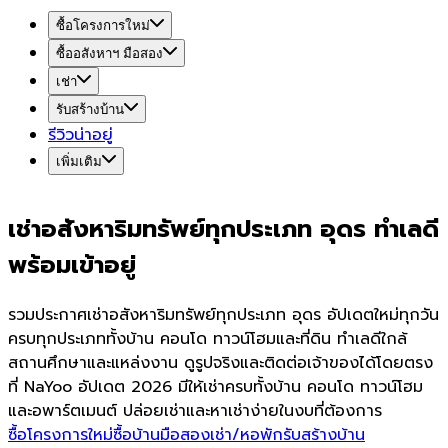
ซื้อโครงการใหม่
ซื้ออสังหาฯ มือสอง
เช่า
รับสร้างบ้าน
รีวิวน่าอยู่
เพิ่มเติม
เช่าอสังหาริมทรัพย์ทุกประเภท อุดร ทำเลดี
พร้อมเข้าอยู่
รวมประกาศเช่าอสังหาริมทรัพย์ทุกประเภท อุดร อัปเดตใหม่ทุกวัน
ครบทุกประเภททั้งบ้าน คอนโด ทาวน์โฮมและที่ดิน ทำเลดีใกล้
สถานศึกษาและแหล่งงาน ดูรูปจริงและติดต่อเจ้าของได้โดยตรง
ที่ NaYoo อัปเดต 2026 มีให้เช่าครบทั้งบ้าน คอนโด ทาวน์โฮม
และอพาร์ตเมนต์ ปล่อยเช่าและหาเช่าง่ายในงบที่ต้องการ
ซื้อโครงการใหม่
ซื้อบ้านมือสอง
เช่า/หอพัก
รับสร้างบ้าน