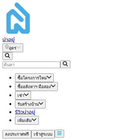
น่า
อยู่
อุดร
ซื้อโครงการใหม่
ซื้ออสังหาฯ มือสอง
เช่า
รับสร้างบ้าน
รีวิวน่าอยู่
เพิ่มเติม
ลงประกาศฟรี
เข้าสู่ระบบ