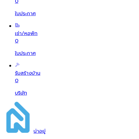
0
ใบประกาศ
เช่า/หอพัก
0
ใบประกาศ
รับสร้างบ้าน
0
บริษัท
น่า
อยู่